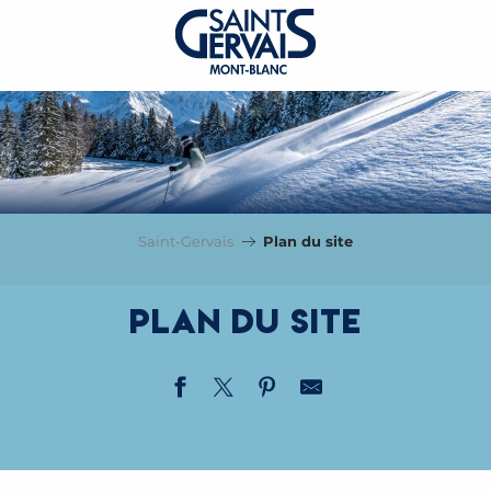
Saint-Gervais
Plan du site
Plan du site