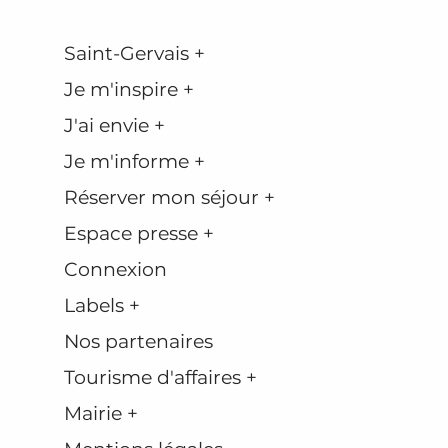
Saint-Gervais +
Je m'inspire +
J'ai envie +
Je m'informe +
Réserver mon séjour +
Espace presse +
Connexion
Labels +
Nos partenaires
Tourisme d'affaires +
Mairie +