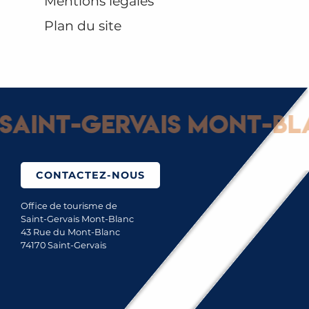
Mentions légales
Plan du site
Saint-Gervais Mont-Bla
CONTACTEZ-NOUS
Office de tourisme de
Saint-Gervais Mont-Blanc
43 Rue du Mont-Blanc
74170 Saint-Gervais