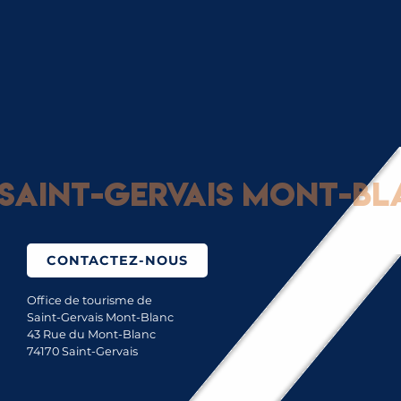
LES MEILLEURS SPOTS DE PIQUE-NIQUE
Saint-Gervais Mont-Blan
CONTACTEZ-NOUS
Office de tourisme de
Saint-Gervais Mont-Blanc
43 Rue du Mont-Blanc
74170 Saint-Gervais