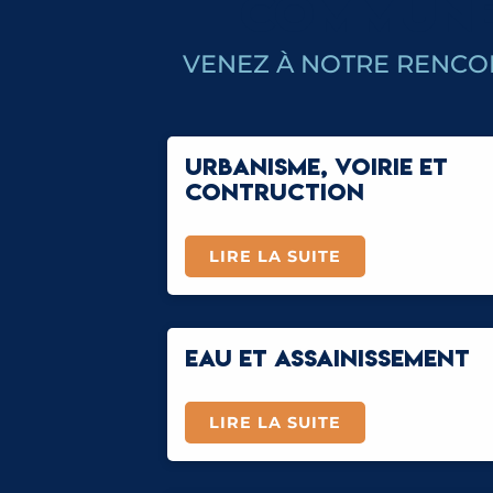
COMMUN
VENEZ À NOTRE RENCO
URBANISME, VOIRIE ET
CONTRUCTION
LIRE LA SUITE
EAU ET ASSAINISSEMENT
LIRE LA SUITE