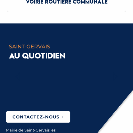
VOIRIE ROUTIÈRE COMMUNALE
SAINT-GERVAIS
AU QUOTIDIEN
ZAG SKIS TOUR
CONTACTEZ-NOUS +
Mairie de Saint-Gervais les