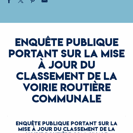
ENQUÊTE PUBLIQUE
PORTANT SUR LA MISE
À JOUR DU
CLASSEMENT DE LA
VOIRIE ROUTIÈRE
COMMUNALE
ENQUÊTE PUBLIQUE PORTANT SUR LA
MISE À JOUR DU CLASSEMENT DE LA