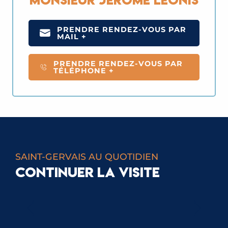
Monsieur Jérôme Leonis
PRENDRE RENDEZ-VOUS PAR
MAIL +
PRENDRE RENDEZ-VOUS PAR
TÉLÉPHONE +
SAINT-GERVAIS AU QUOTIDIEN
CONTINUER LA VISITE
TRANSPORTS ET MOBILITÉ