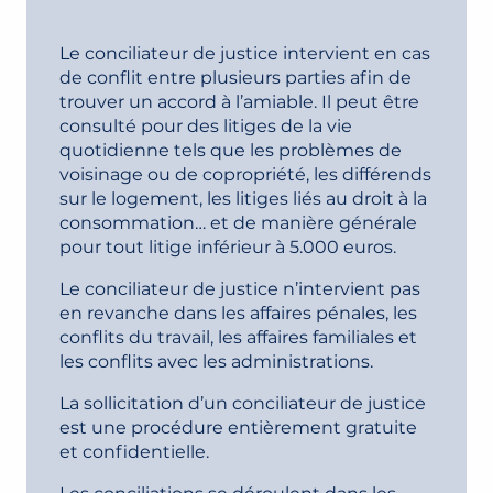
Le conciliateur de justice intervient en cas
de conflit entre plusieurs parties afin de
trouver un accord à l’amiable. Il peut être
consulté pour des litiges de la vie
quotidienne tels que les problèmes de
voisinage ou de copropriété, les différends
sur le logement, les litiges liés au droit à la
consommation… et de manière générale
pour tout litige inférieur à 5.000 euros.
Le conciliateur de justice n’intervient pas
en revanche dans les affaires pénales, les
conflits du travail, les affaires familiales et
les conflits avec les administrations.
La sollicitation d’un conciliateur de justice
est une procédure entièrement gratuite
et confidentielle.