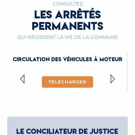
CONSULTEZ
LES ARRÊTÉS
PERMANENTS
QUI RÉGISSENT LA VIE DE LA COMMUNE
CIRCULATION DES VÉHICULES À MOTEUR
TÉLÉCHARGER
LE CONCILIATEUR DE JUSTICE