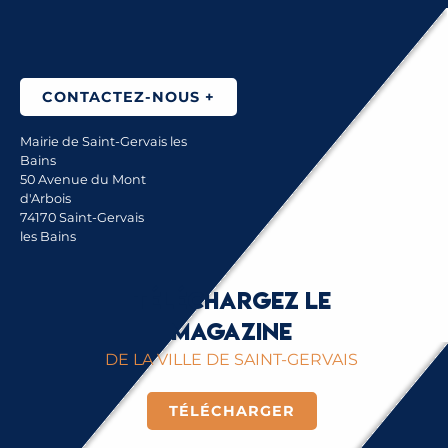
CONTACTEZ-NOUS +
Mairie de Saint-Gervais les
Bains
50 Avenue du Mont
d'Arbois
74170 Saint-Gervais
les Bains
Téléchargez le
magazine
DE LA VILLE DE SAINT-GERVAIS
TÉLÉCHARGER