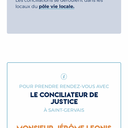
Les conciliations se déroulent dans les
locaux du
pôle vie locale.
POUR PRENDRE RENDEZ-VOUS AVEC
LE CONCILIATEUR DE
JUSTICE
À SAINT-GERVAIS