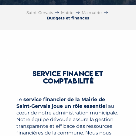
Saint-Gervais
Mairie
Ma mairie
Budgets et finances
SERVICE FINANCE ET
COMPTABILITÉ
Le
service financier de la Mairie de
Saint-Gervais joue un rôle essentiel
au
cœur de notre administration municipale.
Notre équipe dévouée assure la gestion
transparente et efficace des ressources
financières de la commune. Nous nous