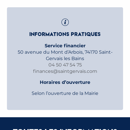
INFORMATIONS PRATIQUES
Service financier
50 avenue du Mont d’Arbois, 74170 Saint-
Gervais les Bains
04 50 47 54 75
finances@saintgervais.com
Horaires d’ouverture
Selon l’ouverture de la Mairie