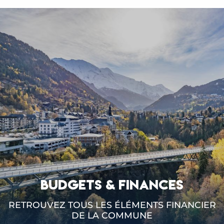
BUDGETS & FINANCES
RETROUVEZ TOUS LES ÉLÉMENTS FINANCIER
DE LA COMMUNE