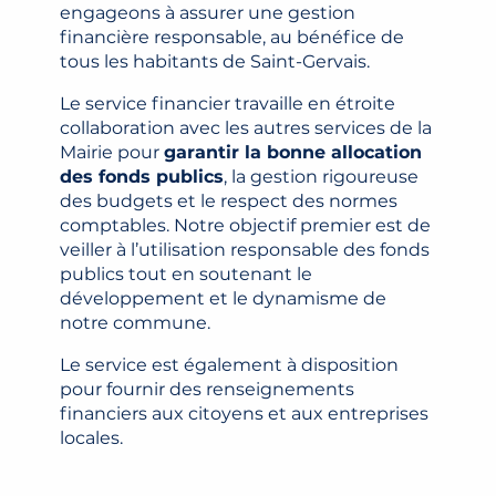
engageons à assurer une gestion
financière responsable, au bénéfice de
tous les habitants de Saint-Gervais.
Le service financier travaille en étroite
collaboration avec les autres services de la
Mairie pour
garantir la bonne allocation
des fonds publics
, la gestion rigoureuse
des budgets et le respect des normes
comptables. Notre objectif premier est de
veiller à l’utilisation responsable des fonds
publics tout en soutenant le
développement et le dynamisme de
notre commune.
Le service est également à disposition
pour fournir des renseignements
financiers aux citoyens et aux entreprises
locales.