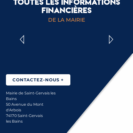
TOUTES LES INFORMATIONS
FINANCIÈRES
TAUX COMMUNAUX D’IMPOSITION
DE LA MAIRIE
LIRE LA SUITE
CONTACTEZ-NOUS +
Mairie de Saint-Gervais les
Bains
50 Avenue du Mont
d'Arbois
74170 Saint-Gervais
les Bains