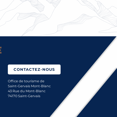
REVUES DE PRESSE
Saint-Gervais Mont-Bla
CONTACTEZ-NOUS
Office de tourisme de
Saint-Gervais Mont-Blanc
43 Rue du Mont-Blanc
74170 Saint-Gervais