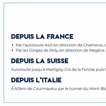
Depuis la France
Par l’autoroute A40 en direction de Chamonix, so
Par les Gorges de l’Arly, en direction de Megève.
Depuis la Suisse
Autoroute jusqu’à Martigny, Col de la Forclaz pui
Depuis l’Italie
À 40km de Courmayeur par le tunnel du Mont-Bla