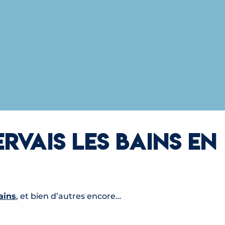
ERVAIS LES BAINS EN
ains
, et bien d’autres encore…