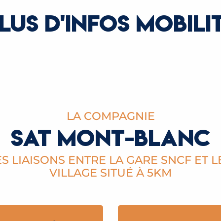
LUS D'INFOS MOBILI
RVAIS
COMMENT VENIR
LA COMPAGNIE
SAT MONT-BLANC
S LIAISONS ENTRE LA GARE SNCF ET 
VILLAGE SITUÉ À 5KM