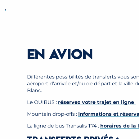
.
EN AVION
Différentes possibilités de transferts vous s
aéroport d’arrivée et/ou de départ et la ville
Blanc.
Le OUIBUS :
réservez votre trajet en ligne
Mountain drop-offs :
Informations et réserv
La ligne de bus Transalis T74 :
horaires de la 