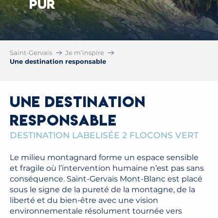
PUR
Saint-Gervais
Je m’inspire
Une destination responsable
Une destination
responsable
DESTINATION LABELISÉE 2 FLOCONS VERT
Le milieu montagnard forme un espace sensible
et fragile où l’intervention humaine n’est pas sans
conséquence. Saint-Gervais Mont-Blanc est placé
sous le signe de la pureté de la montagne, de la
liberté et du bien-être avec une vision
environnementale résolument tournée vers