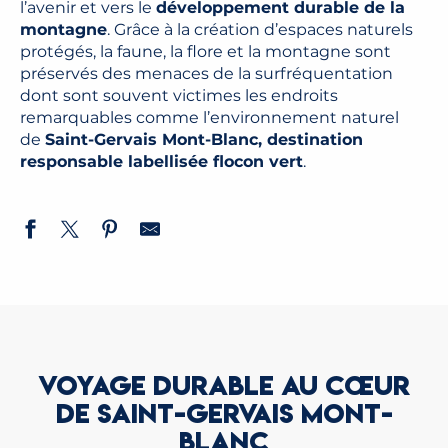
l’avenir et vers le
développement durable de la
montagne
. Grâce à la création d’espaces naturels
protégés, la faune, la flore et la montagne sont
préservés des menaces de la surfréquentation
dont sont souvent victimes les endroits
remarquables comme l’environnement naturel
de
Saint-Gervais Mont-Blanc, destination
responsable labellisée flocon vert
.
VOYAGE DURABLE AU CŒUR
DE SAINT-GERVAIS MONT-
BLANC