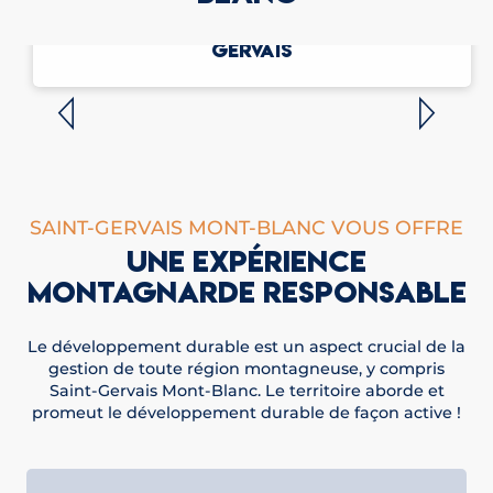
LE PATRIMOINE NATUREL DE SAINT-
GERVAIS
SAINT-GERVAIS MONT-BLANC VOUS OFFRE
UNE EXPÉRIENCE
MONTAGNARDE RESPONSABLE
Le développement durable est un aspect crucial de la
gestion de toute région montagneuse, y compris
Saint-Gervais Mont-Blanc. Le territoire aborde et
promeut le développement durable de façon active !