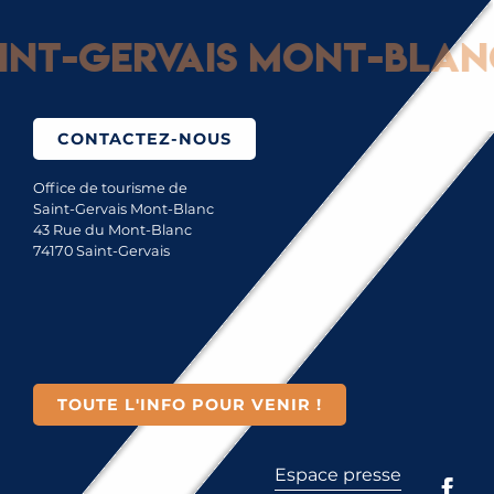
nt-Gervais Mont-Blanc 
CONTACTEZ-NOUS
Office de tourisme de
Saint-Gervais Mont-Blanc
43 Rue du Mont-Blanc
74170 Saint-Gervais
TOUTE L'INFO POUR VENIR !
Espace presse