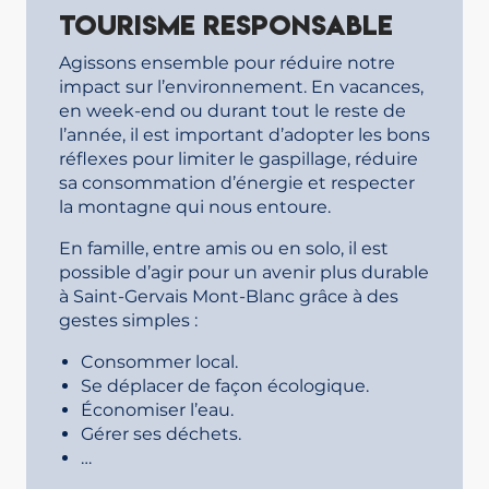
Tourisme responsable
Agissons ensemble pour réduire notre
impact sur l’environnement. En vacances,
en week-end ou durant tout le reste de
l’année, il est important d’adopter les bons
réflexes pour limiter le gaspillage, réduire
sa consommation d’énergie et respecter
la montagne qui nous entoure.
En famille, entre amis ou en solo, il est
possible d’agir pour un avenir plus durable
à Saint-Gervais Mont-Blanc grâce à des
gestes simples :
Consommer local.
Se déplacer de façon écologique.
Économiser l’eau.
Gérer ses déchets.
…