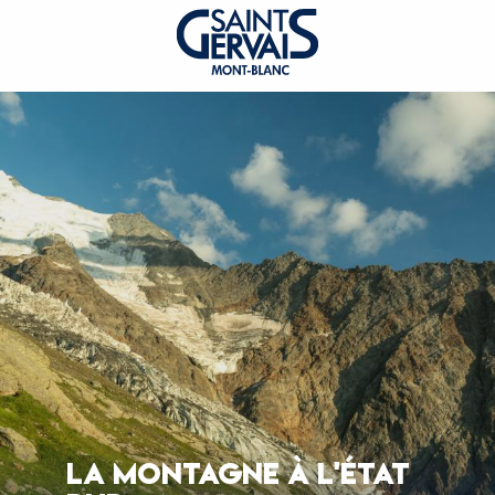
LA MONTAGNE À L'ÉTAT