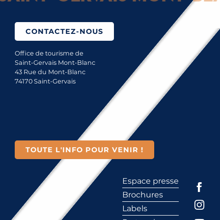
CONTACTEZ-NOUS
Office de tourisme de
Saint-Gervais Mont-Blanc
43 Rue du Mont-Blanc
74170 Saint-Gervais
TOUTE L'INFO POUR VENIR !
Espace presse
Brochures
Labels