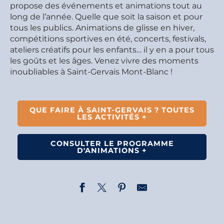
propose des événements et animations tout au
long de l’année. Quelle que soit la saison et pour
tous les publics. Animations de glisse en hiver,
compétitions sportives en été, concerts, festivals,
ateliers créatifs pour les enfants… il y en a pour tous
les goûts et les âges. Venez vivre des moments
inoubliables à Saint-Gervais Mont-Blanc !
QUE FAIRE À SAINT-GERVAIS ? TOUTES
LES ACTIVITÉS +
CONSULTER LE PROGRAMME
D'ANIMATIONS +