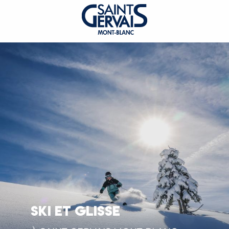
SKI ET GLISSE