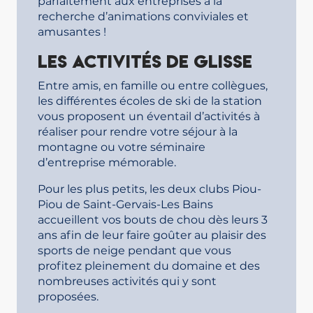
parfaitement aux entreprises à la
recherche d’animations conviviales et
amusantes !
Les activités de glisse
Entre amis, en famille ou entre collègues,
les différentes écoles de ski de la station
vous proposent un éventail d’activités à
réaliser pour rendre votre séjour à la
montagne ou votre séminaire
d’entreprise mémorable.
Pour les plus petits, les deux clubs Piou-
Piou de Saint-Gervais-Les Bains
accueillent vos bouts de chou dès leurs 3
ans afin de leur faire goûter au plaisir des
sports de neige pendant que vous
profitez pleinement du domaine et des
nombreuses activités qui y sont
proposées.