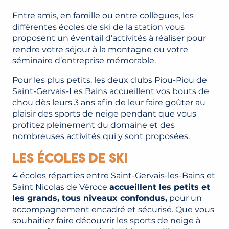
Entre amis, en famille ou entre collègues, les
différentes écoles de ski de la station vous
proposent un éventail d’activités à réaliser pour
rendre votre séjour à la montagne ou votre
séminaire d’entreprise mémorable.
Pour les plus petits, les deux clubs Piou-Piou de
Saint-Gervais-Les Bains accueillent vos bouts de
chou dès leurs 3 ans afin de leur faire goûter au
plaisir des sports de neige pendant que vous
profitez pleinement du domaine et des
nombreuses activités qui y sont proposées.
Les écoles de ski
4 écoles réparties entre Saint-Gervais-les-Bains et
Saint Nicolas de Véroce
accueillent les petits et
les grands, tous niveaux confondus,
pour un
accompagnement encadré et sécurisé. Que vous
souhaitiez faire découvrir les sports de neige à