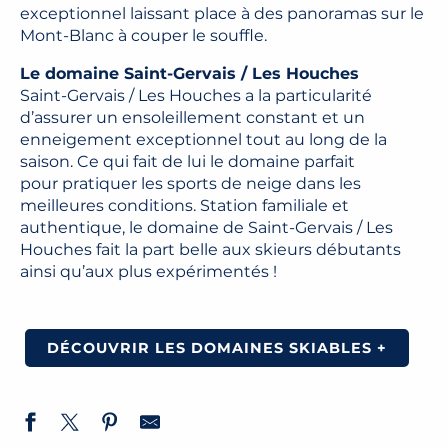
exceptionnel laissant place à des panoramas sur le
Mont-Blanc à couper le souffle.
Le domaine Saint-Gervais / Les Houches
Saint-Gervais / Les Houches a la particularité
d’assurer un ensoleillement constant et un
enneigement exceptionnel tout au long de la
saison. Ce qui fait de lui le domaine parfait
pour pratiquer les sports de neige dans les
meilleures conditions. Station familiale et
authentique, le domaine de Saint-Gervais / Les
Houches fait la part belle aux skieurs débutants
ainsi qu’aux plus expérimentés !
DÉCOUVRIR LES DOMAINES SKIABLES +