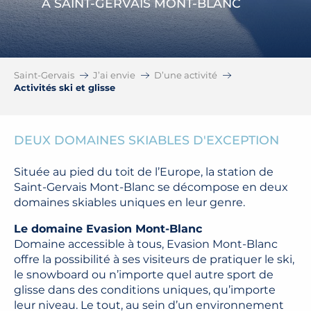
À SAINT-GERVAIS MONT-BLANC
Saint-Gervais
J’ai envie
D’une activité
Activités ski et glisse
DEUX DOMAINES SKIABLES D'EXCEPTION
Située au pied du toit de l’Europe, la station de
Saint-Gervais Mont-Blanc se décompose en deux
domaines skiables uniques en leur genre.
Le domaine Evasion Mont-Blanc
Domaine accessible à tous, Evasion Mont-Blanc
offre la possibilité à ses visiteurs de pratiquer le ski,
le snowboard ou n’importe quel autre sport de
glisse dans des conditions uniques, qu’importe
leur niveau. Le tout, au sein d’un environnement