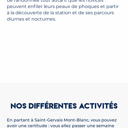
de randonnée tout autant que les novices
peuvent enfiler leurs peaux de phoques et partir
à la découverte de la station et de ses parcours
diurnes et nocturnes.
NOS DIFFÉRENTES ACTIVITÉS
En partant à Saint-Gervais Mont-Blanc, vous pouvez
avoir une certitude : vous allez passer une semaine