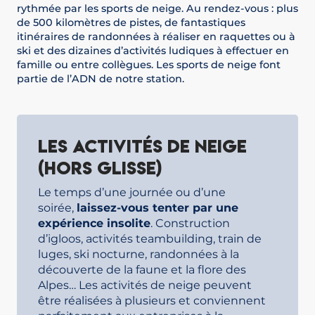
rythmée par les sports de neige. Au rendez-vous : plus
de 500 kilomètres de pistes, de fantastiques
itinéraires de randonnées à réaliser en raquettes ou à
ski et des dizaines d’activités ludiques à effectuer en
famille ou entre collègues. Les sports de neige font
partie de l’ADN de notre station.
Les activités de neige
(hors glisse)
Le temps d’une journée ou d’une
soirée,
laissez-vous tenter par une
expérience insolite
. Construction
d’igloos, activités teambuilding, train de
luges, ski nocturne, randonnées à la
découverte de la faune et la flore des
Alpes… Les activités de neige peuvent
être réalisées à plusieurs et conviennent