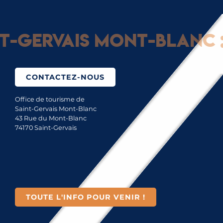
Gervais Mont-Blanc : G
CONTACTEZ-NOUS
Office de tourisme de
Saint-Gervais Mont-Blanc
43 Rue du Mont-Blanc
74170 Saint-Gervais
TOUTE L'INFO POUR VENIR !