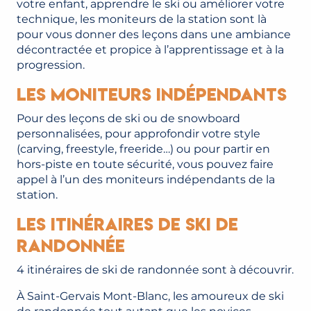
votre enfant, apprendre le ski ou améliorer votre
technique, les moniteurs de la station sont là
pour vous donner des leçons dans une ambiance
décontractée et propice à l’apprentissage et à la
progression.
Les moniteurs indépendants
Pour des leçons de ski ou de snowboard
personnalisées, pour approfondir votre style
(carving, freestyle, freeride…) ou pour partir en
hors-piste en toute sécurité, vous pouvez faire
appel à l’un des moniteurs indépendants de la
station.
Les itinéraires de ski de
randonnée
4 itinéraires de ski de randonnée sont à découvrir.
À Saint-Gervais Mont-Blanc, les amoureux de ski