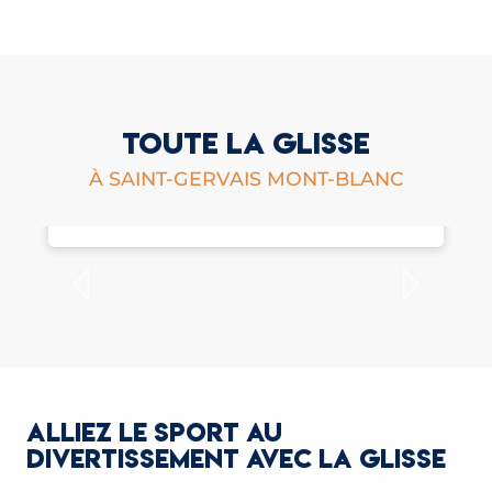
TOUTE LA GLISSE
À SAINT-GERVAIS MONT-BLANC
SKI INDOOR
ALLIEZ LE SPORT AU
DIVERTISSEMENT AVEC LA GLISSE