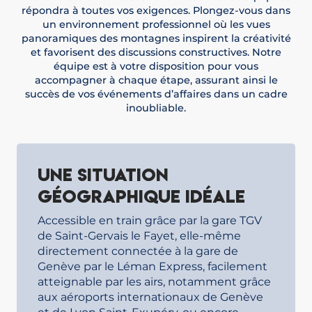
répondra à toutes vos exigences. Plongez-vous dans
un environnement professionnel où les vues
panoramiques des montagnes inspirent la créativité
et favorisent des discussions constructives. Notre
équipe est à votre disposition pour vous
accompagner à chaque étape, assurant ainsi le
succès de vos événements d’affaires dans un cadre
inoubliable.
Une situation
géographique idéale
Accessible en train grâce par la gare TGV
de Saint-Gervais le Fayet, elle-même
directement connectée à la gare de
Genève par le Léman Express, facilement
atteignable par les airs, notamment grâce
aux aéroports internationaux de Genève