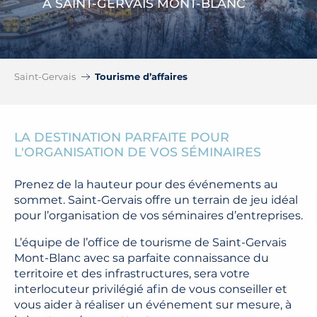
A SAINT-GERVAIS MONT-BLANC
Saint-Gervais
Tourisme d’affaires
LA DESTINATION PARFAITE POUR
L'ORGANISATION DE VOS SÉMINAIRES
Prenez de la hauteur pour des événements au
sommet. Saint-Gervais offre un terrain de jeu idéal
pour l’organisation de vos séminaires d’entreprises.
L’équipe de l’office de tourisme de Saint-Gervais
Mont-Blanc avec sa parfaite connaissance du
territoire et des infrastructures, sera votre
interlocuteur privilégié afin de vous conseiller et
vous aider à réaliser un événement sur mesure, à