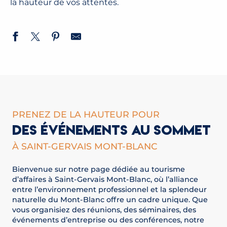
la hauteur de vos attentes.
PRENEZ DE LA HAUTEUR POUR
DES ÉVÉNEMENTS AU SOMMET
À SAINT-GERVAIS MONT-BLANC
Bienvenue sur notre page dédiée au tourisme
d’affaires à Saint-Gervais Mont-Blanc, où l’alliance
entre l’environnement professionnel et la splendeur
naturelle du Mont-Blanc offre un cadre unique. Que
vous organisiez des réunions, des séminaires, des
événements d’entreprise ou des conférences, notre