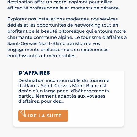
destination offre un cadre inspirant pour allier
efficacité professionnelle et moments de détente.
Explorez nos installations modernes, nos services
dédiés et les opportunités de networking tout en
profitant de la beauté pittoresque qui entoure notre
charmante commune alpine. Le tourisme d’affaires à
Saint-Gervais Mont-Blanc transforme vos
engagements professionnels en expériences
enrichissantes et mémorables.
HÉBERGEMENTS TOURISME
D’AFFAIRES
Destination incontournable du tourisme
d’affaires, Saint-Gervais Mont-Blanc est
dotée d’un large panel d’hébergements,
particulièrement adaptés aux voyages
d’affaires, pour des...
LIRE LA SUITE