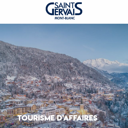
TOURISME D'AFFAIRES