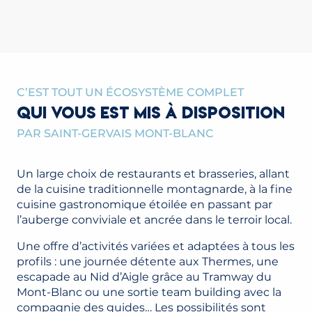
C’EST TOUT UN ÉCOSYSTÈME COMPLET
QUI VOUS EST MIS À DISPOSITION
PAR SAINT-GERVAIS MONT-BLANC
Un large choix de restaurants et brasseries, allant
de la cuisine traditionnelle montagnarde, à la fine
cuisine gastronomique étoilée en passant par
l’auberge conviviale et ancrée dans le terroir local.
Une offre d’activités variées et adaptées à tous les
profils : une journée détente aux Thermes, une
escapade au Nid d’Aigle grâce au Tramway du
Mont-Blanc ou une sortie team building avec la
compagnie des guides… Les possibilités sont