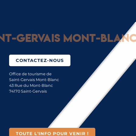
MONTAGNE GOURMANDE
-Gervais Mont-Blanc : 
CONTACTEZ-NOUS
Office de tourisme de
Saint-Gervais Mont-Blanc
43 Rue du Mont-Blanc
74170 Saint-Gervais
TOUTE L'INFO POUR VENIR !