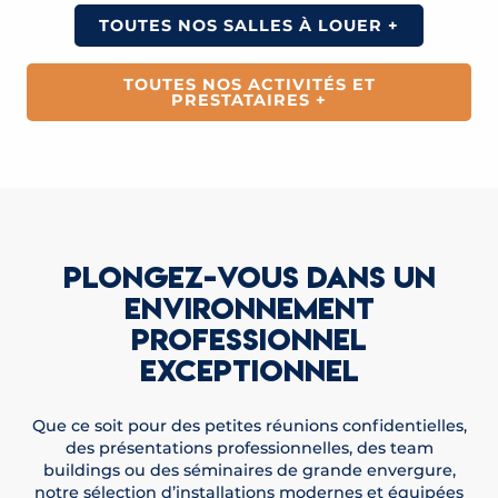
TOUTES NOS SALLES À LOUER +
TOUTES NOS ACTIVITÉS ET
PRESTATAIRES +
PLONGEZ-VOUS DANS UN
ENVIRONNEMENT
PROFESSIONNEL
EXCEPTIONNEL
Que ce soit pour des petites réunions confidentielles,
des présentations professionnelles, des team
buildings ou des séminaires de grande envergure,
notre sélection d’installations modernes et équipées