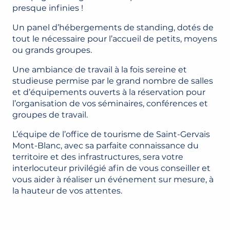
presque infinies !
Un panel d’hébergements de standing, dotés de
tout le nécessaire pour l’accueil de petits, moyens
ou grands groupes.
Une ambiance de travail à la fois sereine et
studieuse permise par le grand nombre de salles
et d’équipements ouverts à la réservation pour
l’organisation de vos séminaires, conférences et
groupes de travail.
L’équipe de l’office de tourisme de Saint-Gervais
Mont-Blanc, avec sa parfaite connaissance du
territoire et des infrastructures, sera votre
interlocuteur privilégié afin de vous conseiller et
vous aider à réaliser un événement sur mesure, à
la hauteur de vos attentes.