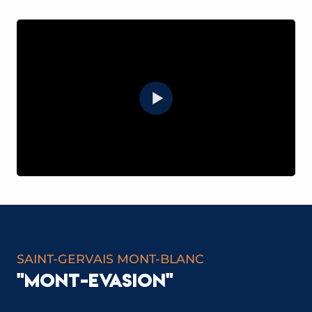
SAINT-GERVAIS MONT-BLANC
"MONT-EVASION"
SAINT-GERVAIS MONT-BLANC :