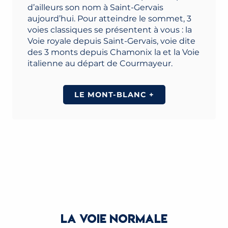
d’ailleurs son nom à Saint-Gervais
aujourd’hui. Pour atteindre le sommet, 3
voies classiques se présentent à vous : la
Voie royale depuis Saint-Gervais, voie dite
des 3 monts depuis Chamonix la et la Voie
italienne au départ de Courmayeur.
LE MONT-BLANC +
LA VOIE NORMALE