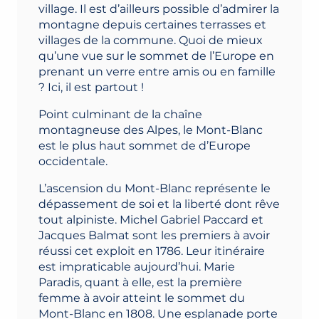
village. Il est d’ailleurs possible d’admirer la
montagne depuis certaines terrasses et
villages de la commune. Quoi de mieux
qu’une vue sur le sommet de l’Europe en
prenant un verre entre amis ou en famille
? Ici, il est partout !
Point culminant de la chaîne
montagneuse des Alpes, le Mont-Blanc
est le plus haut sommet de d’Europe
occidentale.
L’ascension du Mont-Blanc représente le
dépassement de soi et la liberté dont rêve
tout alpiniste. Michel Gabriel Paccard et
Jacques Balmat sont les premiers à avoir
réussi cet exploit en 1786. Leur itinéraire
est impraticable aujourd’hui. Marie
Paradis, quant à elle, est la première
femme à avoir atteint le sommet du
Mont-Blanc en 1808. Une esplanade porte