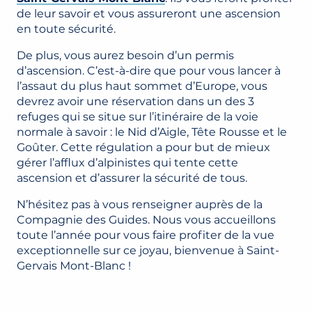
de leur savoir et vous assureront une ascension
en toute sécurité.
De plus, vous aurez besoin d’un permis
d’ascension. C’est-à-dire que pour vous lancer à
l’assaut du plus haut sommet d’Europe, vous
devrez avoir une réservation dans un des 3
refuges qui se situe sur l’itinéraire de la voie
normale à savoir : le Nid d’Aigle, Tête Rousse et le
Goûter. Cette régulation a pour but de mieux
gérer l’afflux d’alpinistes qui tente cette
ascension et d’assurer la sécurité de tous.
N’hésitez pas à vous renseigner auprès de la
Compagnie des Guides. Nous vous accueillons
toute l’année pour vous faire profiter de la vue
exceptionnelle sur ce joyau, bienvenue à Saint-
Gervais Mont-Blanc !