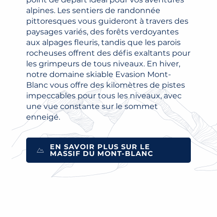
alpines. Les sentiers de randonnée
pittoresques vous guideront à travers des
paysages variés, des forêts verdoyantes
aux alpages fleuris, tandis que les parois
rocheuses offrent des défis exaltants pour
les grimpeurs de tous niveaux. En hiver,
notre domaine skiable Evasion Mont-
Blanc vous offre des kilomètres de pistes
impeccables pour tous les niveaux, avec
une vue constante sur le sommet
enneigé.
EN SAVOIR PLUS SUR LE
MASSIF DU MONT-BLANC