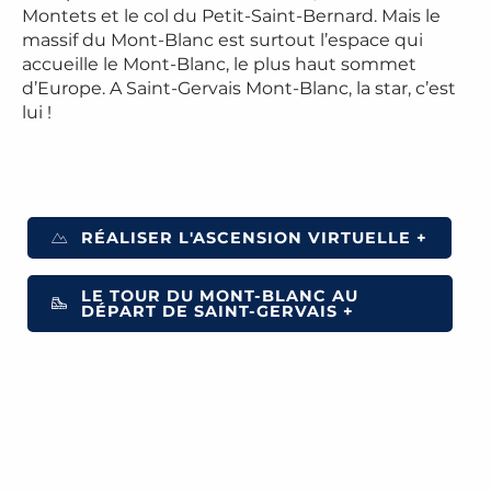
Montets et le col du Petit-Saint-Bernard. Mais le
massif du Mont-Blanc est surtout l’espace qui
accueille le Mont-Blanc, le plus haut sommet
d’Europe. A Saint-Gervais Mont-Blanc, la star, c’est
lui !
RÉALISER L'ASCENSION VIRTUELLE +
LE TOUR DU MONT-BLANC AU
DÉPART DE SAINT-GERVAIS +