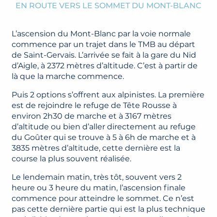
EN ROUTE VERS LE SOMMET DU MONT-BLANC
L’ascension du Mont-Blanc par la voie normale
commence par un trajet dans le TMB au départ
de Saint-Gervais. L’arrivée se fait à la gare du Nid
d’Aigle, à 2372 mètres d’altitude. C’est à partir de
là que la marche commence.
Puis 2 options s’offrent aux alpinistes. La première
est de rejoindre le refuge de Tête Rousse à
environ 2h30 de marche et à 3167 mètres
d’altitude ou bien d’aller directement au refuge
du Goûter qui se trouve à 5 à 6h de marche et à
3835 mètres d’altitude, cette dernière est la
course la plus souvent réalisée.
Le lendemain matin, très tôt, souvent vers 2
heure ou 3 heure du matin, l’ascension finale
commence pour atteindre le sommet. Ce n’est
pas cette dernière partie qui est la plus technique