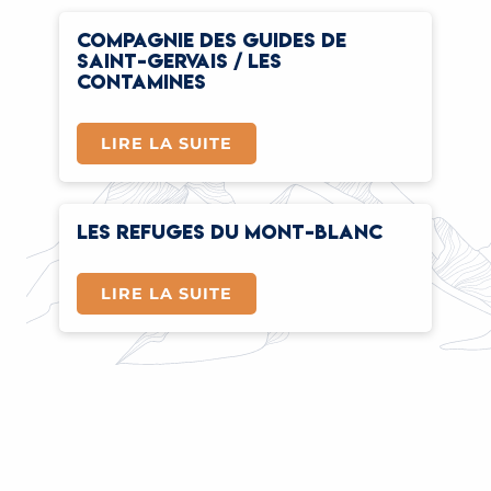
COMPAGNIE DES GUIDES DE
SAINT-GERVAIS / LES
CONTAMINES
LIRE LA SUITE
LES REFUGES DU MONT-BLANC
LIRE LA SUITE
TRAMWAY DU MONT-BLANC