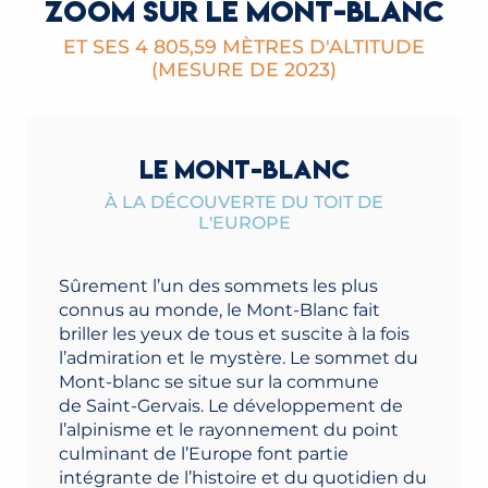
ZOOM SUR LE MONT-BLANC
ET SES 4 805,59 MÈTRES D'ALTITUDE
(MESURE DE 2023)
LE MONT-BLANC
À LA DÉCOUVERTE DU TOIT DE
L'EUROPE
Sûrement l’un des sommets les plus
connus au monde, le Mont-Blanc fait
briller les yeux de tous et suscite à la fois
l’admiration et le mystère. Le sommet du
Mont-blanc se situe sur la commune
de Saint-Gervais. Le développement de
l’alpinisme et le rayonnement du point
culminant de l’Europe font partie
intégrante de l’histoire et du quotidien du