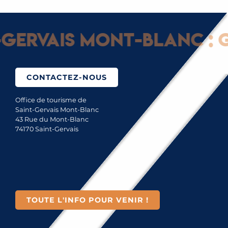
ervais Mont-Blanc : Gli
CONTACTEZ-NOUS
Office de tourisme de
Saint-Gervais Mont-Blanc
43 Rue du Mont-Blanc
74170 Saint-Gervais
TOUTE L'INFO POUR VENIR !