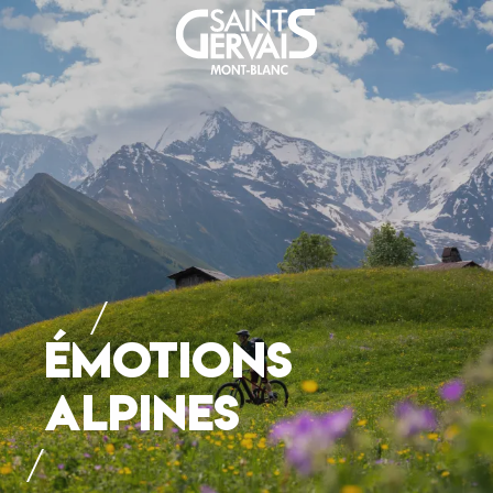
ÉMOTIONS
ALPINES