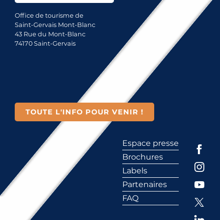
Office de tourisme de
Saint-Gervais Mont-Blanc
43 Rue du Mont-Blanc
74170 Saint-Gervais
TOUTE L'INFO POUR VENIR !
Espace presse
Brochures
Labels
Partenaires
FAQ