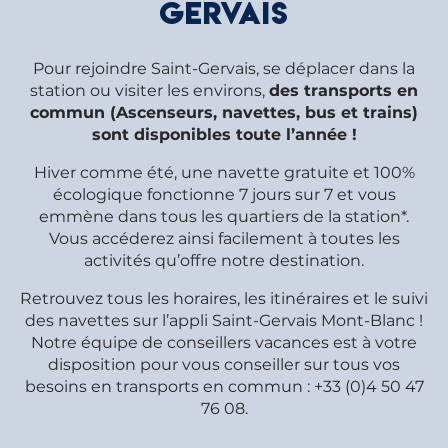
Gervais
Pour rejoindre Saint-Gervais, se déplacer dans la
station ou visiter les environs,
des transports en
commun (Ascenseurs, navettes, bus et trains)
sont disponibles toute l’année !
Hiver comme été, une navette gratuite et 100%
écologique fonctionne 7 jours sur 7 et vous
emmène dans tous les quartiers de la station*.
Vous accéderez ainsi facilement à toutes les
activités qu’offre notre destination.
Retrouvez tous les horaires, les itinéraires et le suivi
des navettes sur l’appli Saint-Gervais Mont-Blanc !
Notre équipe de conseillers vacances est à votre
disposition pour vous conseiller sur tous vos
besoins en transports en commun : +33 (0)4 50 47
76 08.