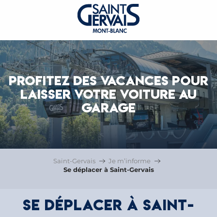
PROFITEZ DES VACANCES POUR
LAISSER VOTRE VOITURE AU
GARAGE
Saint-Gervais
Je m’informe
Se déplacer à Saint-Gervais
Se déplacer à Saint-