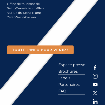
Office de tourisme de
Saint-Gervais Mont-Blanc
43 Rue du Mont-Blanc
74170 Saint-Gervais
TOUTE L'INFO POUR VENIR !
Espace presse
Brochures
Labels
Partenaires
FAQ