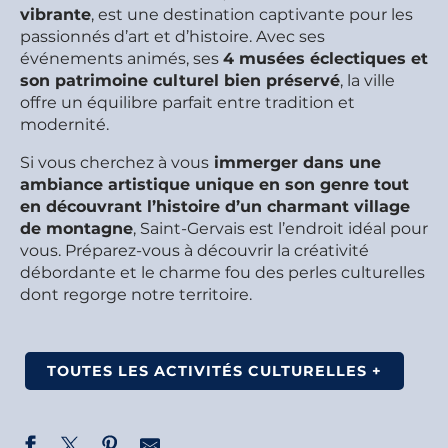
vibrante
, est une destination captivante pour les
passionnés d’art et d’histoire. Avec ses
événements animés, ses
4 musées éclectiques et
son patrimoine culturel bien préservé
, la ville
offre un équilibre parfait entre tradition et
modernité.
Si vous cherchez à vous
immerger dans une
ambiance artistique unique en son genre tout
en découvrant l’histoire d’un charmant village
de montagne
, Saint-Gervais est l’endroit idéal pour
vous. Préparez-vous à découvrir la créativité
débordante et le charme fou des perles culturelles
dont regorge notre territoire.
TOUTES LES ACTIVITÉS CULTURELLES +