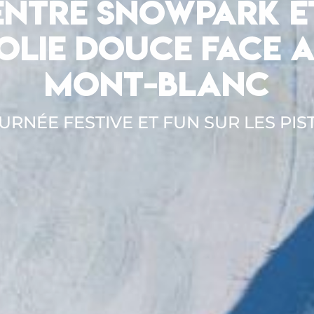
ENTRE SNOWPARK E
OLIE DOUCE FACE 
MONT-BLANC
URNÉE FESTIVE ET FUN SUR LES PIS