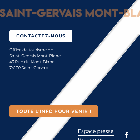
Saint-Gervais Mont-Bla
CONTACTEZ-NOUS
Office de tourisme de
Saint-Gervais Mont-Blanc
43 Rue du Mont-Blanc
74170 Saint-Gervais
TOUTE L'INFO POUR VENIR !
Espace presse
Brochures