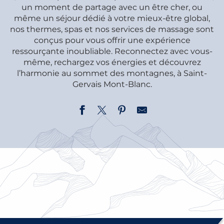
un moment de partage avec un être cher, ou
même un séjour dédié à votre mieux-être global,
nos thermes, spas et nos services de massage sont
conçus pour vous offrir une expérience
ressourçante inoubliable. Reconnectez avec vous-
même, rechargez vos énergies et découvrez
l’harmonie au sommet des montagnes, à Saint-
Gervais Mont-Blanc.
LES SPAS