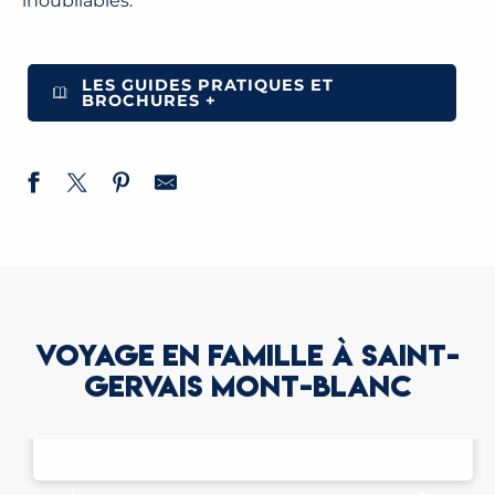
inoubliables.
LES GUIDES PRATIQUES ET
BROCHURES +
VOYAGE EN FAMILLE À SAINT-
GERVAIS MONT-BLANC
RANDONNER EN FAMILLE