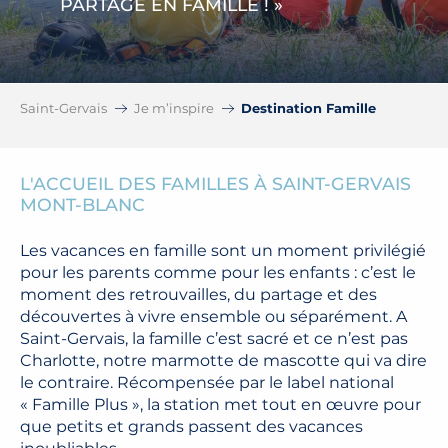
PARTAGE EN FAMILLE ! »
Saint-Gervais
Je m’inspire
Destination Famille
L'ACCUEIL DES FAMILLES À SAINT-GERVAIS
MONT-BLANC
Les vacances en famille sont un moment privilégié
pour les parents comme pour les enfants : c’est le
moment des retrouvailles, du partage et des
découvertes à vivre ensemble ou séparément. A
Saint-Gervais, la famille c’est sacré et ce n’est pas
Charlotte, notre marmotte de mascotte qui va dire
le contraire. Récompensée par le label national
« Famille Plus », la station met tout en œuvre pour
que petits et grands passent des vacances