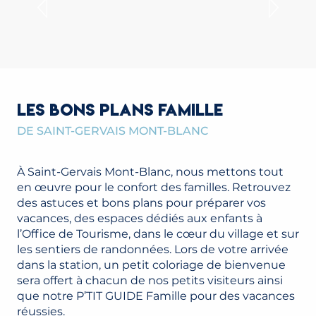
LES BONS PLANS FAMILLE
DE SAINT-GERVAIS MONT-BLANC
À Saint-Gervais Mont-Blanc, nous mettons tout
en œuvre pour le confort des familles. Retrouvez
des astuces et bons plans pour préparer vos
vacances, des espaces dédiés aux enfants à
l’Office de Tourisme, dans le cœur du village et sur
les sentiers de randonnées. Lors de votre arrivée
dans la station, un petit coloriage de bienvenue
sera offert à chacun de nos petits visiteurs ainsi
que notre P’TIT GUIDE Famille pour des vacances
réussies.