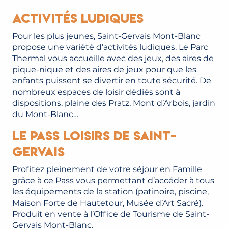
Activités Ludiques
Pour les plus jeunes, Saint-Gervais Mont-Blanc
propose une variété d’activités ludiques. Le Parc
Thermal vous accueille avec des jeux, des aires de
pique-nique et des aires de jeux pour que les
enfants puissent se divertir en toute sécurité. De
nombreux espaces de loisir dédiés sont à
dispositions, plaine des Pratz, Mont d’Arbois, jardin
du Mont-Blanc…
Le Pass loisirs de Saint-
Gervais
Profitez pleinement de votre séjour en Famille
grâce à ce Pass vous permettant d’accéder à tous
les équipements de la station (patinoire, piscine,
Maison Forte de Hautetour, Musée d’Art Sacré).
Produit en vente à l’Office de Tourisme de Saint-
Gervais Mont-Blanc.