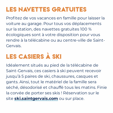
Les Navettes gratuites
Profitez de vos vacances en famille pour laisser la
voiture au garage. Pour tous vos déplacements
sur la station, des navettes gratuites 100 %
écologiques sont à votre disposition pour vous
rendre à la télécabine ou au centre-ville de Saint-
Gervais.
Les casiers à ski
Idéalement situés au pied de la télécabine de
Saint-Gervais, ces casiers à ski peuvent recevoir
jusqu’à 5 paires de ski, chaussures, casques et
gants. Ainsi, tout le matériel de la famille sera
séché, désodorisé et chauffé tous les matins. Finie
la corvée de porter ses skis ! Réservation sur le
site
ski.saintgervais.com
ou sur place.