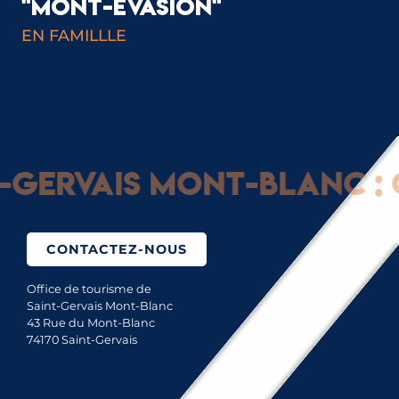
"MONT-EVASION"
EN FAMILLLE
CHIEN DE TRAINEAU
ervais Mont-Blanc : Gl
CONTACTEZ-NOUS
Office de tourisme de
Saint-Gervais Mont-Blanc
43 Rue du Mont-Blanc
74170 Saint-Gervais