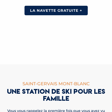
LA NAVETTE GRATUITE +
SAINT-GERVAIS MONT-BLANC
UNE STATION DE SKI POUR LES
FAMILLE
Vous vous rappelez la première fois que vous avez vu