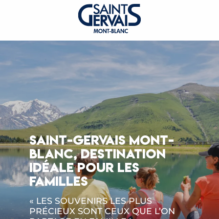
SAINT-GERVAIS MONT-
BLANC, DESTINATION
IDÉALE POUR LES
FAMILLES
« LES SOUVENIRS LES PLUS
PRÉCIEUX SONT CEUX QUE L’ON