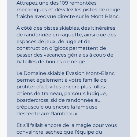
Attrapez une des 109 remontées
mécaniques et dévalez les pistes de neige
fraîche avec vue directe sur le Mont Blanc.
À côté des pistes skiables, des itinéraires
de randonnée en raquette, ainsi que des
espaces de jeux, de luge et de
construction d’igloos permettent de
passer des vacances géniales à coup de
batailles de boules de neige.
Le Domaine skiable Evasion Mont-Blanc
permet également à votre famille de
profiter d’activités encore plus folles :
chiens de traineau, parcours ludique,
boardercross, ski de randonnée au
crépuscule ou encore la fameuse
descente aux flambeaux.
Et s’il fallait encore de la magie pour vous
convaincre, sachez que l’équipe du