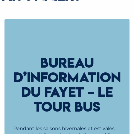
BUREAU
D’INFORMATION
DU FAYET – LE
TOUR BUS
Pendant les saisons hivernales et estivales,