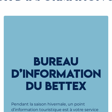
BUREAU
D’INFORMATION
DU BETTEX
Pendant la saison hivernale, un point
d’information touristique est à votre service