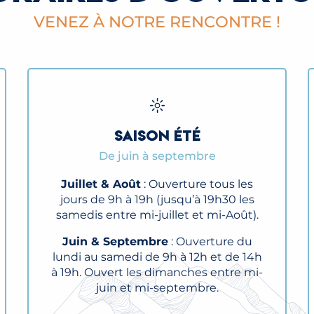
VENEZ À NOTRE RENCONTRE !
SAISON ÉTÉ
De juin à septembre
Juillet & Août
: Ouverture tous les
jours de 9h à 19h (jusqu’à 19h30 les
samedis entre mi-juillet et mi-Août).
Juin & Septembre
: Ouverture du
lundi au samedi de 9h à 12h et de 14h
à 19h. Ouvert les dimanches entre mi-
juin et mi-septembre.