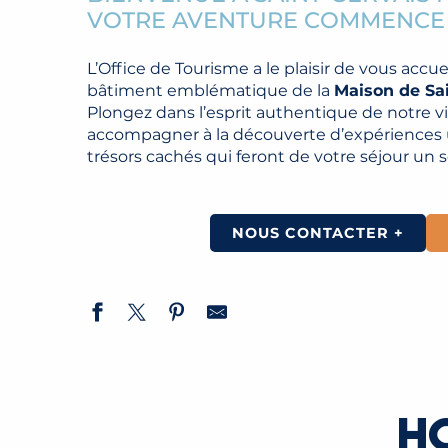
VOTRE AVENTURE COMMENCE 
L’Office de Tourisme a le plaisir de vous accuei
bâtiment emblématique de la
Maison de Sa
Plongez dans l’esprit authentique de notre vi
accompagner à la découverte d’expériences un
trésors cachés qui feront de votre séjour un s
NOUS CONTACTER +
H