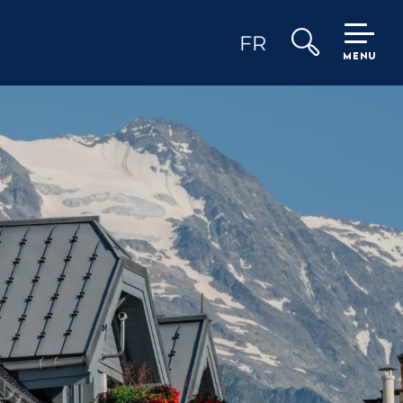
FR
MENU
Recherche