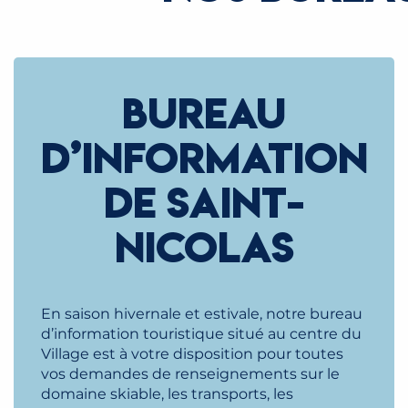
BUREAU
D’INFORMATION
DE SAINT-
NICOLAS
En saison hivernale et estivale, notre bureau
d’information touristique situé au centre du
Village est à votre disposition pour toutes
vos demandes de renseignements sur le
domaine skiable, les transports, les