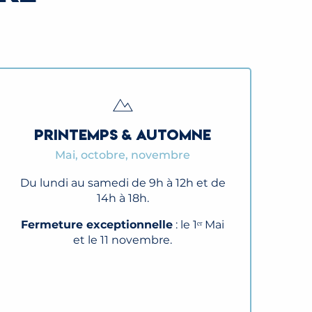
PRINTEMPS & AUTOMNE
Mai, octobre, novembre
Du lundi au samedi de 9h à 12h et de
14h à 18h.
Fermeture exceptionnelle
: le 1ᵉʳ Mai
et le 11 novembre.