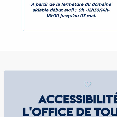
A partir de la fermeture du domaine
skiable début avril : 9h -12h30/14h-
18h30 jusqu’au 03 mai.
ACCESSIBILIT
L'OFFICE DE TO