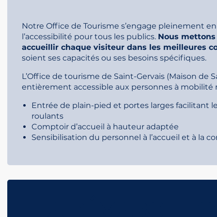
Notre Office de Tourisme s’engage pleinement en
l’accessibilité pour tous les publics.
Nous mettons 
accueillir chaque visiteur dans les meilleures c
soient ses capacités ou ses besoins spécifiques.
L’Office de tourisme de Saint-Gervais (Maison de Sa
entièrement accessible aux personnes à mobilité r
Entrée de plain-pied et portes larges facilitant 
roulants
Comptoir d’accueil à hauteur adaptée
Sensibilisation du personnel à l’accueil et à l
LA DÉMARCHE Q