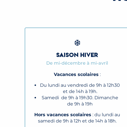
SAISON HIVER
De mi-décembre à mi-avril
Vacances scolaires
:
Du lundi au vendredi de 9h à 12h30
et de 14h à 19h.
Samedi de 9h à 19h30. Dimanche
de 9h à 19h
Hors vacances scolaires
: du lundi au
samedi de 9h à 12h et de 14h à 18h.