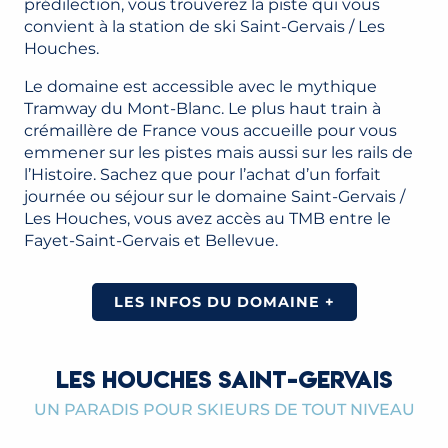
prédilection, vous trouverez la piste qui vous
convient à la station de ski Saint-Gervais / Les
Houches.
Le domaine est accessible avec le mythique
Tramway du Mont-Blanc. Le plus haut train à
crémaillère de France vous accueille pour vous
emmener sur les pistes mais aussi sur les rails de
l’Histoire. Sachez que pour l’achat d’un forfait
journée ou séjour sur le domaine Saint-Gervais /
Les Houches, vous avez accès au TMB entre le
Fayet-Saint-Gervais et Bellevue.
LES INFOS DU DOMAINE +
LES HOUCHES SAINT-GERVAIS
UN PARADIS POUR SKIEURS DE TOUT NIVEAU