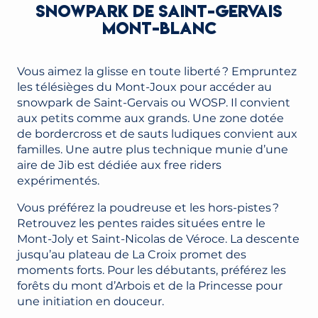
SNOWPARK DE SAINT-GERVAIS
MONT-BLANC
Vous aimez la glisse en toute liberté ? Empruntez
les télésièges du Mont-Joux pour accéder au
snowpark de Saint-Gervais ou WOSP. Il convient
aux petits comme aux grands. Une zone dotée
de bordercross et de sauts ludiques convient aux
familles. Une autre plus technique munie d’une
aire de Jib est dédiée aux free riders
expérimentés.
Vous préférez la poudreuse et les hors-pistes ?
Retrouvez les pentes raides situées entre le
Mont-Joly et Saint-Nicolas de Véroce. La descente
jusqu’au plateau de La Croix promet des
moments forts. Pour les débutants, préférez les
forêts du mont d’Arbois et de la Princesse pour
une initiation en douceur.