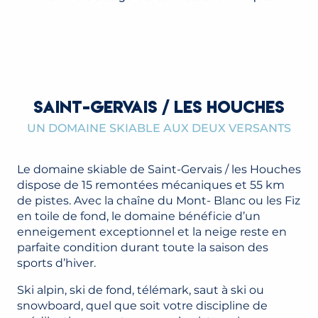
SAINT-GERVAIS / LES HOUCHES
UN DOMAINE SKIABLE AUX DEUX VERSANTS
Le domaine skiable de Saint-Gervais / les Houches
dispose de 15 remontées mécaniques et 55 km
de pistes. Avec la chaîne du Mont- Blanc ou les Fiz
en toile de fond, le domaine bénéficie d’un
enneigement exceptionnel et la neige reste en
parfaite condition durant toute la saison des
sports d’hiver.
Ski alpin, ski de fond, télémark, saut à ski ou
snowboard, quel que soit votre discipline de