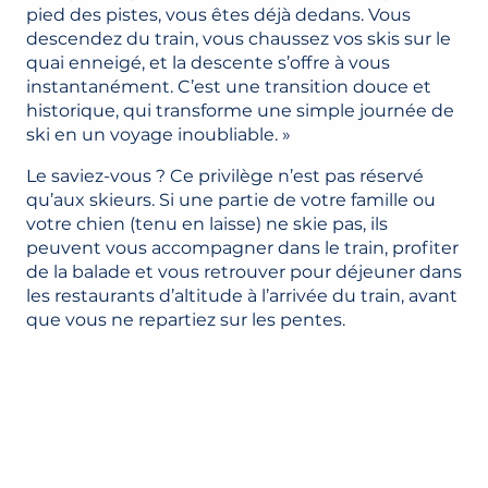
pied des pistes, vous êtes déjà dedans. Vous
descendez du train, vous chaussez vos skis sur le
quai enneigé, et la descente s’offre à vous
instantanément. C’est une transition douce et
historique, qui transforme une simple journée de
ski en un voyage inoubliable. »
Le saviez-vous ? Ce privilège n’est pas réservé
qu’aux skieurs. Si une partie de votre famille ou
votre chien (tenu en laisse) ne skie pas, ils
peuvent vous accompagner dans le train, profiter
de la balade et vous retrouver pour déjeuner dans
les restaurants d’altitude à l’arrivée du train, avant
que vous ne repartiez sur les pentes.
TRAMWAY DU MONT-BLANC