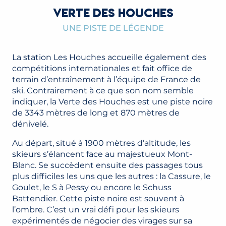
VERTE DES HOUCHES
UNE PISTE DE LÉGENDE
La station Les Houches accueille également des
compétitions internationales et fait office de
terrain d’entraînement à l’équipe de France de
ski. Contrairement à ce que son nom semble
indiquer, la Verte des Houches est une piste noire
de 3343 mètres de long et 870 mètres de
dénivelé.
Au départ, situé à 1900 mètres d’altitude, les
skieurs s’élancent face au majestueux Mont-
Blanc. Se succèdent ensuite des passages tous
plus difficiles les uns que les autres : la Cassure, le
Goulet, le S à Pessy ou encore le Schuss
Battendier. Cette piste noire est souvent à
l’ombre. C’est un vrai défi pour les skieurs
expérimentés de négocier des virages sur sa