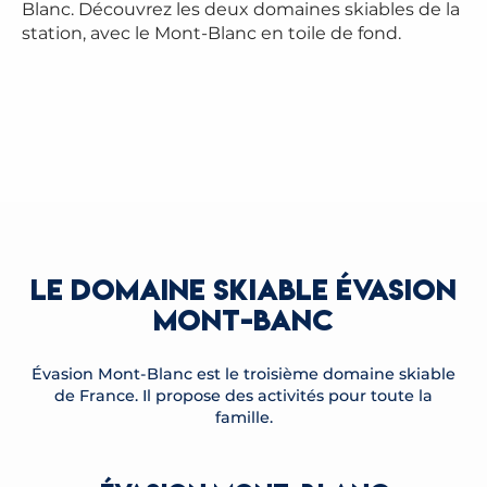
Blanc. Découvrez les deux domaines skiables de la
station, avec le Mont-Blanc en toile de fond.
LE DOMAINE SKIABLE ÉVASION
MONT-BANC
Évasion Mont-Blanc est le troisième domaine skiable
de France. Il propose des activités pour toute la
famille.