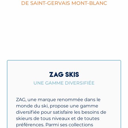
DE SAINT-GERVAIS MONT-BLANC
ZAG SKIS
UNE GAMME DIVERSIFIÉE
ZAG, une marque renommée dans le
monde du ski, propose une gamme
diversifiée pour satisfaire les besoins de
skieurs de tous niveaux et de toutes
préférences. Parmi ses collections