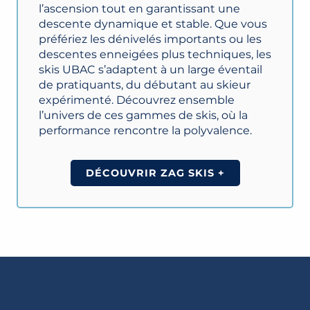
l’ascension tout en garantissant une
descente dynamique et stable. Que vous
préfériez les dénivelés importants ou les
descentes enneigées plus techniques, les
skis UBAC s’adaptent à un large éventail
de pratiquants, du débutant au skieur
expérimenté. Découvrez ensemble
l’univers de ces gammes de skis, où la
performance rencontre la polyvalence.
DÉCOUVRIR ZAG SKIS +