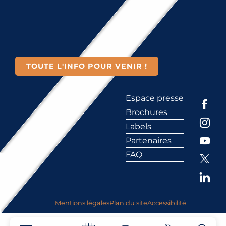
TOUTE L'INFO POUR VENIR !
Espace presse
Brochures
Labels
Partenaires
FAQ
Mentions légales
Plan du site
Accessibilité