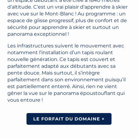
un espace débutant a été créé à 1840 mètres
d’altitude. C’est un vrai plaisir d’apprendre à skier
avec vue sur le Mont-Blanc ! Au programme : un
espace de glisse progressif, plus de confort et de
sécurité pour apprendre à skier et surtout un
panorama exceptionnel !
Les infrastructures suivent le mouvement avec
notamment l’installation d’un tapis roulant
nouvelle génération. Ce tapis est couvert et
parfaitement adapté aux débutants avec sa
pente douce. Mais surtout, il s’intègre
parfaitement dans son environnement puisqu’il
est partiellement enterré. Ainsi, rien ne vient
gêner la vue sur le panorama époustouflant qui
vous entoure !
LE FORFAIT DU DOMAINE +