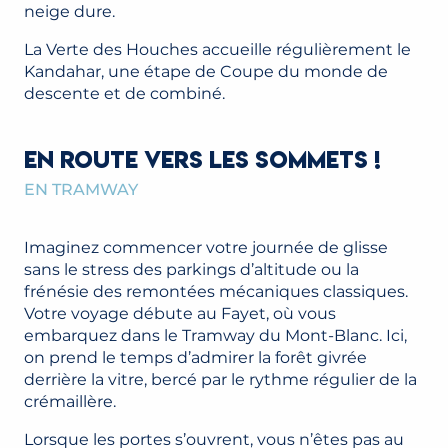
neige dure.
La Verte des Houches accueille régulièrement le
Kandahar, une étape de Coupe du monde de
descente et de combiné.
EN ROUTE VERS LES SOMMETS !
EN TRAMWAY
Imaginez commencer votre journée de glisse
sans le stress des parkings d’altitude ou la
frénésie des remontées mécaniques classiques.
Votre voyage débute au Fayet, où vous
embarquez dans le Tramway du Mont-Blanc. Ici,
on prend le temps d’admirer la forêt givrée
derrière la vitre, bercé par le rythme régulier de la
crémaillère.
Lorsque les portes s’ouvrent, vous n’êtes pas au