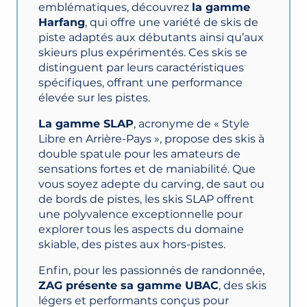
emblématiques, découvrez
la gamme
Harfang
, qui offre une variété de skis de
piste adaptés aux débutants ainsi qu’aux
skieurs plus expérimentés. Ces skis se
distinguent par leurs caractéristiques
spécifiques, offrant une performance
élevée sur les pistes.
La gamme SLAP
, acronyme de « Style
Libre en Arrière-Pays », propose des skis à
double spatule pour les amateurs de
sensations fortes et de maniabilité. Que
vous soyez adepte du carving, de saut ou
de bords de pistes, les skis SLAP offrent
une polyvalence exceptionnelle pour
explorer tous les aspects du domaine
skiable, des pistes aux hors-pistes.
Enfin, pour les passionnés de randonnée,
ZAG présente sa gamme UBAC
, des skis
légers et performants conçus pour