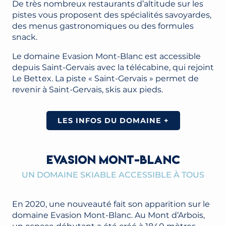
De très nombreux restaurants d’altitude sur les
pistes vous proposent des spécialités savoyardes,
des menus gastronomiques ou des formules
snack.
Le domaine Evasion Mont-Blanc est accessible
depuis Saint-Gervais avec la télécabine, qui rejoint
Le Bettex. La piste « Saint-Gervais » permet de
revenir à Saint-Gervais, skis aux pieds.
LES INFOS DU DOMAINE +
EVASION MONT-BLANC
UN DOMAINE SKIABLE ACCESSIBLE À TOUS
En 2020, une nouveauté fait son apparition sur le
domaine Evasion Mont-Blanc. Au Mont d’Arbois,