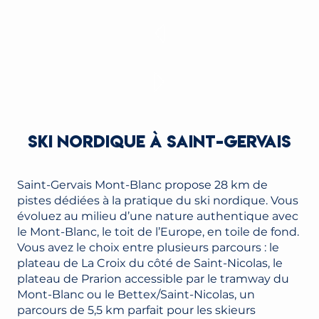
SKI NORDIQUE À SAINT-GERVAIS
Saint-Gervais Mont-Blanc propose 28 km de
pistes dédiées à la pratique du ski nordique. Vous
évoluez au milieu d’une nature authentique avec
le Mont-Blanc, le toit de l’Europe, en toile de fond.
Vous avez le choix entre plusieurs parcours : le
plateau de La Croix du côté de Saint-Nicolas, le
plateau de Prarion accessible par le tramway du
Mont-Blanc ou le Bettex/Saint-Nicolas, un
parcours de 5,5 km parfait pour les skieurs