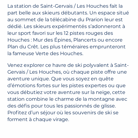
La station de Saint-Gervais / Les Houches fait la
part belle aux skieurs débutants. Un espace situé
au sommet de la télécabine du Prarion leur est
dédié. Les skieurs expérimentés s’adonneront à
leur sport favori sur les 12 pistes rouges des
Houches : Mur des Épines, Plancerts ou encore
Plan du Crêt. Les plus téméraires emprunteront
la fameuse Verte des Houches.
Venez explorer ce havre de ski polyvalent à Saint-
Gervais / Les Houches, où chaque piste offre une
aventure unique. Que vous soyez en quête
d’émotions fortes sur les pistes expertes ou que
vous débutiez votre aventure sur la neige, cette
station combine le charme de la montagne avec
des défis pour tous les passionnés de glisse.
Profitez d’un séjour où les souvenirs de ski se
forment à chaque virage.