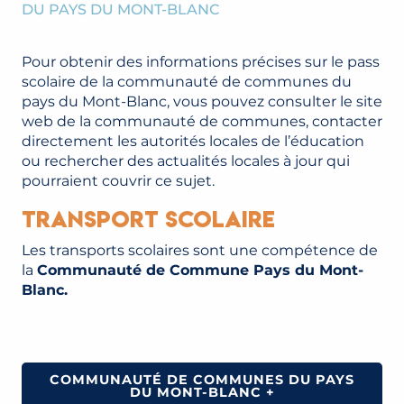
DU PAYS DU MONT-BLANC
Pour obtenir des informations précises sur le pass
scolaire de la communauté de communes du
pays du Mont-Blanc, vous pouvez consulter le site
web de la communauté de communes, contacter
directement les autorités locales de l’éducation
ou rechercher des actualités locales à jour qui
pourraient couvrir ce sujet.
Transport scolaire
Les transports scolaires sont une compétence de
la
Communauté de Commune Pays du Mont-
Blanc.
COMMUNAUTÉ DE COMMUNES DU PAYS
DU MONT-BLANC +