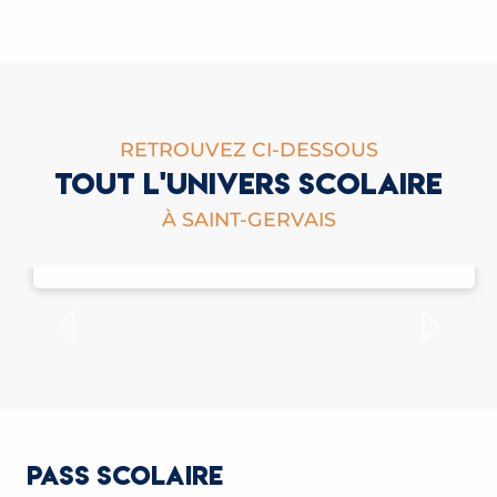
RETROUVEZ CI-DESSOUS
TOUT L'UNIVERS SCOLAIRE
À SAINT-GERVAIS
INSCRIPTIONS SCOLAIRES
PASS SCOLAIRE