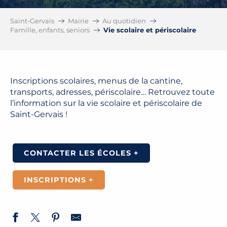
Saint-Gervais
Mairie
Au quotidien
Famille, enfants, seniors
Vie scolaire et périscolaire
Inscriptions scolaires, menus de la cantine,
transports, adresses, périscolaire… Retrouvez toute
l’information sur la vie scolaire et périscolaire de
Saint-Gervais !
CONTACTER LES ÉCOLES +
INSCRIPTIONS +