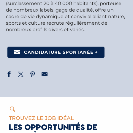
(surclassement 20 à 40 000 habitants), porteuse
de nombreux labels, gage de qualité, offre un
cadre de vie dynamique et convivial alliant nature,
sports et culture recrute régulièrement de
nombreux profils divers et variés.
CANDIDATURE SPONTANÉE +
TROUVEZ LE JOB IDÉAL
LES OPPORTUNITÉS DE