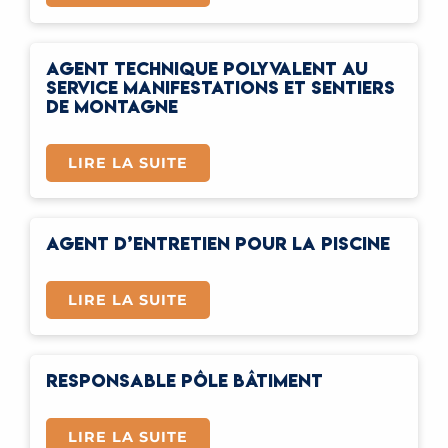
AGENT TECHNIQUE POLYVALENT AU
SERVICE MANIFESTATIONS ET SENTIERS
DE MONTAGNE
LIRE LA SUITE
AGENT D’ENTRETIEN POUR LA PISCINE
LIRE LA SUITE
RESPONSABLE PÔLE BÂTIMENT
LIRE LA SUITE