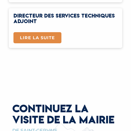
DIRECTEUR DES SERVICES TECHNIQUES
ADJOINT
LIRE LA SUITE
CONTINUEZ LA
VISITE DE LA MAIRIE
DE SAINT-GERVAIS