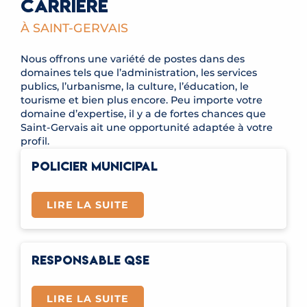
CARRIÈRE
À SAINT-GERVAIS
Nous offrons une variété de postes dans des
domaines tels que l’administration, les services
publics, l’urbanisme, la culture, l’éducation, le
tourisme et bien plus encore. Peu importe votre
domaine d’expertise, il y a de fortes chances que
Saint-Gervais ait une opportunité adaptée à votre
profil.
POLICIER MUNICIPAL
LIRE LA SUITE
RESPONSABLE QSE
LIRE LA SUITE