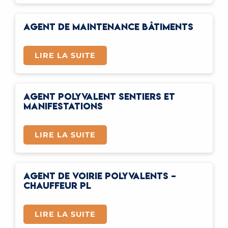
AGENT DE MAINTENANCE BÂTIMENTS
LIRE LA SUITE
AGENT POLYVALENT SENTIERS ET
MANIFESTATIONS
LIRE LA SUITE
AGENT DE VOIRIE POLYVALENTS –
CHAUFFEUR PL
LIRE LA SUITE