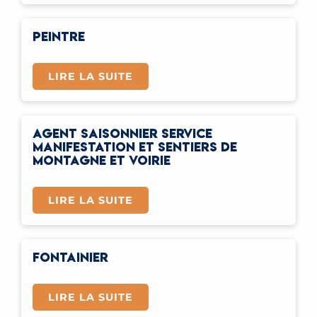
PEINTRE
LIRE LA SUITE
AGENT SAISONNIER SERVICE
MANIFESTATION ET SENTIERS DE
MONTAGNE ET VOIRIE
LIRE LA SUITE
FONTAINIER
LIRE LA SUITE