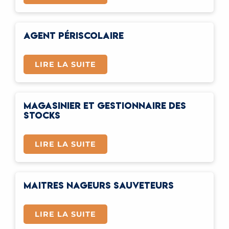
AGENT PÉRISCOLAIRE
LIRE LA SUITE
MAGASINIER ET GESTIONNAIRE DES
STOCKS
LIRE LA SUITE
MAITRES NAGEURS SAUVETEURS
LIRE LA SUITE