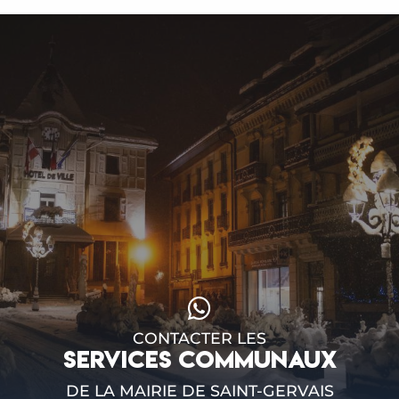
CONTACTER LES
SERVICES COMMUNAUX
DE LA MAIRIE DE SAINT-GERVAIS