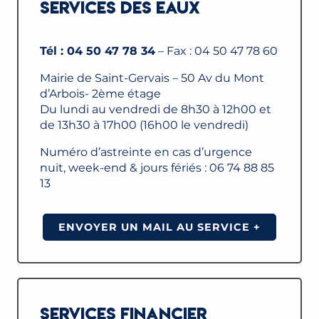
SERVICES DES EAUX
Tél : 04 50 47 78 34
– Fax : 04 50 47 78 60
Mairie de Saint-Gervais – 50 Av du Mont
d’Arbois- 2ème étage
Du lundi au vendredi de 8h30 à 12h00 et
de 13h30 à 17h00 (16h00 le vendredi)
Numéro d’astreinte en cas d’urgence
nuit, week-end & jours fériés : 06 74 88 85
13
ENVOYER UN MAIL AU SERVICE +
SERVICES FINANCIER