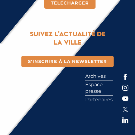
TÉLÉCHARGER
Suivez l'actualité de
la ville
S’INSCRIRE À LA NEWSLETTER
Archives
Espace
presse
Partenaires