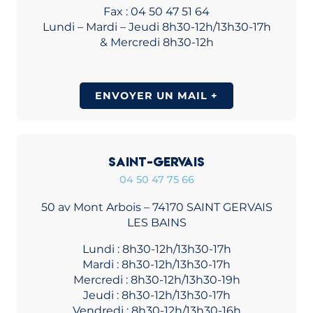
Fax : 04 50 47 51 64
Lundi – Mardi – Jeudi 8h30-12h/13h30-17h
& Mercredi 8h30-12h
ENVOYER UN MAIL +
SAINT-GERVAIS
04 50 47 75 66
50 av Mont Arbois – 74170 SAINT GERVAIS
LES BAINS
Lundi : 8h30-12h/13h30-17h
Mardi : 8h30-12h/13h30-17h
Mercredi : 8h30-12h/13h30-19h
Jeudi : 8h30-12h/13h30-17h
Vendredi : 8h30-12h/13h30-16h