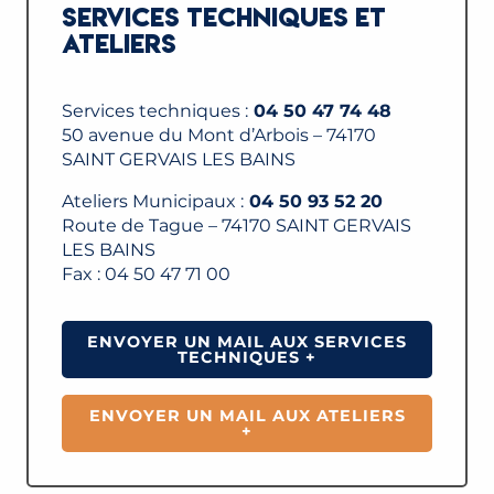
SERVICES TECHNIQUES ET
ATELIERS
Services techniques :
04 50 47 74 48
50 avenue du Mont d’Arbois – 74170
SAINT GERVAIS LES BAINS
Ateliers Municipaux :
04 50 93 52 20
Route de Tague – 74170 SAINT GERVAIS
LES BAINS
Fax : 04 50 47 71 00
ENVOYER UN MAIL AUX SERVICES
TECHNIQUES +
ENVOYER UN MAIL AUX ATELIERS
+