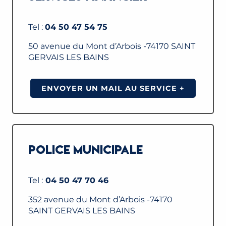
Tel :
04 50 47 54 75
50 avenue du Mont d’Arbois -74170 SAINT
GERVAIS LES BAINS
ENVOYER UN MAIL AU SERVICE +
POLICE MUNICIPALE
Tel :
04 50 47 70 46
352 avenue du Mont d’Arbois -74170
SAINT GERVAIS LES BAINS