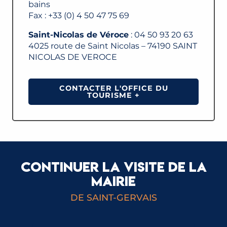
bains
Fax : +33 (0) 4 50 47 75 69
Saint-Nicolas de Véroce
: 04 50 93 20 63
4025 route de Saint Nicolas – 74190 SAINT
NICOLAS DE VEROCE
CONTACTER L'OFFICE DU
TOURISME +
CONTINUER LA VISITE DE LA
MAIRIE
DE SAINT-GERVAIS
CONSEIL MUNICIPAL