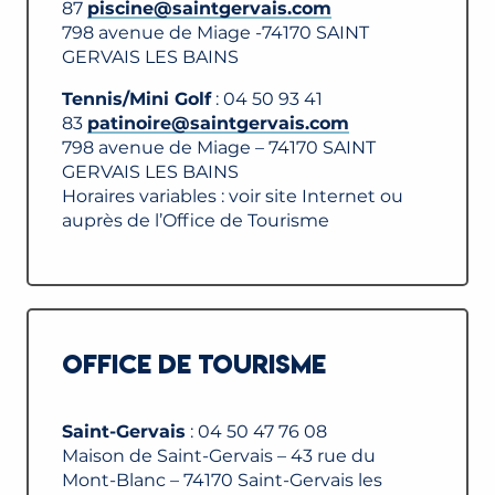
87
piscine@saintgervais.com
798 avenue de Miage -74170 SAINT
GERVAIS LES BAINS
Tennis/Mini Golf
: 04 50 93 41
83
patinoire@saintgervais.com
798 avenue de Miage – 74170 SAINT
GERVAIS LES BAINS
Horaires variables : voir site Internet ou
auprès de l’Office de Tourisme
OFFICE DE TOURISME
Saint-Gervais
: 04 50 47 76 08
Maison de Saint-Gervais – 43 rue du
Mont-Blanc – 74170 Saint-Gervais les