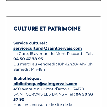
CULTURE ET PATRIMOINE
Service culturel :
serviceculturel@saintgervais.com
La Cure, 15 avenue du Mont Paccard – Tel :
04 50 47 78 95
Du mardi au vendredi : 10h-12h30/14h-18h
Samedi : 14h-18h
Bibliothèque
:
bibliotheque@saintgervais.com
450 avenue du Mont d’Arbois – 74170
SAINT GERVAIS LES BAINS – Tel :
04 50 93
57 90
Horaires : consulter le site de la