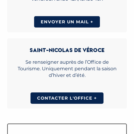
ENVOYER UN MAIL +
SAINT-NICOLAS DE VÉROCE
Se renseigner auprès de l’Office de
Tourisme. Uniquement pendant la saison
d’hiver et d’été.
CONTACTER L'OFFICE +