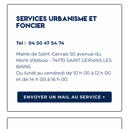
SERVICES URBANISME ET
FONCIER
Tel : 04 50 47 54 74
Mairie de Saint-Gervais 50 avenue du
Mont d’Arbois – 74170 SAINT GERVAIS LES
BAINS
Du lundi au vendredi de 10 h 00 à 12 h 00
et de 14 h 00 à 16 h 00
ENVOYER UN MAIL AU SERVICE +