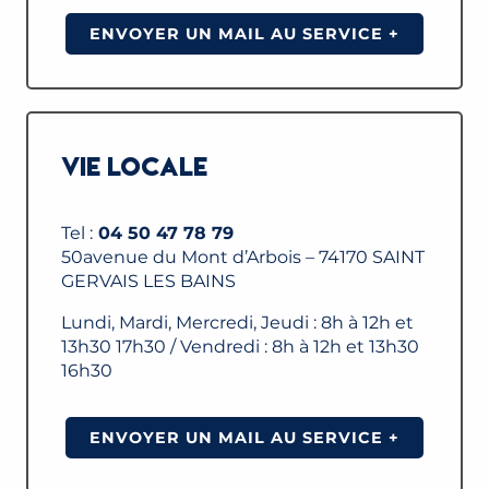
ENVOYER UN MAIL AU SERVICE +
VIE LOCALE
Tel :
04 50 47 78 79
50avenue du Mont d’Arbois – 74170 SAINT
GERVAIS LES BAINS
Lundi, Mardi, Mercredi, Jeudi : 8h à 12h et
13h30 17h30 / Vendredi : 8h à 12h et 13h30
16h30
ENVOYER UN MAIL AU SERVICE +