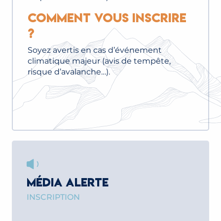
Comment vous inscrire
?
Soyez avertis en cas d’événement
climatique majeur (avis de tempête,
risque d’avalanche…).
MÉDIA ALERTE
INSCRIPTION