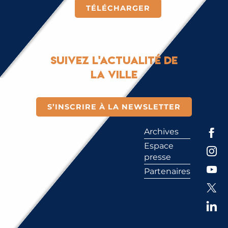
TÉLÉCHARGER
Suivez l'actualité de
la ville
S’INSCRIRE À LA NEWSLETTER
Archives
Espace
presse
Partenaires