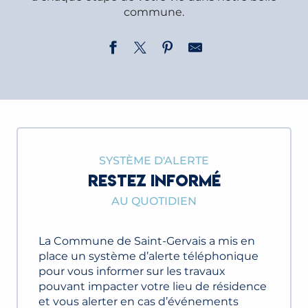
commune.
SYSTÈME D'ALERTE
RESTEZ INFORMÉ
AU QUOTIDIEN
La Commune de Saint-Gervais a mis en
place un système d’alerte téléphonique
pour vous informer sur les travaux
pouvant impacter votre lieu de résidence
et vous alerter en cas d’événements