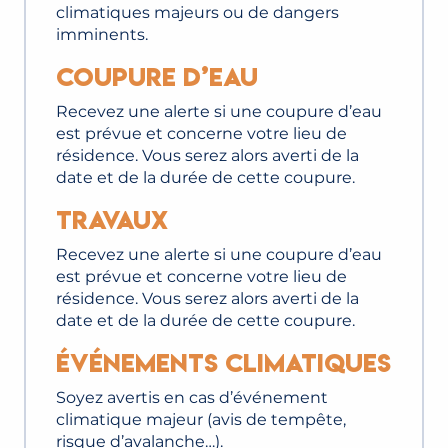
climatiques majeurs ou de dangers
imminents.
Coupure d’eau
Recevez une alerte si une coupure d’eau
est prévue et concerne votre lieu de
résidence. Vous serez alors averti de la
date et de la durée de cette coupure.
Travaux
Recevez une alerte si une coupure d’eau
est prévue et concerne votre lieu de
résidence. Vous serez alors averti de la
date et de la durée de cette coupure.
Événements climatiques
Soyez avertis en cas d’événement
climatique majeur (avis de tempête,
risque d’avalanche…).