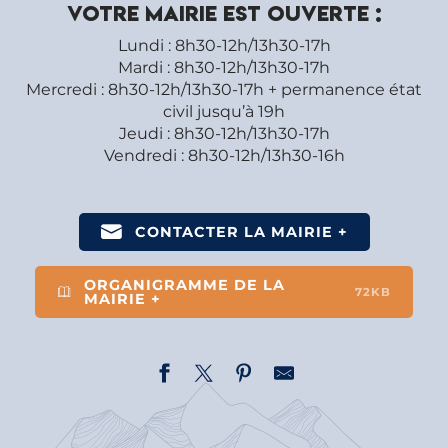
Votre mairie est ouverte :
Lundi : 8h30-12h/13h30-17h
Mardi : 8h30-12h/13h30-17h
Mercredi : 8h30-12h/13h30-17h + permanence état
civil jusqu’à 19h
Jeudi : 8h30-12h/13h30-17h
Vendredi : 8h30-12h/13h30-16h
CONTACTER LA MAIRIE +
ORGANIGRAMME DE LA
72KB
MAIRIE +