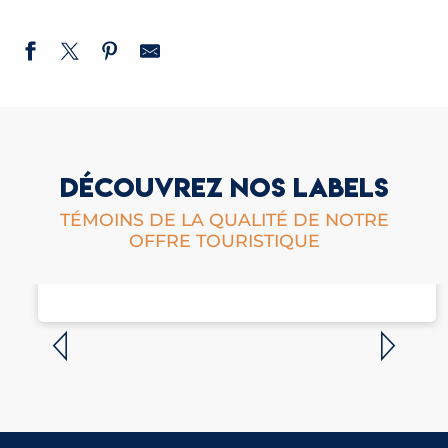
DÉCOUVREZ NOS LABELS
TÉMOINS DE LA QUALITÉ DE NOTRE
OFFRE TOURISTIQUE
FLOCON VERT