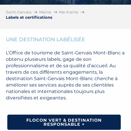
Saint-Gervais
Mairie
Ma mairie
Labels et certifications
UNE DESTINATION LABÉLISÉE
L’Office de tourisme de Saint-Gervais Mont-Blanc a
obtenu plusieurs labels, gage de son
professionnalisme et de sa qualité d’accueil. Au
travers de ces différents engagements, la
destination Saint-Gervais Mont-Blanc cherche à
améliorer ses services auprès de ses clientèles
nationales et internationales toujours plus
diversifiées et exigeantes.
FLOCON VERT & DESTINATION
RESPONSABLE +