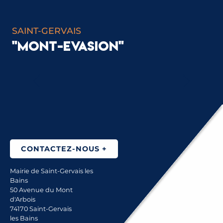
SAINT-GERVAIS
"MONT-EVASION"
LES FERMES DE SAINT-GERVAIS MONT-
BLANC
CONTACTEZ-NOUS +
Mairie de Saint-Gervais les
Bains
50 Avenue du Mont
d'Arbois
74170 Saint-Gervais
les Bains