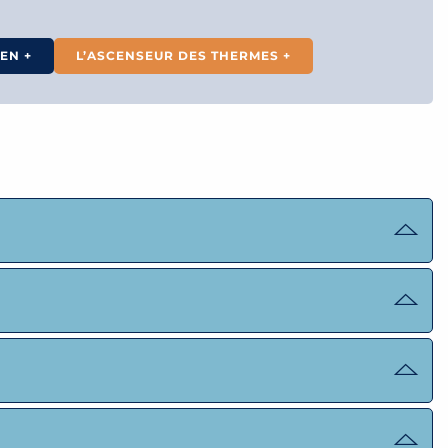
EN +
L’ASCENSEUR DES THERMES +