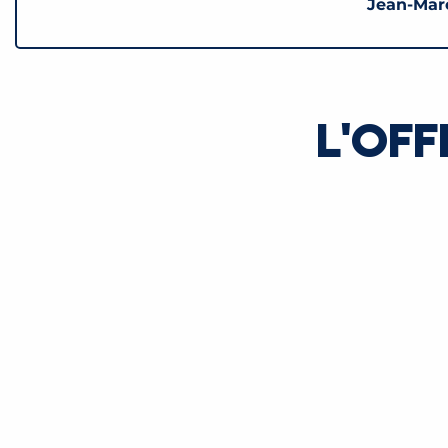
Jean-Marc
L'OFF