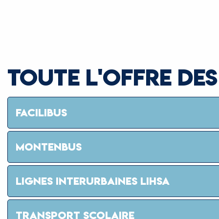
TOUTE L'OFFRE DES
FACILIBUS
MONTENBUS
LIGNES INTERURBAINES LIHSA
TRANSPORT SCOLAIRE