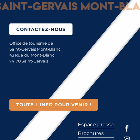
aint-Gervais Mont-Blan
CONTACTEZ-NOUS
Office de tourisme de
Saint-Gervais Mont-Blanc
43 Rue du Mont-Blanc
74170 Saint-Gervais
TOUTE L'INFO POUR VENIR !
Espace presse
Brochures