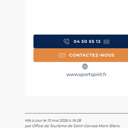
04 50 55 12
▒▒
CONTACTEZ-NOUS
www.sportspirit.fr
Mis à jour le 13 mai 2026 à 16:28
par Office de Tourisme de Saint-Gervais Mont-Blanc