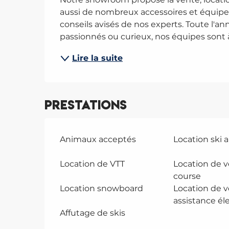
aussi de nombreux accessoires et équipe
conseils avisés de nos experts. Toute l'ann
passionnés ou curieux, nos équipes sont à.
Lire la suite
Prestations
Animaux acceptés
Location ski a
Location de VTT
Location de v
course
Location snowboard
Location de v
assistance él
Affutage de skis