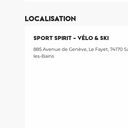
Localisation
Sport Spirit - Vélo & Ski
885 Avenue de Genève, Le Fayet, 74170 Sa
les-Bains