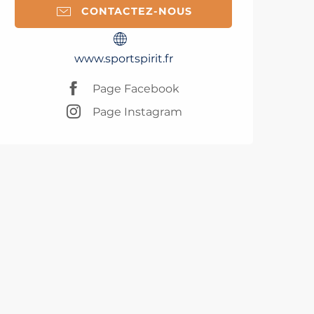
CONTACTEZ-NOUS
www.sportspirit.fr
Page Facebook
Page Instagram