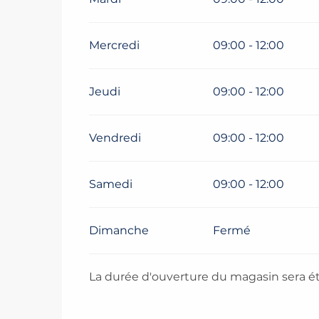
Mercredi
09:00 - 12:00
Jeudi
09:00 - 12:00
Vendredi
09:00 - 12:00
Samedi
09:00 - 12:00
Dimanche
Fermé
La durée d'ouverture du magasin sera ét