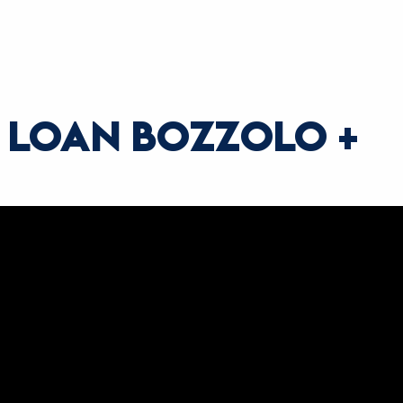
E LOAN BOZZOLO +