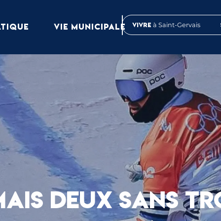
Vivre
à Saint-Gervais
ATIQUE
VIE MUNICIPALE
AIS DEUX SANS TRO