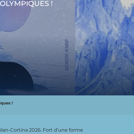
OLYMPIQUES !
ques !
Milan-Cortina 2026. Fort d’une forme