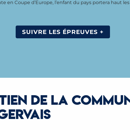
te en Coupe d’Europe, l’enfant du pays portera haut les
SUIVRE LES ÉPREUVES +
TIEN DE LA COMMUN
GERVAIS