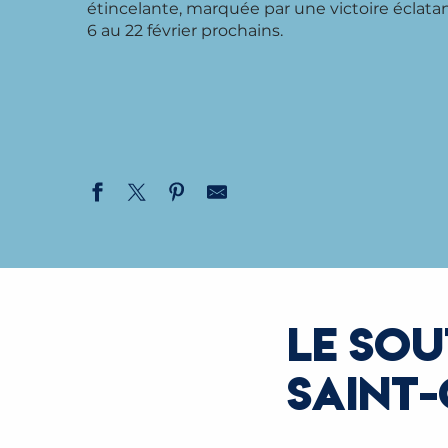
étincelante, marquée par une victoire éclatan
6 au 22 février prochains.
LE SOU
SAINT-