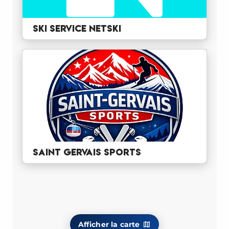
ski service netski
Saint Gervais Sports
Afficher la carte