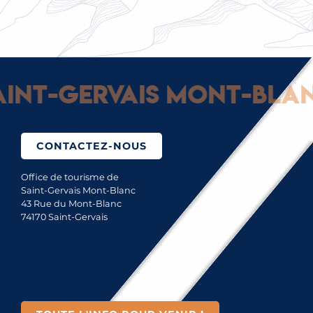
t-Gervais Mont-Blanc :
CONTACTEZ-NOUS
Office de tourisme de
Saint-Gervais Mont-Blanc
43 Rue du Mont-Blanc
74170 Saint-Gervais