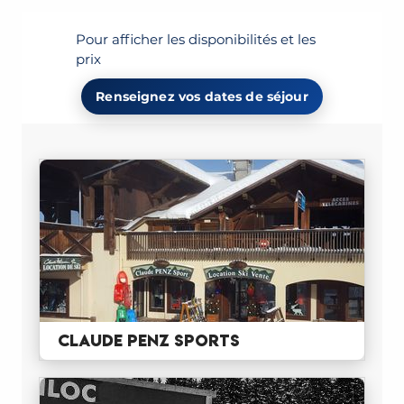
Pour afficher les disponibilités et les
prix
Renseignez vos dates de séjour
CLAUDE PENZ SPORTS