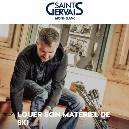
LOUER SON MATÉRIEL DE
SKI