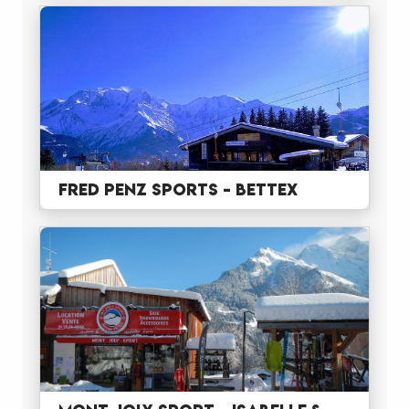
FRED PENZ SPORTS - BETTEX