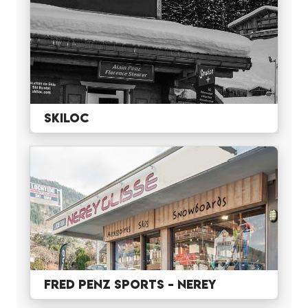
SKILOC
FRED PENZ SPORTS - NEREY