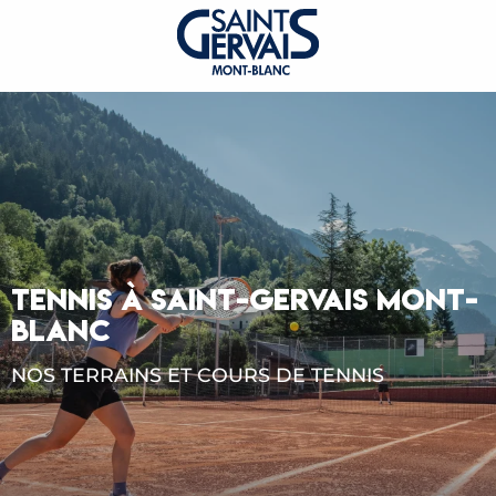
TENNIS À SAINT-GERVAIS MONT-
BLANC
NOS TERRAINS ET COURS DE TENNIS