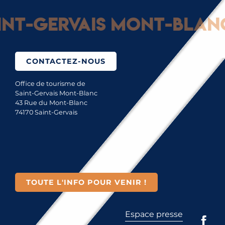
t-Gervais Mont-Blanc :
CONTACTEZ-NOUS
Office de tourisme de
Saint-Gervais Mont-Blanc
43 Rue du Mont-Blanc
74170 Saint-Gervais
TOUTE L'INFO POUR VENIR !
Espace presse