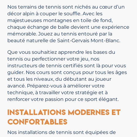
Nos terrains de tennis sont nichés au cœur d’un
décor alpin à couper le souffle. Avec les
majestueuses montagnes en toile de fond,
chaque échange de balle devient une expérience
mémorable. Jouez au tennis entouré par la
beauté naturelle de Saint-Gervais Mont-Blanc.
Que vous souhaitiez apprendre les bases du
tennis ou perfectionner votre jeu, nos
instructeurs de tennis certifiés sont là pour vous
guider. Nos cours sont conçus pour tous les âges
et tous les niveaux, du débutant au joueur
avancé. Préparez-vous à améliorer votre
technique, à travailler votre stratégie et à
renforcer votre passion pour ce sport élégant.
Installations Modernes et
Confortables
Nos installations de tennis sont équipées de