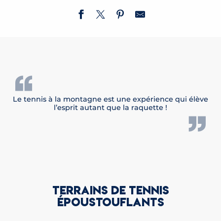
Le tennis à la montagne est une expérience qui élève
l’esprit autant que la raquette !
TERRAINS DE TENNIS
ÉPOUSTOUFLANTS