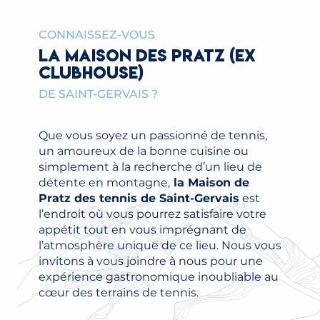
CONNAISSEZ-VOUS
LA MAISON DES PRATZ (EX
CLUBHOUSE)
DE SAINT-GERVAIS ?
Que vous soyez un passionné de tennis,
un amoureux de la bonne cuisine ou
simplement à la recherche d’un lieu de
détente en montagne,
la Maison de
Pratz des tennis de Saint-Gervais
est
l’endroit où vous pourrez satisfaire votre
appétit tout en vous imprégnant de
l’atmosphère unique de ce lieu. Nous vous
invitons à vous joindre à nous pour une
expérience gastronomique inoubliable au
cœur des terrains de tennis.