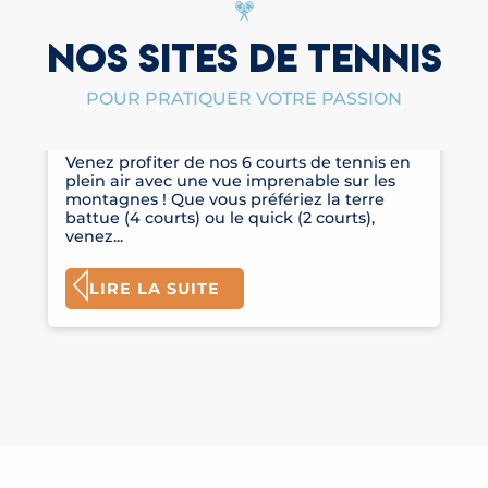
NOS SITES DE TENNIS
POUR PRATIQUER VOTRE PASSION
TENNIS DU SPORTING CLUB
Venez profiter de nos 6 courts de tennis en
plein air avec une vue imprenable sur les
montagnes ! Que vous préfériez la terre
battue (4 courts) ou le quick (2 courts),
venez...
LIRE LA SUITE