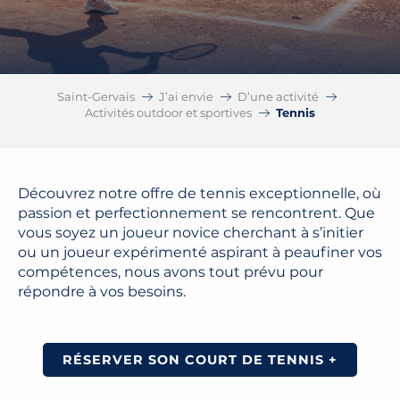
Saint-Gervais
J’ai envie
D’une activité
Activités outdoor et sportives
Tennis
Découvrez notre offre de tennis exceptionnelle, où
passion et perfectionnement se rencontrent. Que
vous soyez un joueur novice cherchant à s’initier
ou un joueur expérimenté aspirant à peaufiner vos
compétences, nous avons tout prévu pour
répondre à vos besoins.
RÉSERVER SON COURT DE TENNIS +