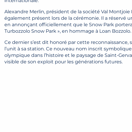
internationale.
Alexandre Merlin, président de la société Val Montjoi
également présent lors de la cérémonie. Il a réservé 
en annonçant officiellement que le Snow Park portera
Turbozzolo Snow Park », en hommage à Loan Bozzolo.
Ce dernier s’est dit honoré par cette reconnaissance, 
l’unit à sa station. Ce nouveau nom inscrit symboliqu
olympique dans l’histoire et le paysage de Saint-Gervai
visible de son exploit pour les générations futures.