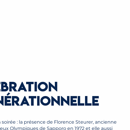
ÉBRATION
NÉRATIONNELLE
oirée : la présence de Florence Steurer, ancienne
eux Olympiques de Sapporo en 1972 et elle aussi