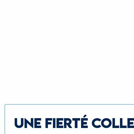
UNE FIERTÉ COLL