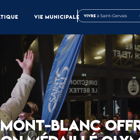
Vivre
à Saint-Gervais
ATIQUE
VIE MUNICIPALE
 MONT-BLANC OFFR