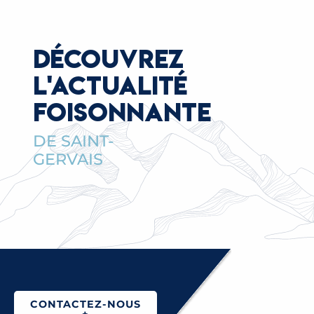
DÉCOUVREZ
L'ACTUALITÉ
FOISONNANTE
DE SAINT-
GERVAIS
CONTACTEZ-NOUS