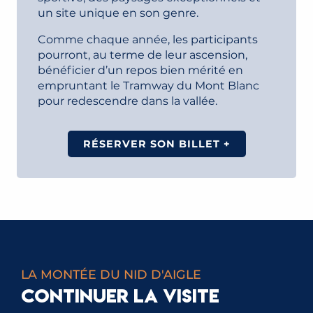
un site unique en son genre.
Comme chaque année, les participants
pourront, au terme de leur ascension,
bénéficier d’un repos bien mérité en
empruntant le Tramway du Mont Blanc
pour redescendre dans la vallée.
RÉSERVER SON BILLET +
LA MONTÉE DU NID D'AIGLE
CONTINUER LA VISITE