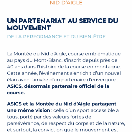
NID D’AIGLE
UN PARTENARIAT AU SERVICE DU
MOUVEMENT
DE LA PERFORMANCE ET DU BIEN-ÊTRE
La Montée du Nid d’Aigle, course emblématique
au pays du Mont-Blanc, s’inscrit depuis près de
40 ans dans l’histoire de la course en montagne.
Cette année, l’événement s’enrichit d’un nouvel
élan avec l’arrivée d’un partenaire d’envergure :
ASICS, désormais partenaire officiel de la
course.
ASICS et la Montée du Nid d’Aigle partagent
une même vision
: celle d’un sport accessible à
tous, porté par des valeurs fortes de
persévérance, de respect du corps et de la nature,
et surtout, la conviction que le mouvement est