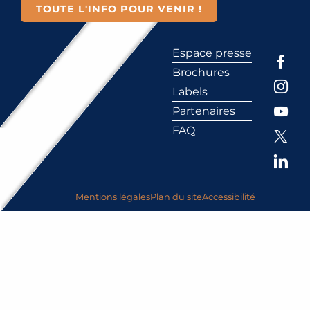
TOUTE L'INFO POUR VENIR !
Espace presse
Brochures
Labels
Partenaires
FAQ
Mentions légales
Plan du site
Accessibilité