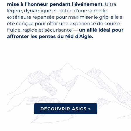
mise à l’honneur pendant l’événement
. Ultra
légère, dynamique et dotée d’une semelle
extérieure repensée pour maximiser le grip, elle a
été conçue pour offrir une expérience de course
fluide, rapide et sécurisante —
un allié idéal pour
affronter les pentes du Nid d’Aigle.
DÉCOUVRIR ASICS +