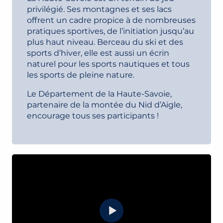
privilégié. Ses montagnes et ses lacs
offrent un cadre propice à de nombreuses
pratiques sportives, de l’initiation jusqu’au
plus haut niveau. Berceau du ski et des
sports d’hiver, elle est aussi un écrin
naturel pour les sports nautiques et tous
les sports de pleine nature.
Le Département de la Haute-Savoie,
partenaire de la montée du Nid d’Aigle,
encourage tous ses participants !