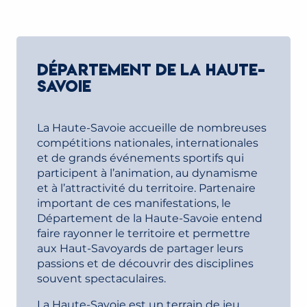
DÉPARTEMENT DE LA HAUTE-
SAVOIE
La Haute-Savoie accueille de nombreuses
compétitions nationales, internationales
et de grands événements sportifs qui
participent à l’animation, au dynamisme
et à l’attractivité du territoire. Partenaire
important de ces manifestations, le
Département de la Haute-Savoie entend
faire rayonner le territoire et permettre
aux Haut-Savoyards de partager leurs
passions et de découvrir des disciplines
souvent spectaculaires.
La Haute-Savoie est un terrain de jeu