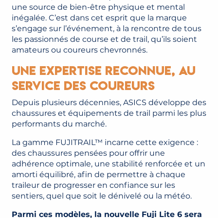
une source de bien-être physique et mental
inégalée. C’est dans cet esprit que la marque
s’engage sur l’événement, à la rencontre de tous
les passionnés de course et de trail, qu’ils soient
amateurs ou coureurs chevronnés.
Une expertise reconnue, au
service des coureurs
Depuis plusieurs décennies, ASICS développe des
chaussures et équipements de trail parmi les plus
performants du marché.
La gamme FUJITRAIL™ incarne cette exigence :
des chaussures pensées pour offrir une
adhérence optimale, une stabilité renforcée et un
amorti équilibré, afin de permettre à chaque
traileur de progresser en confiance sur les
sentiers, quel que soit le dénivelé ou la météo.
Parmi ces modèles, la nouvelle Fuji Lite 6 sera