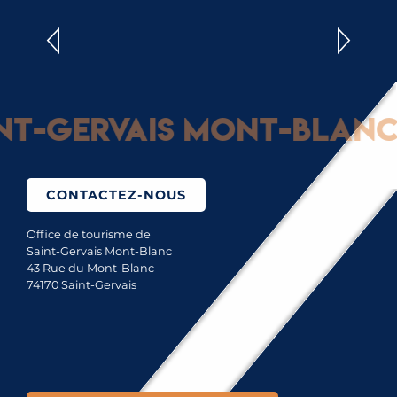
INSCRIPTIONS ET RÉSULTATS
-Gervais Mont-Blanc : 
CONTACTEZ-NOUS
Office de tourisme de
Saint-Gervais Mont-Blanc
43 Rue du Mont-Blanc
74170 Saint-Gervais