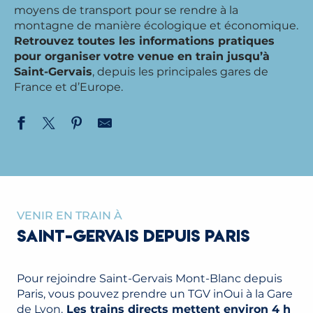
moyens de transport pour se rendre à la
montagne de manière écologique et économique.
Retrouvez toutes les informations pratiques
pour organiser
votre venue en train jusqu’à
Saint-Gervais
, depuis les principales gares de
France et d’Europe.
VENIR EN TRAIN À
SAINT-GERVAIS DEPUIS PARIS
Pour rejoindre Saint-Gervais Mont-Blanc depuis
Paris, vous pouvez prendre un TGV inOui à la Gare
de Lyon.
Les trains directs mettent environ 4 h