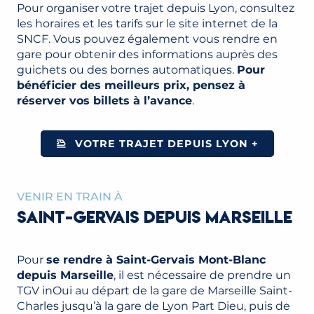
Pour organiser votre trajet depuis Lyon, consultez
les horaires et les tarifs sur le site internet de la
SNCF. Vous pouvez également vous rendre en
gare pour obtenir des informations auprès des
guichets ou des bornes automatiques.
Pour
bénéficier des meilleurs prix, pensez à
réserver vos billets à l’avance
.
VOTRE TRAJET DEPUIS LYON +
VENIR EN TRAIN À
SAINT-GERVAIS DEPUIS MARSEILLE
Pour
se rendre à Saint-Gervais Mont-Blanc
depuis Marseille
, il est nécessaire de prendre un
TGV inOui au départ de la gare de Marseille Saint-
Charles jusqu’à la gare de Lyon Part Dieu, puis de