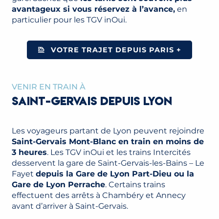
avantageux si vous réservez à l’avance,
en
particulier pour les TGV inOui.
VOTRE TRAJET DEPUIS PARIS +
VENIR EN TRAIN À
SAINT-GERVAIS DEPUIS LYON
Les voyageurs partant de Lyon peuvent rejoindre
Saint-Gervais Mont-Blanc en train en moins de
3 heures
. Les TGV inOui et les trains Intercités
desservent la gare de Saint-Gervais-les-Bains – Le
Fayet
depuis la Gare de Lyon Part-Dieu ou la
Gare de Lyon Perrache
. Certains trains
effectuent des arrêts à Chambéry et Annecy
avant d’arriver à Saint-Gervais.