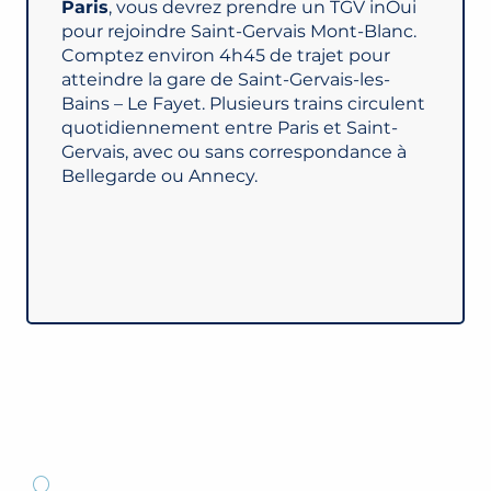
Paris
, vous devrez prendre un TGV inOui
pour rejoindre Saint-Gervais Mont-Blanc.
Comptez environ 4h45 de trajet pour
atteindre la gare de Saint-Gervais-les-
Bains – Le Fayet. Plusieurs trains circulent
quotidiennement entre Paris et Saint-
Gervais, avec ou sans correspondance à
Bellegarde ou Annecy.