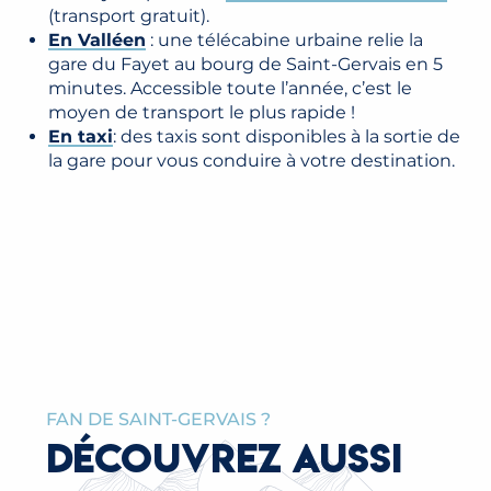
(transport gratuit).
En Valléen
: une télécabine urbaine relie la
gare du Fayet au bourg de Saint-Gervais en 5
minutes. Accessible toute l’année, c’est le
moyen de transport le plus rapide !
En taxi
: des taxis sont disponibles à la sortie de
la gare pour vous conduire à votre destination.
L’ASCENSEUR
LE VALLÉEN
DES THERMES
FAN DE SAINT-GERVAIS ?
DÉCOUVREZ AUSSI