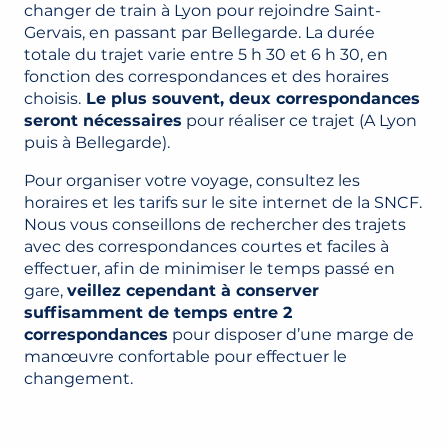
changer de train à Lyon pour rejoindre Saint-
Gervais, en passant par Bellegarde. La durée
totale du trajet varie entre 5 h 30 et 6 h 30, en
fonction des correspondances et des horaires
choisis.
Le plus souvent, deux correspondances
seront nécessaires
pour réaliser ce trajet (A Lyon
puis à Bellegarde).
Pour organiser votre voyage, consultez les
horaires et les tarifs sur le site internet de la SNCF.
Nous vous conseillons de rechercher des trajets
avec des correspondances courtes et faciles à
effectuer, afin de minimiser le temps passé en
gare,
veillez cependant à conserver
suffisamment de temps entre 2
correspondances
pour disposer d’une marge de
manœuvre confortable pour effectuer le
changement.