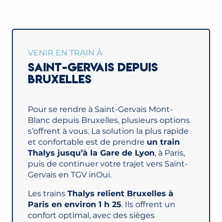
VENIR EN TRAIN À
SAINT-GERVAIS DEPUIS
BRUXELLES
Pour se rendre à Saint-Gervais Mont-
Blanc depuis Bruxelles, plusieurs options
s’offrent à vous. La solution la plus rapide
et confortable est de prendre
un train
Thalys jusqu’à la Gare de Lyon
, à Paris,
puis de continuer votre trajet vers Saint-
Gervais en TGV inOui.
Les trains
Thalys relient Bruxelles à
Paris en environ 1 h 25
. Ils offrent un
confort optimal, avec des sièges