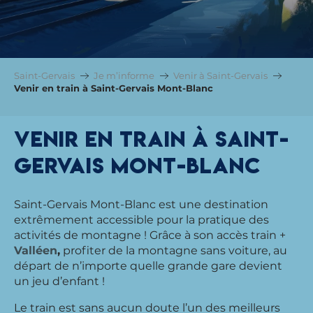
Saint-Gervais
Je m’informe
Venir à Saint-Gervais
Venir en train à Saint-Gervais Mont-Blanc
Venir en train à Saint-
Gervais Mont-Blanc
Saint-Gervais Mont-Blanc est une destination
extrêmement accessible pour la pratique des
activités de montagne ! Grâce à son accès train +
Valléen
,
profiter de la montagne sans voiture, au
départ de n’importe quelle grande gare devient
un jeu d’enfant !
Le train est sans aucun doute l’un des meilleurs