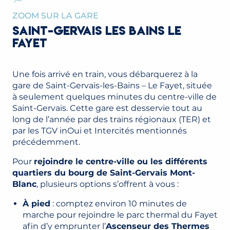
ZOOM SUR LA GARE
SAINT-GERVAIS LES BAINS LE
FAYET
Une fois arrivé en train, vous débarquerez à la
gare de Saint-Gervais-les-Bains – Le Fayet, située
à seulement quelques minutes du centre-ville de
Saint-Gervais. Cette gare est desservie tout au
long de l’année par des trains régionaux (TER) et
par les TGV inOui et Intercités mentionnés
précédemment.
Pour
rejoindre le centre-ville ou les différents
quartiers du bourg de Saint-Gervais Mont-
Blanc
, plusieurs options s’offrent à vous :
À pied
: comptez environ 10 minutes de
marche pour rejoindre le parc thermal du Fayet
afin d’y emprunter l’
Ascenseur des Thermes