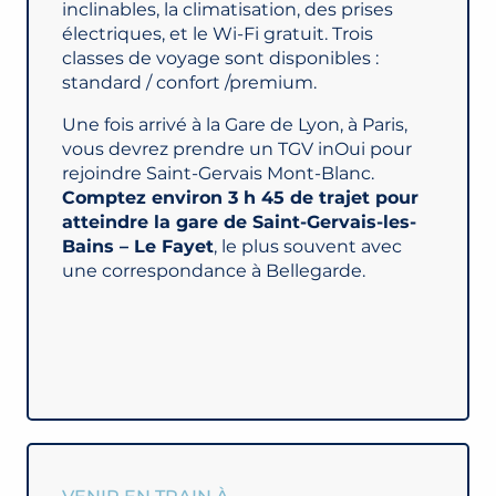
inclinables, la climatisation, des prises
électriques, et le Wi-Fi gratuit. Trois
classes de voyage sont disponibles :
standard / confort /premium.
Une fois arrivé à la Gare de Lyon, à Paris,
vous devrez prendre un TGV inOui pour
rejoindre Saint-Gervais Mont-Blanc.
Comptez environ 3 h 45 de trajet pour
atteindre la gare de Saint-Gervais-les-
Bains – Le Fayet
, le plus souvent avec
une correspondance à Bellegarde.