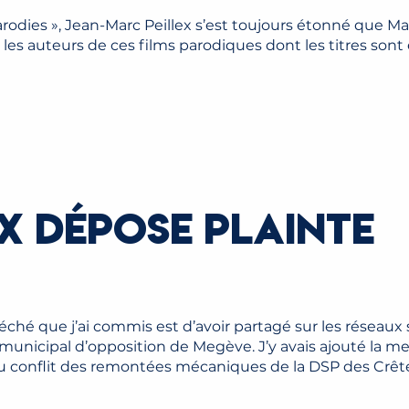
rodies », Jean-Marc Peillex s’est toujours étonné que 
é les auteurs de ces films parodiques dont les titres sont
X DÉPOSE PLAINTE
éché que j’ai commis est d’avoir partagé sur les réseaux
municipal d’opposition de Megève. J’y avais ajouté la me
 conflit des remontées mécaniques de la DSP des Crête