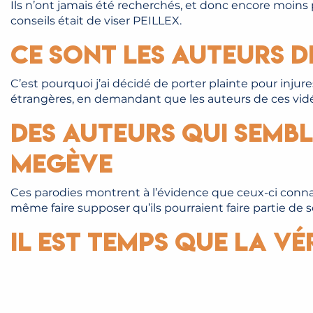
Ils n’ont jamais été recherchés, et donc encore moins
conseils était de viser PEILLEX.
Ce sont les auteurs d
C’est pourquoi j’ai décidé de porter plainte pour inju
étrangères, en demandant que les auteurs de ces vidéos
Des auteurs qui sembl
Megève
Ces parodies montrent à l’évidence que ceux-ci conna
même faire supposer qu’ils pourraient faire partie de 
Il est temps que la vé