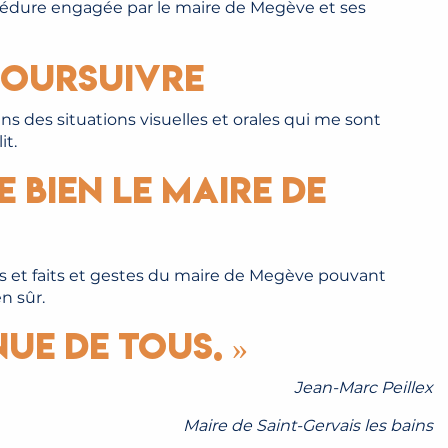
rocédure engagée par le maire de Megève et ses
 poursuivre
s des situations visuelles et orales qui me sont
it.
 bien le maire de
s et faits et gestes du maire de Megève pouvant
n sûr.
ue de tous. »
Jean-Marc Peillex
Maire de Saint-Gervais les bains