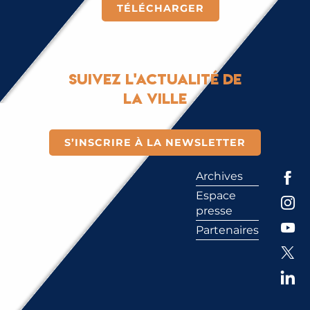
TÉLÉCHARGER
Suivez l'actualité de
la ville
S’INSCRIRE À LA NEWSLETTER
Archives
Espace
presse
Partenaires