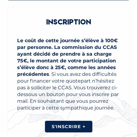
INSCRIPTION
Le coût de cette journée s’élève à 100€
par personne. La commission du CCAS
ayant décidé de prendre à sa charge
75€, le montant de votre participation
s’élève donc à 25€, comme les années
précédentes
. Si vous avez des difficultés
pour financer votre quotepart n’hésitez
pas à solliciter le CCAS. Vous trouverez ci-
dessous un bouton pour vous inscrire par
mail. En souhaitant que vous pourrez
participer à cette sympathique journée.
S'INSCRIRE +