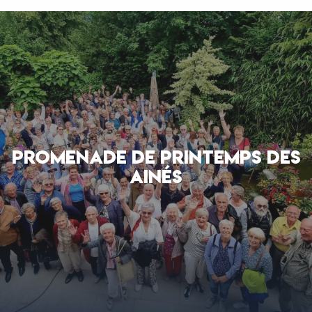
PROMENADE DE PRINTEMPS DES
AINÉS