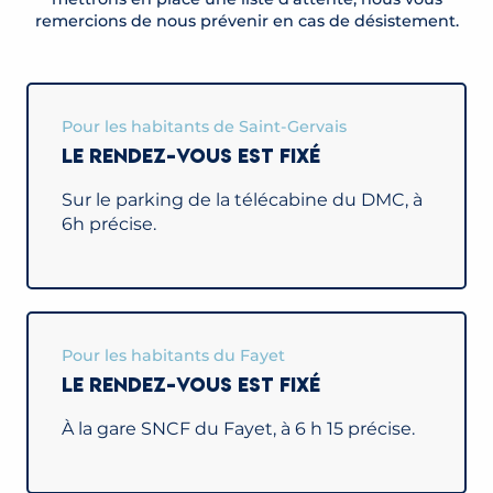
remercions de nous prévenir en cas de désistement.
Pour les habitants de Saint-Gervais
LE RENDEZ-VOUS EST FIXÉ
Sur le parking de la télécabine du DMC, à
6h précise.
Pour les habitants du Fayet
LE RENDEZ-VOUS EST FIXÉ
À la gare SNCF du Fayet, à 6 h 15 précise.