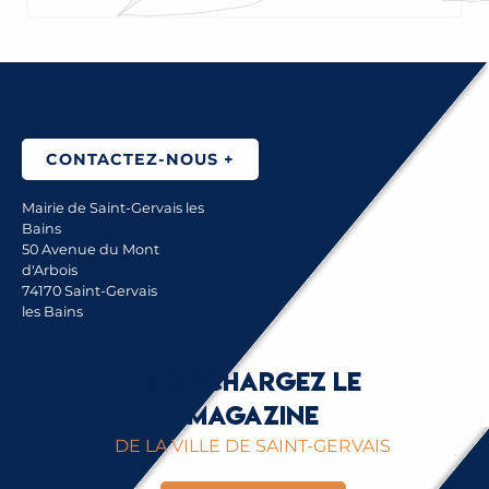
CONTACTEZ-NOUS +
Mairie de Saint-Gervais les
Bains
50 Avenue du Mont
d'Arbois
74170 Saint-Gervais
les Bains
Téléchargez le
magazine
DE LA VILLE DE SAINT-GERVAIS