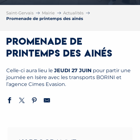
Saint-Gervais
Mairie
Actualités
Promenade de printemps des ainés
Promenade de
printemps des ainés
Celle-ci aura lieu le
JEUDI 27 JUIN
pour partir une
journée en Isère avec les transports BORINI et
l’agence Cimes Evasion.