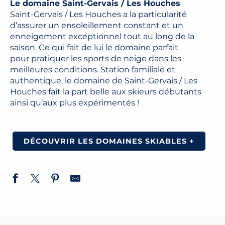
Le domaine Saint-Gervais / Les Houches
Saint-Gervais / Les Houches a la particularité
d’assurer un ensoleillement constant et un
enneigement exceptionnel tout au long de la
saison. Ce qui fait de lui le domaine parfait
pour pratiquer les sports de neige dans les
meilleures conditions. Station familiale et
authentique, le domaine de Saint-Gervais / Les
Houches fait la part belle aux skieurs débutants
ainsi qu’aux plus expérimentés !
DÉCOUVRIR LES DOMAINES SKIABLES +