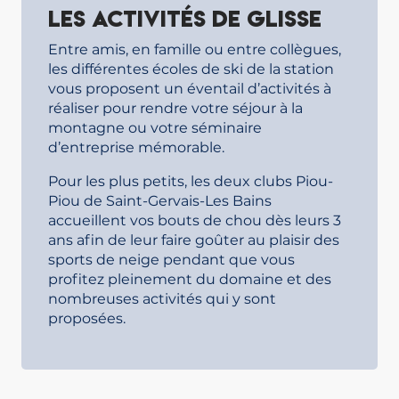
Les activités de glisse
Entre amis, en famille ou entre collègues,
les différentes écoles de ski de la station
vous proposent un éventail d’activités à
réaliser pour rendre votre séjour à la
montagne ou votre séminaire
d’entreprise mémorable.
Pour les plus petits, les deux clubs Piou-
Piou de Saint-Gervais-Les Bains
accueillent vos bouts de chou dès leurs 3
ans afin de leur faire goûter au plaisir des
sports de neige pendant que vous
profitez pleinement du domaine et des
nombreuses activités qui y sont
proposées.