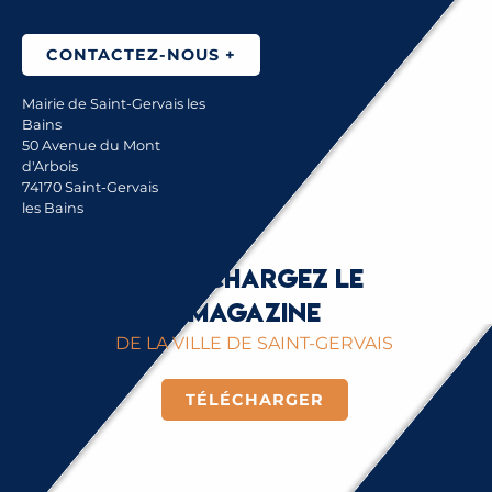
CONTACTEZ-NOUS +
Mairie de Saint-Gervais les
Bains
50 Avenue du Mont
d'Arbois
74170 Saint-Gervais
les Bains
Téléchargez le
magazine
DE LA VILLE DE SAINT-GERVAIS
TÉLÉCHARGER