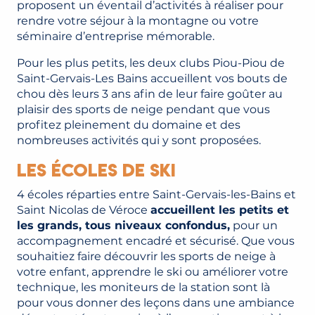
proposent un éventail d’activités à réaliser pour
rendre votre séjour à la montagne ou votre
séminaire d’entreprise mémorable.
Pour les plus petits, les deux clubs Piou-Piou de
Saint-Gervais-Les Bains accueillent vos bouts de
chou dès leurs 3 ans afin de leur faire goûter au
plaisir des sports de neige pendant que vous
profitez pleinement du domaine et des
nombreuses activités qui y sont proposées.
Les écoles de ski
4 écoles réparties entre Saint-Gervais-les-Bains et
Saint Nicolas de Véroce
accueillent les petits et
les grands, tous niveaux confondus,
pour un
accompagnement encadré et sécurisé. Que vous
souhaitiez faire découvrir les sports de neige à
votre enfant, apprendre le ski ou améliorer votre
technique, les moniteurs de la station sont là
pour vous donner des leçons dans une ambiance