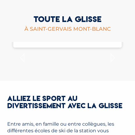
TOUTE LA GLISSE
À SAINT-GERVAIS MONT-BLANC
SKI INDOOR
ALLIEZ LE SPORT AU
DIVERTISSEMENT AVEC LA GLISSE
Entre amis, en famille ou entre collègues, les
différentes écoles de ski de la station vous