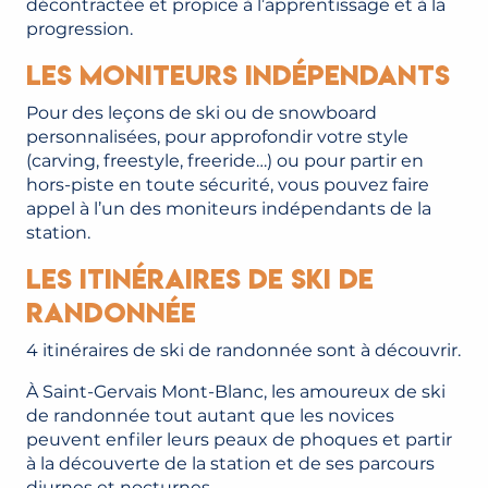
décontractée et propice à l’apprentissage et à la
progression.
Les moniteurs indépendants
Pour des leçons de ski ou de snowboard
personnalisées, pour approfondir votre style
(carving, freestyle, freeride…) ou pour partir en
hors-piste en toute sécurité, vous pouvez faire
appel à l’un des moniteurs indépendants de la
station.
Les itinéraires de ski de
randonnée
4 itinéraires de ski de randonnée sont à découvrir.
À Saint-Gervais Mont-Blanc, les amoureux de ski
de randonnée tout autant que les novices
peuvent enfiler leurs peaux de phoques et partir
à la découverte de la station et de ses parcours
diurnes et nocturnes.