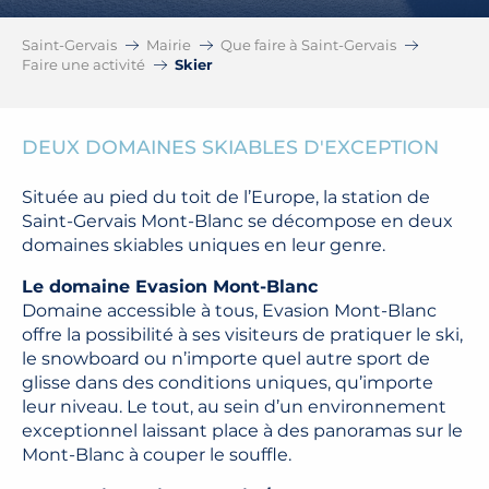
Saint-Gervais
Mairie
Que faire à Saint-Gervais
Faire une activité
Skier
DEUX DOMAINES SKIABLES D'EXCEPTION
Située au pied du toit de l’Europe, la station de
Saint-Gervais Mont-Blanc se décompose en deux
domaines skiables uniques en leur genre.
Le domaine Evasion Mont-Blanc
Domaine accessible à tous, Evasion Mont-Blanc
offre la possibilité à ses visiteurs de pratiquer le ski,
le snowboard ou n’importe quel autre sport de
glisse dans des conditions uniques, qu’importe
leur niveau. Le tout, au sein d’un environnement
exceptionnel laissant place à des panoramas sur le
Mont-Blanc à couper le souffle.