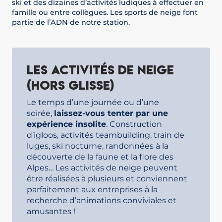
ski et des dizaines d’activités ludiques à effectuer en
famille ou entre collègues. Les sports de neige font
partie de l’ADN de notre station.
Les activités de neige
(hors glisse)
Le temps d’une journée ou d’une
soirée,
laissez-vous tenter par une
expérience insolite
. Construction
d’igloos, activités teambuilding, train de
luges, ski nocturne, randonnées à la
découverte de la faune et la flore des
Alpes… Les activités de neige peuvent
être réalisées à plusieurs et conviennent
parfaitement aux entreprises à la
recherche d’animations conviviales et
amusantes !