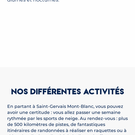
NOS DIFFÉRENTES ACTIVITÉS
En partant à Saint-Gervais Mont-Blanc, vous pouvez
avoir une certitude : vous allez passer une semaine
rythmée par les sports de neige. Au rendez-vous : plus
de 500 kilomètres de pistes, de fantastiques
itinéraires de randonnées à réaliser en raquettes ou à