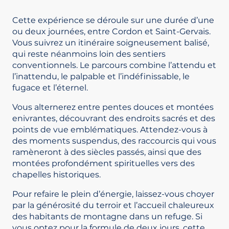
Cette expérience se déroule sur une durée d’une
ou deux journées, entre Cordon et Saint-Gervais.
Vous suivrez un itinéraire soigneusement balisé,
qui reste néanmoins loin des sentiers
conventionnels. Le parcours combine l’attendu et
l’inattendu, le palpable et l’indéfinissable, le
fugace et l’éternel.
Vous alternerez entre pentes douces et montées
enivrantes, découvrant des endroits sacrés et des
points de vue emblématiques. Attendez-vous à
des moments suspendus, des raccourcis qui vous
ramèneront à des siècles passés, ainsi que des
montées profondément spirituelles vers des
chapelles historiques.
Pour refaire le plein d’énergie, laissez-vous choyer
par la générosité du terroir et l’accueil chaleureux
des habitants de montagne dans un refuge. Si
vous optez pour la formule de deux jours, cette