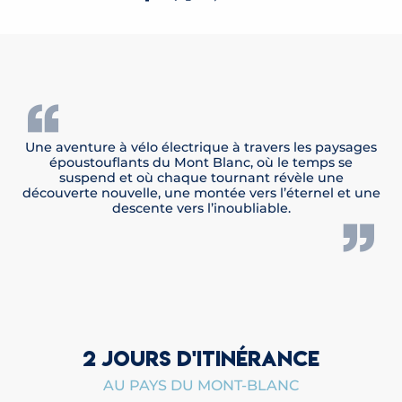
Une aventure à vélo électrique à travers les paysages
époustouflants du Mont Blanc, où le temps se
suspend et où chaque tournant révèle une
découverte nouvelle, une montée vers l’éternel et une
descente vers l’inoubliable.
2 JOURS D'ITINÉRANCE
AU PAYS DU MONT-BLANC