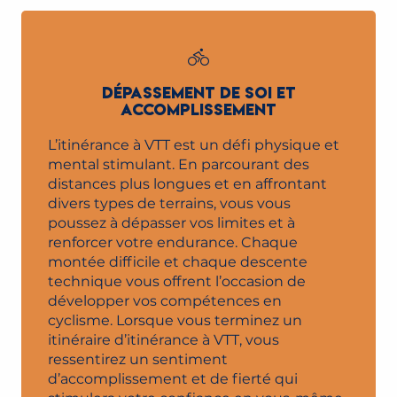
DÉPASSEMENT DE SOI ET
ACCOMPLISSEMENT
L’itinérance à VTT est un défi physique et
mental stimulant. En parcourant des
distances plus longues et en affrontant
divers types de terrains, vous vous
poussez à dépasser vos limites et à
renforcer votre endurance. Chaque
montée difficile et chaque descente
technique vous offrent l’occasion de
développer vos compétences en
cyclisme. Lorsque vous terminez un
itinéraire d’itinérance à VTT, vous
ressentirez un sentiment
d’accomplissement et de fierté qui