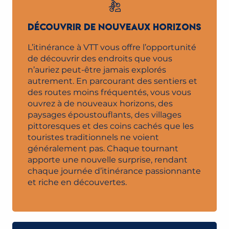
DÉCOUVRIR DE NOUVEAUX HORIZONS
L’itinérance à VTT vous offre l’opportunité
de découvrir des endroits que vous
n’auriez peut-être jamais explorés
autrement. En parcourant des sentiers et
des routes moins fréquentés, vous vous
ouvrez à de nouveaux horizons, des
paysages époustouflants, des villages
pittoresques et des coins cachés que les
touristes traditionnels ne voient
généralement pas. Chaque tournant
apporte une nouvelle surprise, rendant
chaque journée d’itinérance passionnante
et riche en découvertes.