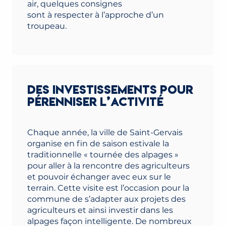
air, quelques consignes
sont à respecter à l’approche d’un
troupeau.
DES INVESTISSEMENTS POUR
PÉRENNISER L’ACTIVITÉ
Chaque année, la ville de Saint-Gervais
organise en fin de saison estivale la
traditionnelle « tournée des alpages »
pour aller à la rencontre des agriculteurs
et pouvoir échanger avec eux sur le
terrain. Cette visite est l’occasion pour la
commune de s’adapter aux projets des
agriculteurs et ainsi investir dans les
alpages façon intelligente. De nombreux