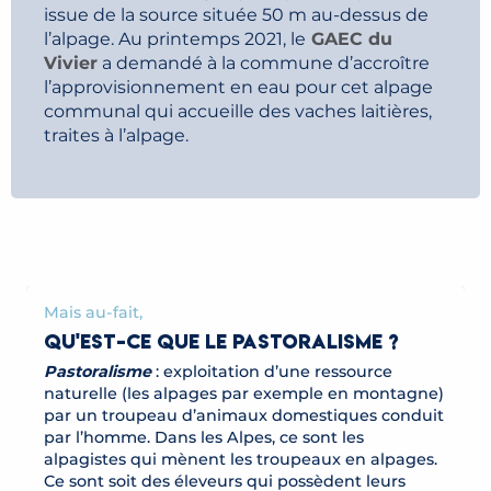
issue de la source située 50 m au-dessus de
l’alpage. Au printemps 2021, le
GAEC du
Vivier
a demandé à la commune d’accroître
l’approvisionnement en eau pour cet alpage
communal qui accueille des vaches laitières,
traites à l’alpage.
Mais au-fait,
QU'EST-CE QUE LE PASTORALISME ?
Pastoralisme
: exploitation d’une ressource
naturelle (les alpages par exemple en montagne)
par un troupeau d’animaux domestiques conduit
par l’homme. Dans les Alpes, ce sont les
alpagistes qui mènent les troupeaux en alpages.
Ce sont soit des éleveurs qui possèdent leurs