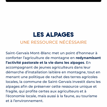
LES ALPAGES
UNE RESSOURCE NÉCÉSSAIRE
Saint-Gervais Mont-Blanc met un point d’honneur à
conforter l’agriculture de montagne en
redynamisant
l’activité pastorale et la vie dans les alpages
. En
accompagnant de jeunes agriculteurs dans leur
démarche d’installation laitière en montagne, tout en
menant une politique de rachat des terres agricoles
locales, la commune de Saint-Gervais investit dans les
alpages afin de préserver cette ressource unique et
fragile, qui profite certes aux agriculteurs et à
l’économie locale, mais aussi à la faune, au tourisme
et à l’environnement.