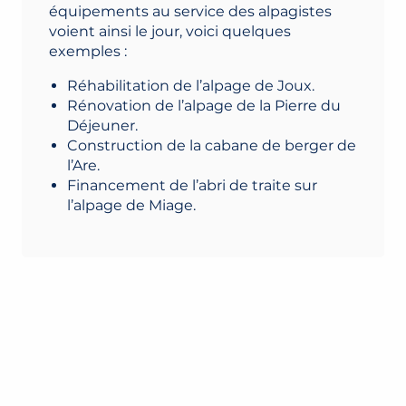
équipements au service des alpagistes
voient ainsi le jour, voici quelques
exemples :
Réhabilitation de l’alpage de Joux.
Rénovation de l’alpage de la Pierre du
Déjeuner.
Construction de la cabane de berger de
l’Are.
Financement de l’abri de traite sur
l’alpage de Miage.
LES ALPAGES DE SAINT-GERVAIS MONT-
BLANC