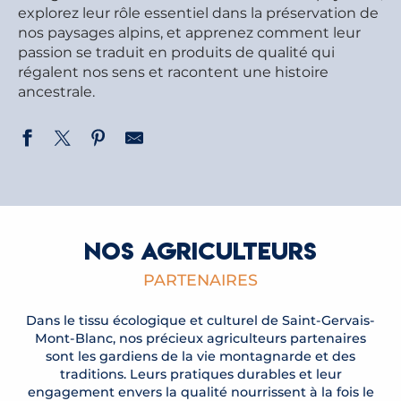
explorez leur rôle essentiel dans la préservation de
nos paysages alpins, et apprenez comment leur
passion se traduit en produits de qualité qui
régalent nos sens et racontent une histoire
ancestrale.
NOS AGRICULTEURS
PARTENAIRES
Dans le tissu écologique et culturel de Saint-Gervais-
Mont-Blanc, nos précieux agriculteurs partenaires
sont les gardiens de la vie montagnarde et des
traditions. Leurs pratiques durables et leur
engagement envers la qualité nourrissent à la fois le