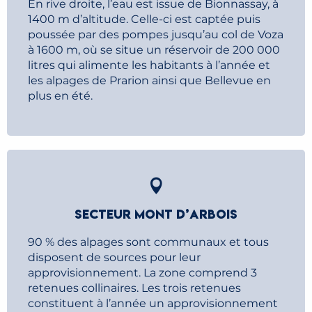
En rive droite, l’eau est issue de Bionnassay, à
1400 m d’altitude. Celle-ci est captée puis
poussée par des pompes jusqu’au col de Voza
à 1600 m, où se situe un réservoir de 200 000
litres qui alimente les habitants à l’année et
les alpages de Prarion ainsi que Bellevue en
plus en été.
SECTEUR MONT D’ARBOIS
90 % des alpages sont communaux et tous
disposent de sources pour leur
approvisionnement. La zone comprend 3
retenues collinaires. Les trois retenues
constituent à l’année un approvisionnement