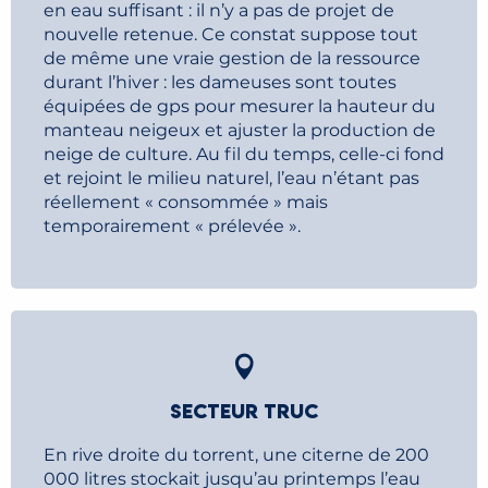
en eau suffisant : il n’y a pas de projet de
nouvelle retenue. Ce constat suppose tout
de même une vraie gestion de la ressource
durant l’hiver : les dameuses sont toutes
équipées de gps pour mesurer la hauteur du
manteau neigeux et ajuster la production de
neige de culture. Au fil du temps, celle-ci fond
et rejoint le milieu naturel, l’eau n’étant pas
réellement « consommée » mais
temporairement « prélevée ».
SECTEUR TRUC
En rive droite du torrent, une citerne de 200
000 litres stockait jusqu’au printemps l’eau