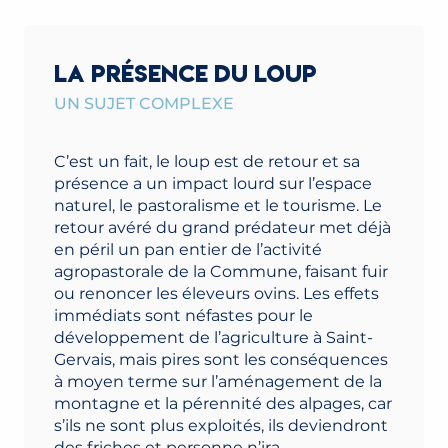
LA PRÉSENCE DU LOUP
UN SUJET COMPLEXE
C’est un fait, le loup est de retour et sa
présence a un impact lourd sur l’espace
naturel, le pastoralisme et le tourisme. Le
retour avéré du grand prédateur met déjà
en péril un pan entier de l’activité
agropastorale de la Commune, faisant fuir
ou renoncer les éleveurs ovins. Les effets
immédiats sont néfastes pour le
développement de l’agriculture à Saint-
Gervais, mais pires sont les conséquences
à moyen terme sur l’aménagement de la
montagne et la pérennité des alpages, car
s’ils ne sont plus exploités, ils deviendront
des friches et personne n’ira