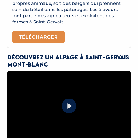
propres animaux, soit des bergers qui prennent
soin du bétail dans les pâturages. Les éleveurs
font partie des agriculteurs et exploitent des
fermes à Saint-Gervais.
TÉLÉCHARGER
Découvrez un alpage à Saint-Gervais
Mont-Blanc