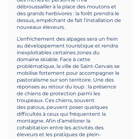
débroussailler à la place des moutons et
des grands herbivores : la forêt prendra le
dessus, empêchant de fait l’installation de
nouveaux éleveurs.
L’enfrichement des alpages sera un frein
au développement touristique et rendra
inexploitables certaines zones du
domaine skiable. Face à cette
problématique, la ville de Saint-Gervais se
mobilise fortement pour accompagner le
pastoralisme sur son territoire. Une des
réponses au retour du loup : la présence
de chiens de protection parmi les
troupeaux. Ces chiens, souvent
des patous, peuvent poser quelques
difficultés à ceux qui fréquentent la
montagne. Afin d’améliorer la
cohabitation entre les activités des
éleveurs et les pratiques de plein-