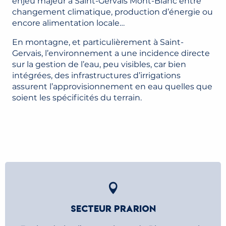
enjeu majeur à Saint-Gervais Mont-Blanc entre
changement climatique, production d’énergie ou
encore alimentation locale…
En montagne, et particulièrement à Saint-
Gervais, l’environnement a une incidence directe
sur la gestion de l’eau, peu visibles, car bien
intégrées, des infrastructures d’irrigations
assurent l’approvisionnement en eau quelles que
soient les spécificités du terrain.
SECTEUR PRARION