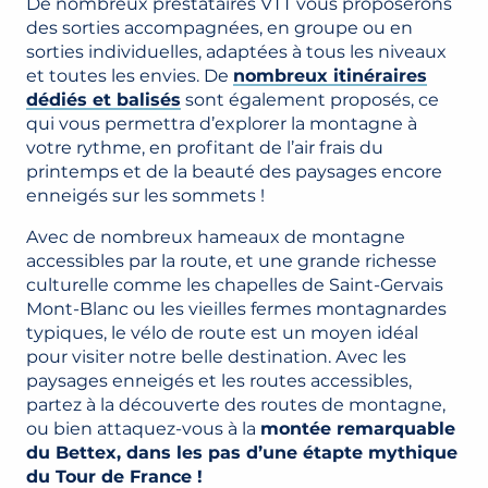
De nombreux prestataires VTT vous proposerons
des sorties accompagnées, en groupe ou en
sorties individuelles, adaptées à tous les niveaux
et toutes les envies. De
nombreux itinéraires
dédiés et balisés
sont également proposés, ce
qui vous permettra d’explorer la montagne à
votre rythme, en profitant de l’air frais du
printemps et de la beauté des paysages encore
enneigés sur les sommets !
Avec de nombreux hameaux de montagne
accessibles par la route, et une grande richesse
culturelle comme les chapelles de Saint-Gervais
Mont-Blanc ou les vieilles fermes montagnardes
typiques, le vélo de route est un moyen idéal
pour visiter notre belle destination. Avec les
paysages enneigés et les routes accessibles,
partez à la découverte des routes de montagne,
ou bien attaquez-vous à la
montée remarquable
du Bettex, dans les pas d’une étapte mythique
du Tour de France !