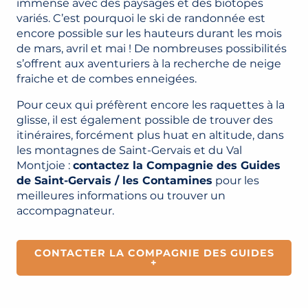
immense avec des paysages et des biotopes
variés. C’est pourquoi le ski de randonnée est
encore possible sur les hauteurs durant les mois
de mars, avril et mai ! De nombreuses possibilités
s’offrent aux aventuriers à la recherche de neige
fraiche et de combes enneigées.
Pour ceux qui préfèrent encore les raquettes à la
glisse, il est également possible de trouver des
itinéraires, forcément plus huat en altitude, dans
les montagnes de Saint-Gervais et du Val
Montjoie :
contactez la Compagnie des Guides
de Saint-Gervais / les Contamines
pour les
meilleures informations ou trouver un
accompagnateur.
CONTACTER LA COMPAGNIE DES GUIDES
+