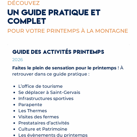
DÉCOUVEZ
UN GUIDE PRATIQUE ET
COMPLET
POUR VOTRE PRINTEMPS À LA MONTAGNE
GUIDE DES ACTIVITÉS PRINTEMPS
2026
Faites le plein de sensation pour le printemps
! À
retrouver dans ce guide pratique :
L’office de tourisme
Se déplacer à Saint-Gervais
Infrastructures sportives
Parapente
Les Thermes
Visites des fermes
Prestataires d’activités
Culture et Patrimoine
Les évènements du printemps