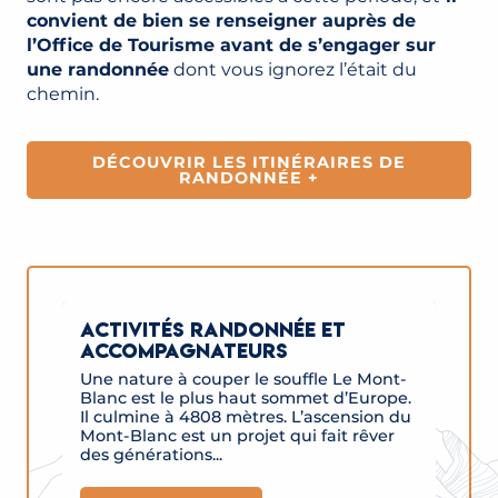
convient de bien se renseigner auprès de
l’Office de Tourisme avant de s’engager sur
une randonnée
dont vous ignorez l’était du
chemin.
DÉCOUVRIR LES ITINÉRAIRES DE
RANDONNÉE +
ACTIVITÉS RANDONNÉE ET
ACCOMPAGNATEURS
Une nature à couper le souffle Le Mont-
Blanc est le plus haut sommet d’Europe.
Il culmine à 4808 mètres. L’ascension du
Mont-Blanc est un projet qui fait rêver
des générations...