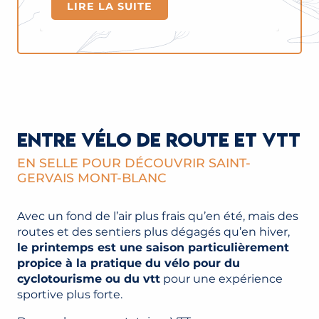
LIRE LA SUITE
ENTRE VÉLO DE ROUTE ET VTT
EN SELLE POUR DÉCOUVRIR SAINT-
GERVAIS MONT-BLANC
Avec un fond de l’air plus frais qu’en été, mais des
routes et des sentiers plus dégagés qu’en hiver,
le printemps est une saison particulièrement
propice à la pratique du vélo pour du
cyclotourisme ou du vtt
pour une expérience
sportive plus forte.