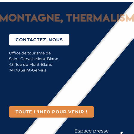
ntagne, Thermalisme & 
CONTACTEZ-NOUS
Office de tourisme de
Saint-Gervais Mont-Blanc
43 Rue du Mont-Blanc
74170 Saint-Gervais
TOUTE L'INFO POUR VENIR !
Espace presse