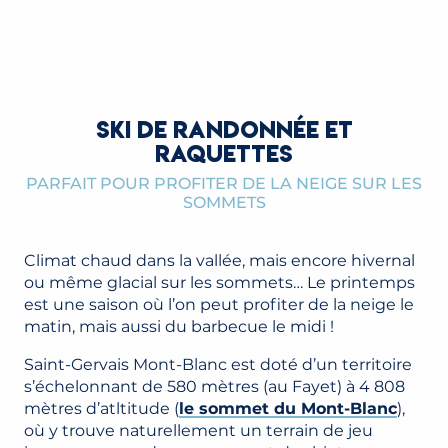
SKI DE RANDONNÉE ET
RAQUETTES
PARFAIT POUR PROFITER DE LA NEIGE SUR LES
SOMMETS
Climat chaud dans la vallée, mais encore hivernal
ou même glacial sur les sommets… Le printemps
est une saison où l’on peut profiter de la neige le
matin, mais aussi du barbecue le midi !
Saint-Gervais Mont-Blanc est doté d’un territoire
s’échelonnant de 580 mètres (au Fayet) à 4 808
mètres d’atltitude (
le sommet du Mont-Blanc
),
où y trouve naturellement un terrain de jeu