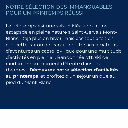
NOTRE SÉLECTION DES IMMANQUABLES
POUR UN PRINTEMPS RÉUSSI
Le printemps est une saison idéale pour une
escapade en pleine nature à Saint-Gervais Mont-
Blanc. Déjà plus en hiver, mais pas tout à fait en
été, cette saison de transition offre aux amateurs
d’aventures un cadre idyllique pour une multitude
d’activités en plein air. Randonnée, vtt, ski de
randonnée ou moment détente dans les
thermes…
Découvrez notre sélection d’activités
au printemps
, et profitez d’un séjour unique au
pied du Mont-Blanc.