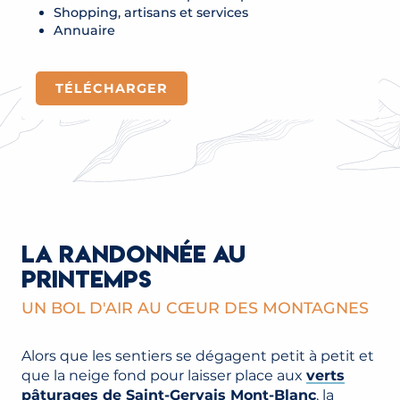
Shopping, artisans et services
Annuaire
TÉLÉCHARGER
LA RANDONNÉE AU
PRINTEMPS
UN BOL D'AIR AU CŒUR DES MONTAGNES
Alors que les sentiers se dégagent petit à petit et
que la neige fond pour laisser place aux
verts
pâturages de Saint-Gervais Mont-Blanc
, la