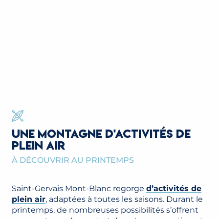
UNE MONTAGNE D'ACTIVITÉS DE
PLEIN AIR
À DÉCOUVRIR AU PRINTEMPS
Saint-Gervais Mont-Blanc regorge
d’activités de
plein air
, adaptées à toutes les saisons. Durant le
printemps, de nombreuses possibilités s’offrent