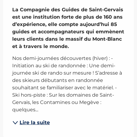
Description
La Compagnie des Guides de Saint-Gervais 
est une institution forte de plus de 160 ans 
d’expérience, elle compte aujourd’hui 85 
guides et accompagnateurs qui emmènent 
leurs clients dans le massif du Mont-Blanc 
et à travers le monde.
Nos demi-journées découvertes (hiver) : - 
Initiation au ski de randonnée : Une demi-
journée ski de rando sur mesure ! S’adresse à 
des skieurs débutants en randonnée 
souhaitant se familiariser avec le matériel. - 
Ski hors-piste : Sur les domaines de Saint-
Gervais, les Contamines ou Megève : 
quelques...
Lire la suite