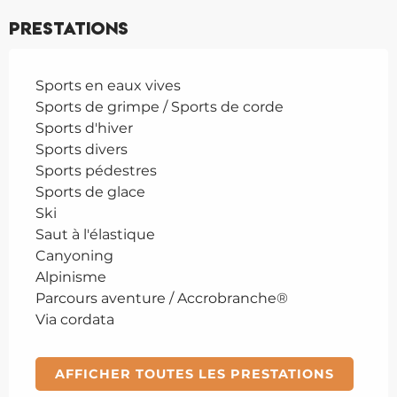
Prestations
Sports en eaux vives
Sports de grimpe / Sports de corde
Sports d'hiver
Sports divers
Sports pédestres
Sports de glace
Ski
Saut à l'élastique
Canyoning
Alpinisme
Parcours aventure / Accrobranche®
Via cordata
AFFICHER TOUTES LES PRESTATIONS