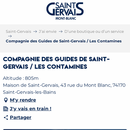
Saint-Gervais
J’ai envie
D’une boutique ou d’un service
Compagnie des Guides de Saint-Gervais / Les Contamines
Compagnie des Guides de Saint-
Gervais / Les Contamines
Altitude : 805m
Maison de Saint-Gervais, 43 rue du Mont Blanc, 74170
Saint-Gervais-les-Bains
M'y rendre
J'y vais en train !
Partager