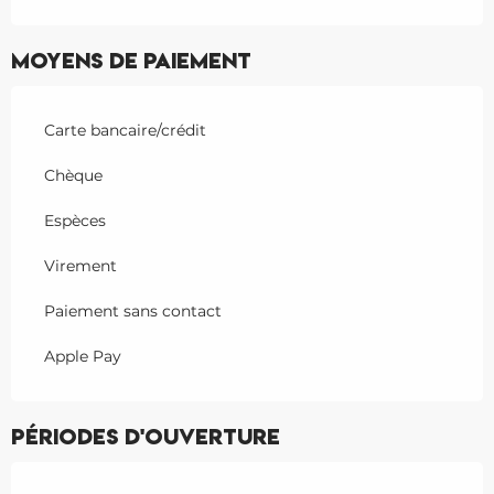
Moyens de paiement
Carte bancaire/crédit
Chèque
Espèces
Virement
Paiement sans contact
Apple Pay
Périodes d'ouverture