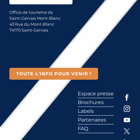
Office de tourisme de
Saint-Gervais Mont-Blanc
43 Rue du Mont-Blanc
74170 Saint-Gervais
TOUTE L'INFO POUR VENIR !
Espace presse
Brochures
Labels
Partenaires
FAQ