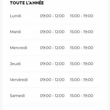
Toute l'année
Toute l'année
Lundi
09:00 - 12:00
15:00 - 19:00
Mardi
09:00 - 12:00
15:00 - 19:00
Mercredi
09:00 - 12:00
15:00 - 19:00
Jeudi
09:00 - 12:00
15:00 - 19:00
Vendredi
09:00 - 12:00
15:00 - 19:00
Samedi
09:00 - 12:00
15:00 - 19:00