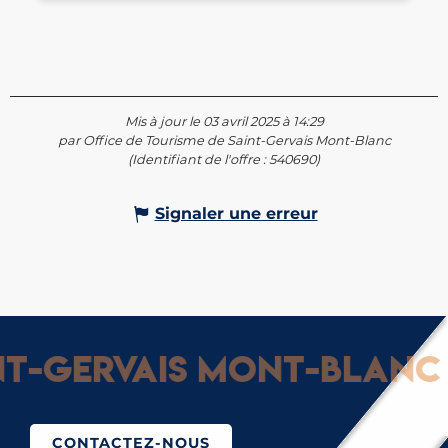
Mis à jour le 03 avril 2025 à 14:29
par Office de Tourisme de Saint-Gervais Mont-Blanc
(Identifiant de l'offre :
540690
)
Signaler une erreur
-Gervais Mont-Blanc : 
CONTACTEZ-NOUS