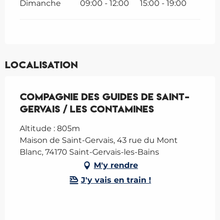
Dimanche
09:00 - 12:00
15:00 - 19:00
Localisation
Compagnie des Guides de Saint-
Gervais / Les Contamines
Altitude : 805m
Maison de Saint-Gervais, 43 rue du Mont
Blanc, 74170 Saint-Gervais-les-Bains
M'y rendre
J'y vais en train !