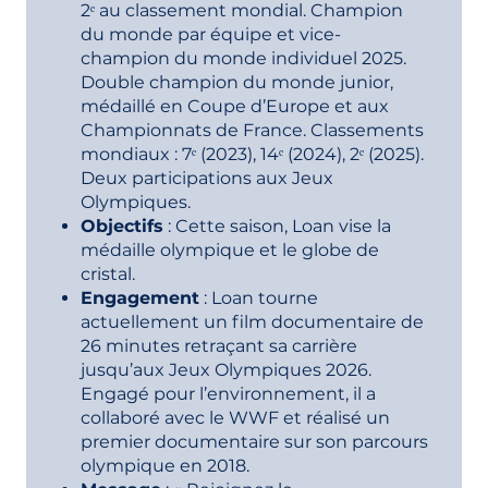
2ᵉ au classement mondial. Champion
du monde par équipe et vice-
champion du monde individuel 2025.
Double champion du monde junior,
médaillé en Coupe d’Europe et aux
Championnats de France. Classements
mondiaux : 7ᵉ (2023), 14ᵉ (2024), 2ᵉ (2025).
Deux participations aux Jeux
Olympiques.
Objectifs
: Cette saison, Loan vise la
médaille olympique et le globe de
cristal.
Engagement
: Loan tourne
actuellement un film documentaire de
26 minutes retraçant sa carrière
jusqu’aux Jeux Olympiques 2026.
Engagé pour l’environnement, il a
collaboré avec le WWF et réalisé un
premier documentaire sur son parcours
olympique en 2018.