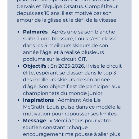
Gervais et l’équipe Orsatus. Compétiteur
depuis ses 10 ans, il est motivé par son
amour de la glisse et le défi de la vitesse.
Palmarès
: Après une saison blanche
suite à une blessure, Louis s’est classé
dans les 5 meilleurs skieurs de son
année l’âge, et à réalisé plusieurs
podiums sur le circuit CIT.
Objectifs
: En 2025-2026, il vise le circuit
élite, espérant se classer dans le top 3
des meilleurs skieurs de son année
d’âge. Son objectif est de participer aux
championnats du monde junior.
Inspirations
: Admirant Atle Lie
McGrath, Louis puise dans ce modèle la
motivation pour repousser ses limites.
Message
: « Merci à tous pour votre
soutien constant ; chaque
encouragement me pousse à aller plus