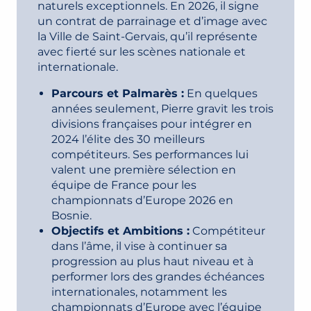
naturels exceptionnels. En 2026, il signe
un contrat de parrainage et d’image avec
la Ville de Saint-Gervais, qu’il représente
avec fierté sur les scènes nationale et
internationale.
Parcours et Palmarès :
En quelques
années seulement, Pierre gravit les trois
divisions françaises pour intégrer en
2024 l’élite des 30 meilleurs
compétiteurs. Ses performances lui
valent une première sélection en
équipe de France pour les
championnats d’Europe 2026 en
Bosnie.
Objectifs et Ambitions :
Compétiteur
dans l’âme, il vise à continuer sa
progression au plus haut niveau et à
performer lors des grandes échéances
internationales, notamment les
championnats d’Europe avec l’équipe