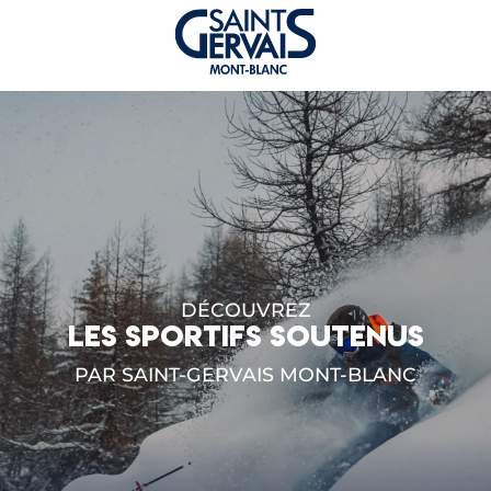
DÉCOUVREZ
LES SPORTIFS SOUTENUS
PAR SAINT-GERVAIS MONT-BLANC