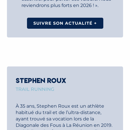
reviendrons plus forts en 2026 ! ».
SUIVRE SON ACTUALITÉ +
STEPHEN ROUX
TRAIL RUNNING
À 35 ans, Stephen Roux est un athlète
habitué du trail et de l’ultra-distance,
ayant trouvé sa vocation lors de la
Diagonale des Fous à La Réunion en 2019.