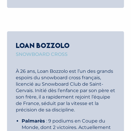
LOAN BOZZOLO
SNOWBOARD CROSS
À 26 ans, Loan Bozzolo est l’un des grands
espoirs du snowboard cross français,
licencié au Snowboard Club de Saint-
Gervais. Initié dès l’enfance par son père et
son frère, il a rapidement rejoint l’équipe
de France, séduit par la vitesse et la
précision de sa discipline.
Palmarès
: 9 podiums en Coupe du
Monde, dont 2 victoires. Actuellement