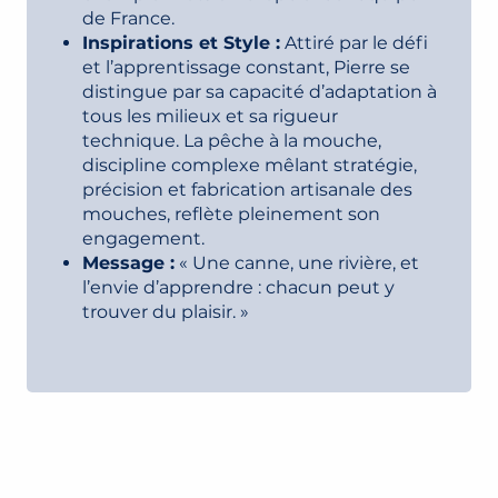
de France.
Inspirations et Style :
Attiré par le défi
et l’apprentissage constant, Pierre se
distingue par sa capacité d’adaptation à
tous les milieux et sa rigueur
technique. La pêche à la mouche,
discipline complexe mêlant stratégie,
précision et fabrication artisanale des
mouches, reflète pleinement son
engagement.
Message :
« Une canne, une rivière, et
l’envie d’apprendre : chacun peut y
trouver du plaisir. »