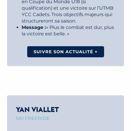
en Coupe du Monde U18 (si
qualification) et une victoire sur l’UTMB
YCC Cadets. Trois objectifs majeurs qui
structureront sa saison.
Message :
« Plus le combat est dur, plus
la victoire est belle. »
SUIVRE SON ACTUALITÉ +
YAN VIALLET
SKI FREERIDE