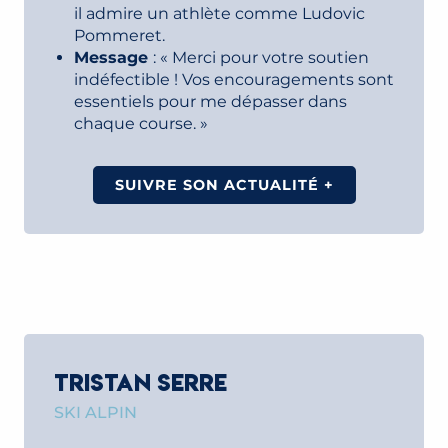
il admire un athlète comme Ludovic
Pommeret.
Message
: « Merci pour votre soutien
indéfectible ! Vos encouragements sont
essentiels pour me dépasser dans
chaque course. »
SUIVRE SON ACTUALITÉ +
TRISTAN SERRE
SKI ALPIN