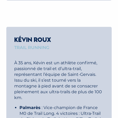
KÉVIN ROUX
TRAIL RUNNING
À 35 ans, Kévin est un athlète confirmé,
passionné de trail et d’ultra-trail,
représentant l’équipe de Saint-Gervais.
Issu du ski, il s’est tourné vers la
montagne à pied avant de se consacrer
pleinement aux ultra-trails de plus de 100
km.
Palmarès
: Vice-champion de France
M0 de Trail Long. 4 victoires : Ultra-Trail