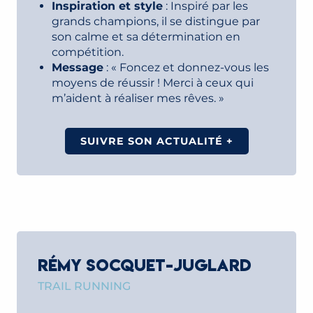
Inspiration et style
: Inspiré par les
grands champions, il se distingue par
son calme et sa détermination en
compétition.
Message
: « Foncez et donnez-vous les
moyens de réussir ! Merci à ceux qui
m’aident à réaliser mes rêves. »
SUIVRE SON ACTUALITÉ +
RÉMY SOCQUET-JUGLARD
TRAIL RUNNING