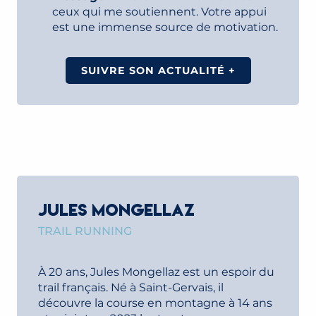
ceux qui me soutiennent. Votre appui
est une immense source de motivation.
SUIVRE SON ACTUALITÉ +
JULES MONGELLAZ
TRAIL RUNNING
À 20 ans, Jules Mongellaz est un espoir du
trail français. Né à Saint-Gervais, il
découvre la course en montagne à 14 ans