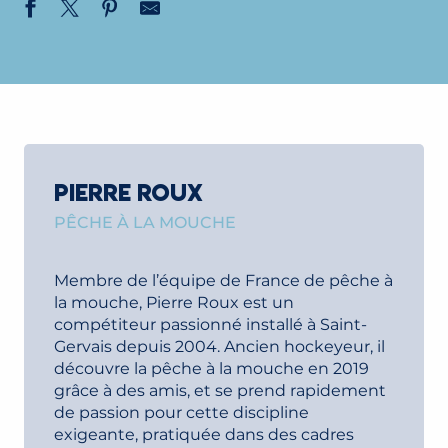
PIERRE ROUX
PÊCHE À LA MOUCHE
Membre de l’équipe de France de pêche à
la mouche, Pierre Roux est un
compétiteur passionné installé à Saint-
Gervais depuis 2004. Ancien hockeyeur, il
découvre la pêche à la mouche en 2019
grâce à des amis, et se prend rapidement
de passion pour cette discipline
exigeante, pratiquée dans des cadres