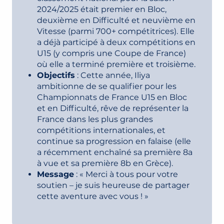
2024/2025 était premier en Bloc,
deuxième en Difficulté et neuvième en
Vitesse (parmi 700+ compétitrices). Elle
a déjà participé à deux compétitions en
U15 (y compris une Coupe de France)
où elle a terminé première et troisième.
Objectifs
: Cette année, Iliya
ambitionne de se qualifier pour les
Championnats de France U15 en Bloc
et en Difficulté, rêve de représenter la
France dans les plus grandes
compétitions internationales, et
continue sa progression en falaise (elle
a récemment enchaîné sa première 8a
à vue et sa première 8b en Grèce).
Message
: « Merci à tous pour votre
soutien – je suis heureuse de partager
cette aventure avec vous ! »