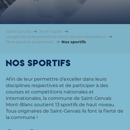
Saint-Gervais
Je m’inspire
Les grands évènements de Saint-Gervais Mont-Blanc
Terre sportive passionnée
Nos sportifs
Nos sportifs
Afin de leur permettre d’exceller dans leurs
disciplines respectives et de participer à des
courses et compétitions nationales et
internationales, la commune de Saint-Gervais
Mont-Blanc soutient 13 sportifs de haut niveau.
Tous originaires de Saint-Gervais ils font la fierté de
la commune !