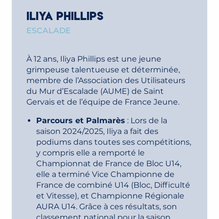
ILIYA PHILLIPS
ESCALADE
À 12 ans, Iliya Phillips est une jeune
grimpeuse talentueuse et déterminée,
membre de l’Association des Utilisateurs
du Mur d’Escalade (AUME) de Saint
Gervais et de l’équipe de France Jeune.
Parcours et Palmarès
: Lors de la
saison 2024/2025, Iliya a fait des
podiums dans toutes ses compétitions,
y compris elle a remporté le
Championnat de France de Bloc U14,
elle a terminé Vice Championne de
France de combiné U14 (Bloc, Difficulté
et Vitesse), et Championne Régionale
AURA U14. Grâce à ces résultats, son
classement national pour la saison