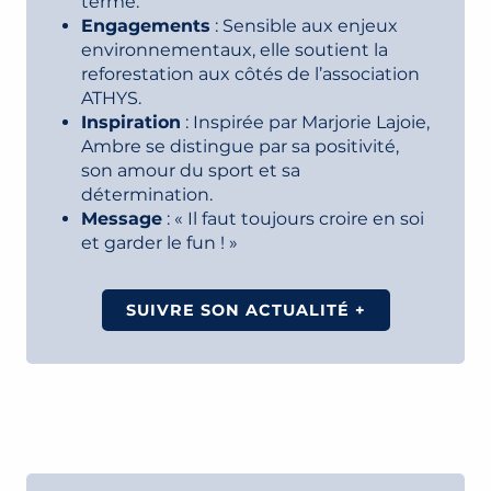
terme.
Engagements
: Sensible aux enjeux
environnementaux, elle soutient la
reforestation aux côtés de l’association
ATHYS.
Inspiration
: Inspirée par Marjorie Lajoie,
Ambre se distingue par sa positivité,
son amour du sport et sa
détermination.
Message
: « Il faut toujours croire en soi
et garder le fun ! »
SUIVRE SON ACTUALITÉ +