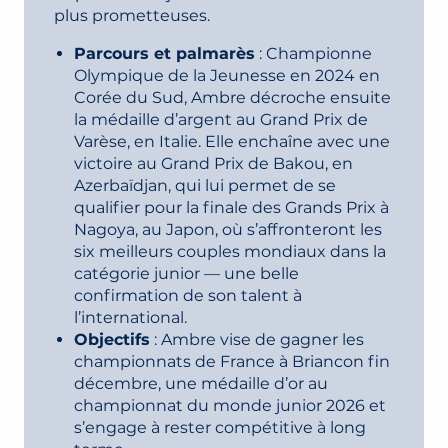
plus prometteuses.
Parcours et palmarès
: Championne
Olympique de la Jeunesse en 2024 en
Corée du Sud, Ambre décroche ensuite
la médaille d’argent au Grand Prix de
Varèse, en Italie. Elle enchaîne avec une
victoire au Grand Prix de Bakou, en
Azerbaïdjan, qui lui permet de se
qualifier pour la finale des Grands Prix à
Nagoya, au Japon, où s’affronteront les
six meilleurs couples mondiaux dans la
catégorie junior — une belle
confirmation de son talent à
l’international.
Objectifs
: Ambre vise de gagner les
championnats de France à Briancon fin
décembre, une médaille d’or au
championnat du monde junior 2026 et
s’engage à rester compétitive à long