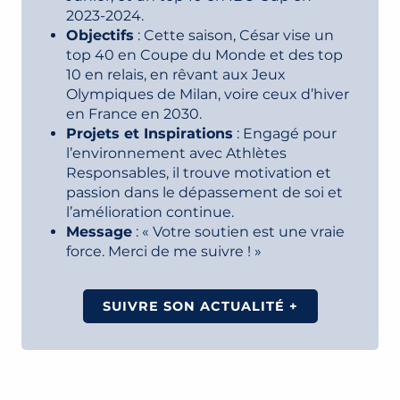
2023-2024.
Objectifs
: Cette saison, César vise un
top 40 en Coupe du Monde et des top
10 en relais, en rêvant aux Jeux
Olympiques de Milan, voire ceux d’hiver
en France en 2030.
Projets et Inspirations
: Engagé pour
l’environnement avec Athlètes
Responsables, il trouve motivation et
passion dans le dépassement de soi et
l’amélioration continue.
Message
: « Votre soutien est une vraie
force. Merci de me suivre ! »
SUIVRE SON ACTUALITÉ +