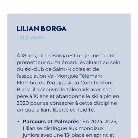
LILIAN BORGA
TÉLÉMARK
À 18 ans, Lilian Borga est un jeune talent
prometteur du télémark, évoluant au sein
du ski-club de Saint-Nicolas et de
l’association Val-Montjoie Télémark.
Membre de l’équipe A du Comité Mont-
Blanc, il découvre le télémark avec son
père à 10 ans et abandonne le ski alpin en
2020 pour se consacrer à cette discipline
unique, alliant liberté et fluidité.
Parcours et Palmarès
: En 2024-2025,
Lilian se distingue aux mondiaux
juniors avec une 15ᵉ place en sprint et