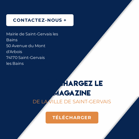
CONTACTEZ-NOUS +
Mairie de Saint-Gervais les
Bains
50 Avenue du Mont
d'Arbois
74170 Saint-Gervais
les Bains
Téléchargez le
magazine
DE LA VILLE DE SAINT-GERVAIS
TÉLÉCHARGER