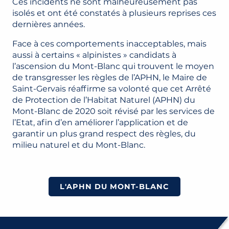
Ces incidents ne sont malheureusement pas
isolés et ont été constatés à plusieurs reprises ces
dernières années.
Face à ces comportements inacceptables, mais
aussi à certains « alpinistes » candidats à
l’ascension du Mont-Blanc qui trouvent le moyen
de transgresser les règles de l’APHN, le Maire de
Saint-Gervais réaffirme sa volonté que cet Arrêté
de Protection de l’Habitat Naturel (APHN) du
Mont-Blanc de 2020 soit révisé par les services de
l’Etat, afin d’en améliorer l’application et de
garantir un plus grand respect des règles, du
milieu naturel et du Mont-Blanc.
L'APHN DU MONT-BLANC