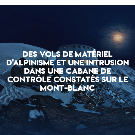
DES VOLS DE MATÉRIEL
D'ALPINISME ET UNE INTRUSION
DANS UNE CABANE DE
CONTRÔLE CONSTATÉS SUR LE
MONT-BLANC