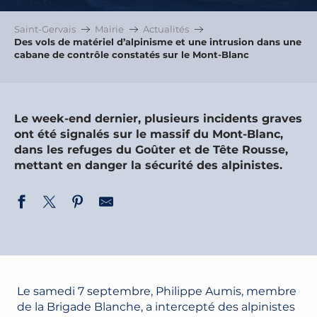
Saint-Gervais
Mairie
Actualités
Des vols de matériel d’alpinisme et une intrusion dans une
cabane de contrôle constatés sur le Mont-Blanc
Le week-end dernier, plusieurs incidents graves
ont été signalés sur le massif du Mont-Blanc,
dans les refuges du Goûter et de Tête Rousse,
mettant en danger la sécurité des alpinistes.
Le samedi 7 septembre, Philippe Aumis, membre
de la Brigade Blanche, a intercepté des alpinistes