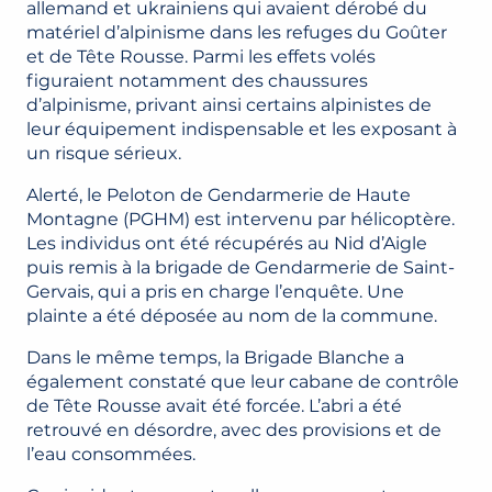
allemand et ukrainiens qui avaient dérobé du
matériel d’alpinisme dans les refuges du Goûter
et de Tête Rousse. Parmi les effets volés
figuraient notamment des chaussures
d’alpinisme, privant ainsi certains alpinistes de
leur équipement indispensable et les exposant à
un risque sérieux.
Alerté, le Peloton de Gendarmerie de Haute
Montagne (PGHM) est intervenu par hélicoptère.
Les individus ont été récupérés au Nid d’Aigle
puis remis à la brigade de Gendarmerie de Saint-
Gervais, qui a pris en charge l’enquête. Une
plainte a été déposée au nom de la commune.
Dans le même temps, la Brigade Blanche a
également constaté que leur cabane de contrôle
de Tête Rousse avait été forcée. L’abri a été
retrouvé en désordre, avec des provisions et de
l’eau consommées.