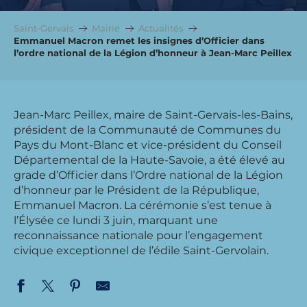
Saint-Gervais
Mairie
Actualités
Emmanuel Macron remet les insignes d’Officier dans
l’ordre national de la Légion d’honneur à Jean-Marc Peillex
Jean-Marc Peillex, maire de Saint-Gervais-les-Bains,
président de la Communauté de Communes du
Pays du Mont-Blanc et vice-président du Conseil
Départemental de la Haute-Savoie, a été élevé au
grade d’Officier dans l’Ordre national de la Légion
d’honneur par le Président de la République,
Emmanuel Macron. La cérémonie s’est tenue à
l’Élysée ce lundi 3 juin, marquant une
reconnaissance nationale pour l’engagement
civique exceptionnel de l’édile Saint-Gervolain.