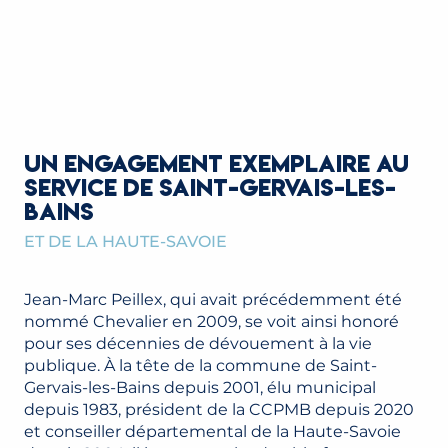
UN ENGAGEMENT EXEMPLAIRE AU
SERVICE DE SAINT-GERVAIS-LES-
BAINS
ET DE LA HAUTE-SAVOIE
Jean-Marc Peillex, qui avait précédemment été
nommé Chevalier en 2009, se voit ainsi honoré
pour ses décennies de dévouement à la vie
publique. À la tête de la commune de Saint-
Gervais-les-Bains depuis 2001, élu municipal
depuis 1983, président de la CCPMB depuis 2020
et conseiller départemental de la Haute-Savoie