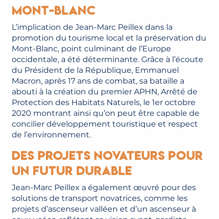
Mont-Blanc
L’implication de Jean-Marc Peillex dans la
promotion du tourisme local et la préservation du
Mont-Blanc, point culminant de l’Europe
occidentale, a été déterminante. Grâce à l’écoute
du Président de la République, Emmanuel
Macron, après 17 ans de combat, sa bataille a
abouti à la création du premier APHN, Arrêté de
Protection des Habitats Naturels, le 1er octobre
2020 montrant ainsi qu’on peut être capable de
concilier développement touristique et respect
de l’environnement.
Des projets novateurs pour
un futur durable
Jean-Marc Peillex a également œuvré pour des
solutions de transport novatrices, comme les
projets d’ascenseur valléen et d’un ascenseur à