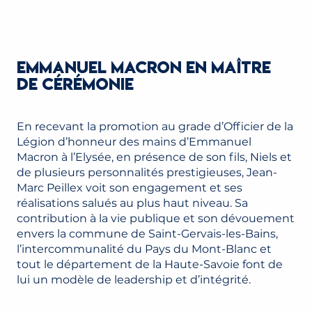
EMMANUEL MACRON EN MAÎTRE
DE CÉRÉMONIE
En recevant la promotion au grade d’Officier de la
Légion d’honneur des mains d’Emmanuel
Macron à l’Elysée, en présence de son fils, Niels et
de plusieurs personnalités prestigieuses, Jean-
Marc Peillex voit son engagement et ses
réalisations salués au plus haut niveau. Sa
contribution à la vie publique et son dévouement
envers la commune de Saint-Gervais-les-Bains,
l’intercommunalité du Pays du Mont-Blanc et
tout le département de la Haute-Savoie font de
lui un modèle de leadership et d’intégrité.