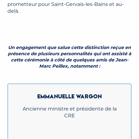
prometteur pour Saint-Gervais-les-Bains et au-
delà.
Un engagement que salue cette distinction reçue en
présence de plusieurs personnalités qui ont assisté à
cette cérémonie à côté de quelques amis de Jean-
Marc Peillex, notamment :
EMMANUELLE WARGON
Ancienne ministre et présidente de la
CRE