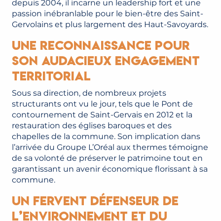
depuis 2004, il incarne un leadership fort et une
passion inébranlable pour le bien-être des Saint-
Gervolains et plus largement des Haut-Savoyards.
Une reconnaissance pour
son audacieux engagement
territorial
Sous sa direction, de nombreux projets
structurants ont vu le jour, tels que le Pont de
contournement de Saint-Gervais en 2012 et la
restauration des églises baroques et des
chapelles de la commune. Son implication dans
l’arrivée du Groupe L’Oréal aux thermes témoigne
de sa volonté de préserver le patrimoine tout en
garantissant un avenir économique florissant à sa
commune.
Un fervent défenseur de
l’environnement et du