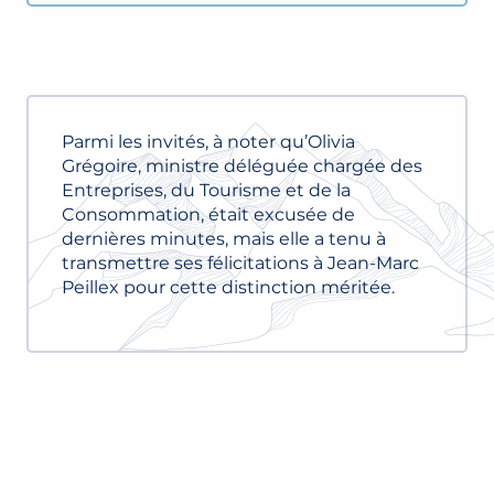
Parmi les invités, à noter qu’Olivia
Grégoire, ministre déléguée chargée des
Entreprises, du Tourisme et de la
Consommation, était excusée de
dernières minutes, mais elle a tenu à
transmettre ses félicitations à Jean-Marc
Peillex pour cette distinction méritée.