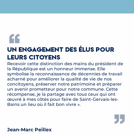
Un engagement des élus pour
leurs citoyens
Recevoir cette distinction des mains du président de
la République est un honneur immense. Elle
symbolise la reconnaissance de décennies de travail
acharné pour améliorer la qualité de vie de nos
concitoyens, préserver notre patrimoine et préparer
un avenir prometteur pour notre commune. Cette
récompense, je la partage avec tous ceux qui ont
œuvré à mes côtés pour faire de Saint-Gervais-les-
Bains un lieu où il fait bon vivre ».
Jean-Marc Peillex