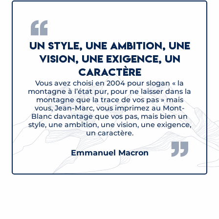
Un style, une ambition, une
vision, une exigence, un
caractère
Vous avez choisi en 2004 pour slogan « la
montagne à l’état pur, pour ne laisser dans la
montagne que la trace de vos pas » mais
vous, Jean-Marc, vous imprimez au Mont-
Blanc davantage que vos pas, mais bien un
style, une ambition, une vision, une exigence,
un caractère.
Emmanuel Macron