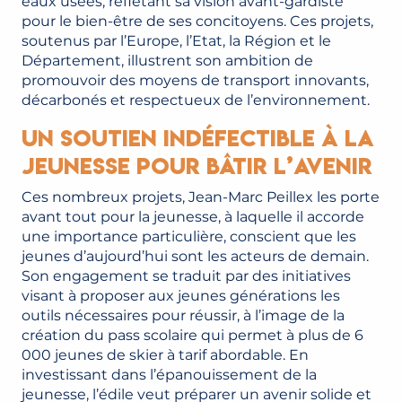
eaux usées, reflétant sa vision avant-gardiste
pour le bien-être de ses concitoyens. Ces projets,
soutenus par l’Europe, l’Etat, la Région et le
Département, illustrent son ambition de
promouvoir des moyens de transport innovants,
décarbonés et respectueux de l’environnement.
Un soutien indéfectible à la
jeunesse pour bâtir l’avenir
Ces nombreux projets, Jean-Marc Peillex les porte
avant tout pour la jeunesse, à laquelle il accorde
une importance particulière, conscient que les
jeunes d’aujourd’hui sont les acteurs de demain.
Son engagement se traduit par des initiatives
visant à proposer aux jeunes générations les
outils nécessaires pour réussir, à l’image de la
création du pass scolaire qui permet à plus de 6
000 jeunes de skier à tarif abordable. En
investissant dans l’épanouissement de la
jeunesse, l’édile veut préparer un avenir solide et