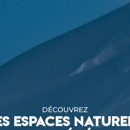
DÉCOUVREZ
ES ESPACES NATURE