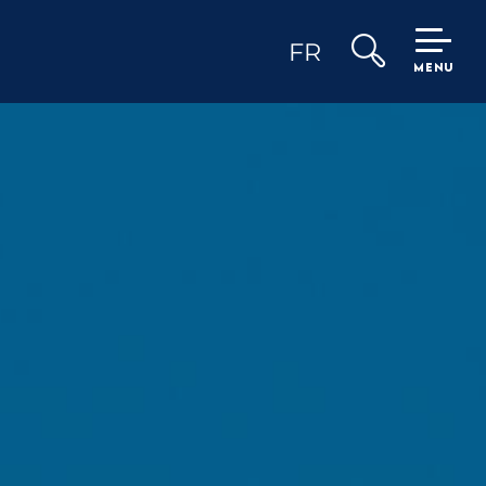
FR
MENU
Recherche