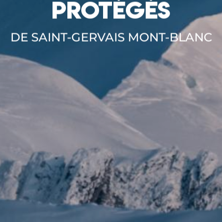
PROTÉGÉS
DE SAINT-GERVAIS MONT-BLANC