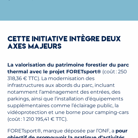
CETTE INITIATIVE INTÈGRE DEUX
AXES MAJEURS
La valorisation du patrimoine forestier du parc
thermal avec le projet FORETsport®
(coût : 250
318,36 € TTC). La modernisation des
infrastructures aux abords du parc, incluant
notamment l’aménagement des entrées, des
parkings, ainsi que l’installation d’équipements
supplémentaires comme l’éclairage public, la
vidéoprotection et une borne pour camping-cars
(coût : 1 210 195,41 € TTC).
FORETsport®, marque déposée par l’ONF, a
pour
objectif de promouvoir la pratique d’activités