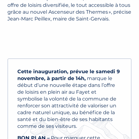
offre de loisirs diversifiée, le tout accessible à tous
grâce au nouvel Ascenseur des Thermes », précise
Jean-Marc Peillex, maire de Saint-Gervais.
Cette inauguration, prévue le samedi 9
novembre, à partir de 14h,
marque le
début d’une nouvelle étape dans l’offre
de loisirs en plein air au Fayet et
symbolise la volonté de la commune de
renforcer son attractivité de valoriser un
cadre naturel unique, au bénéfice de la
santé et du bien-être de ses habitants
comme de ses visiteurs.
BON PLAN –
Pour marquer cette