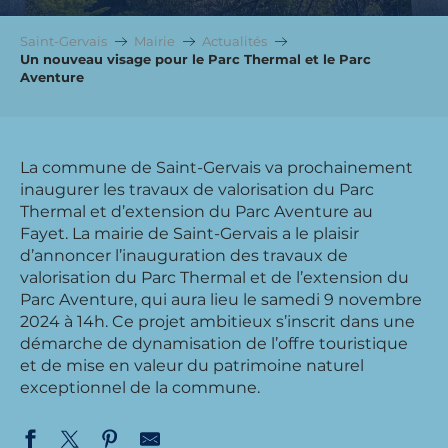
Saint-Gervais
Mairie
Actualités
Un nouveau visage pour le Parc Thermal et le Parc
Aventure
La commune de Saint-Gervais va prochainement
inaugurer les travaux de valorisation du Parc
Thermal et d’extension du Parc Aventure au
Fayet. La mairie de Saint-Gervais a le plaisir
d’annoncer l’inauguration des travaux de
valorisation du Parc Thermal et de l’extension du
Parc Aventure, qui aura lieu le samedi 9 novembre
2024 à 14h. Ce projet ambitieux s’inscrit dans une
démarche de dynamisation de l’offre touristique
et de mise en valeur du patrimoine naturel
exceptionnel de la commune.