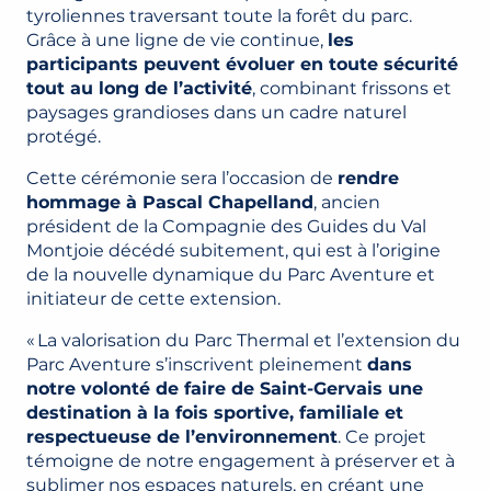
tyroliennes traversant toute la forêt du parc.
Grâce à une ligne de vie continue,
les
participants peuvent évoluer en toute sécurité
tout au long de l’activité
, combinant frissons et
paysages grandioses dans un cadre naturel
protégé.
Cette cérémonie sera l’occasion de
rendre
hommage à Pascal Chapelland
, ancien
président de la Compagnie des Guides du Val
Montjoie décédé subitement, qui est à l’origine
de la nouvelle dynamique du Parc Aventure et
initiateur de cette extension.
« La valorisation du Parc Thermal et l’extension du
Parc Aventure s’inscrivent pleinement
dans
notre volonté de faire de Saint-Gervais une
destination à la fois sportive, familiale et
respectueuse de l’environnement
. Ce projet
témoigne de notre engagement à préserver et à
sublimer nos espaces naturels, en créant une