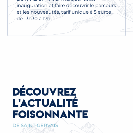
inauguration et faire découvrir le parcours
et les nouveautés, tarif unique à 5 euros
de 13h30 à 17h.
DÉCOUVREZ
L'ACTUALITÉ
FOISONNANTE
DE SAINT-GERVAIS