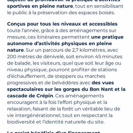
sportives en pleine nature
, tout en sensibilisant
le public à la préservation des espaces boisés.
Conçus pour tous les niveaux et accessibles
toute l’année, grâce à des aménagements sur
mesure, ces itinéraires permettent
une pratique
autonome d’activités physiques en pleine
nature
. Sur un parcours de 2,7 kilomètres, avec
200 mètres de dénivelé, soit environ 45 minutes
de balade, les visiteurs, quel que soit leur âge ou
niveau physique, pourront profiter de stations
d’échauffement, de steppers ou marches
progressives et de belvédères avec
des vues
spectaculaires sur les gorges du Bon Nant et la
cascade de Crépin
. Ces aménagements
encouragent à la fois l’effort physique et la
relaxation, faisant de la forêt un véritable lieu de
vie intergénérationnel, tout en respectant la
biodiversité et l’identité naturelle du site.