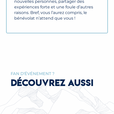
nouvelles personnes, partager des
expériences forte et une foule d’autres
raisons. Bref, vous l’aurez compris, le
bénévolat n’attend que vous !
FAN D'ÉVÉNEMENT ?
DÉCOUVREZ AUSSI
LES ÉVÉNEMENTS & ANIMATIONS