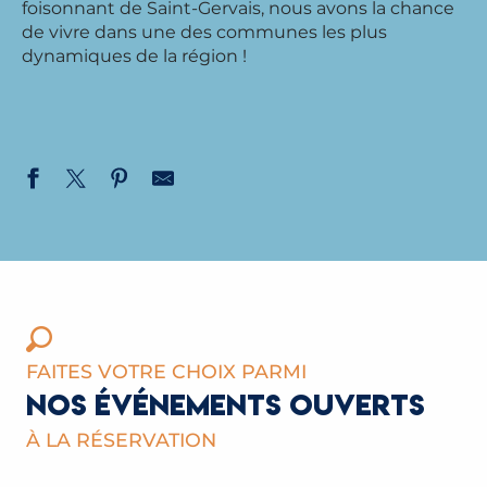
foisonnant de Saint-Gervais, nous avons la chance
de vivre dans une des communes les plus
dynamiques de la région !
FAITES VOTRE CHOIX PARMI
NOS ÉVÉNEMENTS OUVERTS
À LA RÉSERVATION