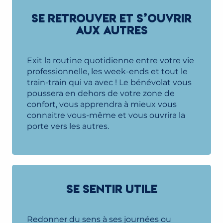
SE RETROUVER ET S’OUVRIR
AUX AUTRES
Exit la routine quotidienne entre votre vie
professionnelle, les week-ends et tout le
train-train qui va avec ! Le bénévolat vous
poussera en dehors de votre zone de
confort, vous apprendra à mieux vous
connaitre vous-même et vous ouvrira la
porte vers les autres.
SE SENTIR UTILE
Redonner du sens à ses journées ou