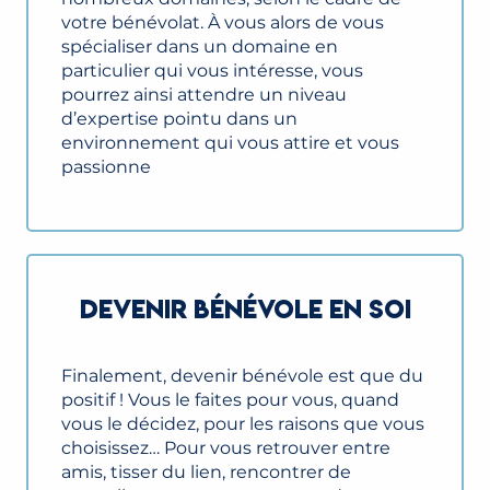
votre bénévolat. À vous alors de vous
spécialiser dans un domaine en
particulier qui vous intéresse, vous
pourrez ainsi attendre un niveau
d’expertise pointu dans un
environnement qui vous attire et vous
passionne
DEVENIR BÉNÉVOLE EN SOI
Finalement, devenir bénévole est que du
positif ! Vous le faites pour vous, quand
vous le décidez, pour les raisons que vous
choisissez… Pour vous retrouver entre
amis, tisser du lien, rencontrer de