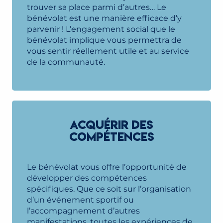
trouver sa place parmi d’autres… Le
bénévolat est une manière efficace d’y
parvenir ! L’engagement social que le
bénévolat implique vous permettra de
vous sentir réellement utile et au service
de la communauté.
ACQUÉRIR DES
COMPÉTENCES
Le bénévolat vous offre l’opportunité de
développer des compétences
spécifiques. Que ce soit sur l’organisation
d’un événement sportif ou
l’accompagnement d’autres
manifestations, toutes les expériences de