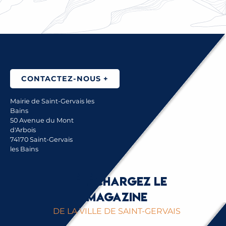
CONTACTEZ-NOUS +
Mairie de Saint-Gervais les
Bains
50 Avenue du Mont
d'Arbois
74170 Saint-Gervais
les Bains
Téléchargez le
magazine
DE LA VILLE DE SAINT-GERVAIS