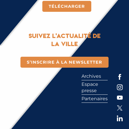
TÉLÉCHARGER
Suivez l'actualité de
la ville
S’INSCRIRE À LA NEWSLETTER
Archives
Espace
presse
Partenaires