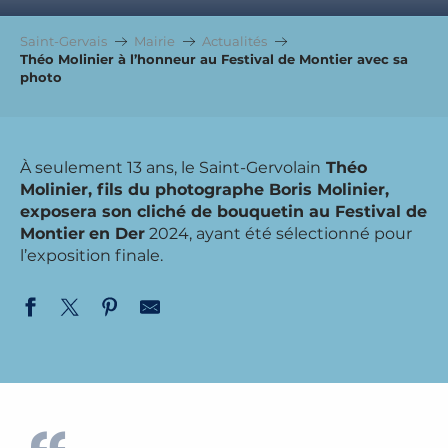
Saint-Gervais
Mairie
Actualités
Théo Molinier à l’honneur au Festival de Montier avec sa
photo
À seulement 13 ans, le Saint-Gervolain
Théo
Molinier, fils du photographe Boris Molinier,
exposera son cliché de bouquetin au Festival de
Montier
en Der
2024, ayant été sélectionné pour
l’exposition finale.