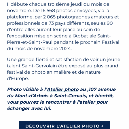
Il débute chaque troisième jeudi du mois de
novembre. De 16 568 photos envoyées, via la
plateforme, par 2 065 photographes amateurs et
professionnels de 73 pays différents, seules 90
d’entre elles auront leur place au sein de
l’exposition mise en scène à l’Abbatiale Saint-
Pierre-et-Saint-Paul pendant le prochain Festival
du mois de novembre 2024.
Une grande fierté et satisfaction de voir un jeune
talent Saint-Gervolain être exposé au plus grand
festival de photo animalière et de nature
d’Europe.
Photo visible à l’
Atelier photo
au ,107 avenue
du Mont-d’Arbois à Saint-Gervais, et bientôt,
vous pourrez le rencontrer à l’atelier pour
échanger avec lui.
DÉCOUVRIR L'ATELIER PHOTO +