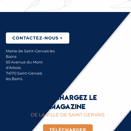
CONTACTEZ-NOUS +
Mairie de Saint-Gervais les
Bains
50 Avenue du Mont
d'Arbois
74170 Saint-Gervais
les Bains
Téléchargez le
magazine
DE LA VILLE DE SAINT-GERVAIS
TÉLÉCHARGER