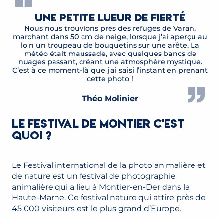
Une petite lueur de fierté
Nous nous trouvions près des refuges de Varan,
marchant dans 50 cm de neige, lorsque j’ai aperçu au
loin un troupeau de bouquetins sur une arête. La
météo était maussade, avec quelques bancs de
nuages passant, créant une atmosphère mystique.
C’est à ce moment-là que j’ai saisi l’instant en prenant
cette photo !
Théo Molinier
LE FESTIVAL DE MONTIER C'EST
QUOI ?
Le Festival international de la photo animalière et
de nature est un festival de photographie
animalière qui a lieu à Montier-en-Der dans la
Haute-Marne. Ce festival nature qui attire près de
45 000 visiteurs est le plus grand d’Europe.